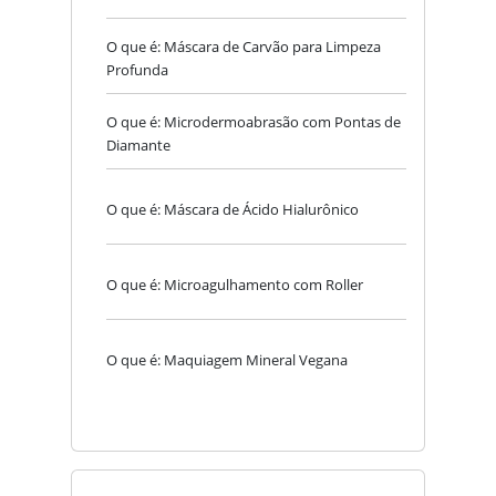
O que é: Máscara de Carvão para Limpeza
Profunda
O que é: Microdermoabrasão com Pontas de
Diamante
O que é: Máscara de Ácido Hialurônico
O que é: Microagulhamento com Roller
O que é: Maquiagem Mineral Vegana