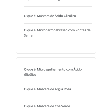
O que é: Máscara de Ácido Glicólico
O que é: Microdermoabrasão com Pontas de
Safira
O que é: Microagulhamento com Ácido
Glicólico
O que é: Máscara de Argila Rosa
O que é: Máscara de Chá Verde