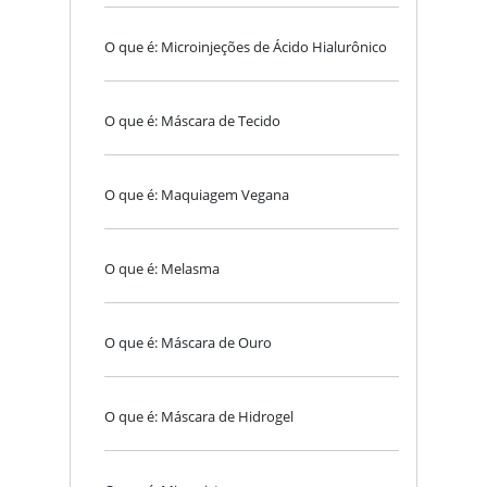
O que é: Microinjeções de Ácido Hialurônico
O que é: Máscara de Tecido
O que é: Maquiagem Vegana
O que é: Melasma
O que é: Máscara de Ouro
O que é: Máscara de Hidrogel