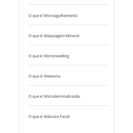
O que é: Microagulhamento
O que é: Maquiagem Mineral
O que é: Microneedling
O que é: Melanina
O que é: Microdermoabrasão
O que é: Máscara Facial