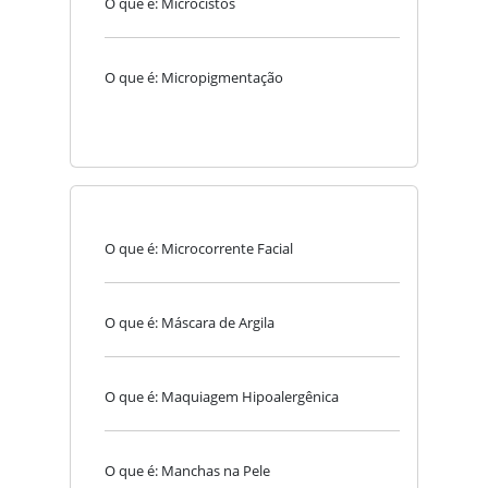
O que é: Microcistos
O que é: Micropigmentação
O que é: Microcorrente Facial
O que é: Máscara de Argila
O que é: Maquiagem Hipoalergênica
O que é: Manchas na Pele