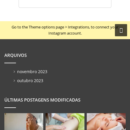
Go to the Theme options page > Integrations, to connect your
Instagram account.
ARQUIVOS
novembro 2023
outubro 2023
ÚLTIMAS POSTAGENS MODIFICADAS