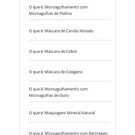
O que é: Microagulhamento com
Microagulhas de Platina
O que é: Máscara de Carvão Ativado
O que é: Máscara de Cobre
O que é: Máscara de Colágeno
O que é: Microagulhamento com
Microagulhas de Ouro
O que é: Maquiagem Mineral Natural
O que é: Microagulhamento com Dermapen