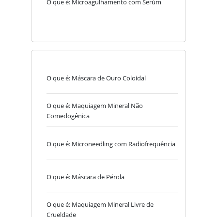
O que é: Microagulhamento com Serúm
O que é: Máscara de Ouro Coloidal
O que é: Maquiagem Mineral Não
Comedogênica
O que é: Microneedling com Radiofrequência
O que é: Máscara de Pérola
O que é: Maquiagem Mineral Livre de
Crueldade