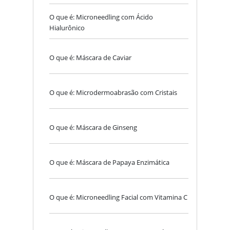
O que é: Microneedling com Ácido
Hialurônico
O que é: Máscara de Caviar
O que é: Microdermoabrasão com Cristais
O que é: Máscara de Ginseng
O que é: Máscara de Papaya Enzimática
O que é: Microneedling Facial com Vitamina C