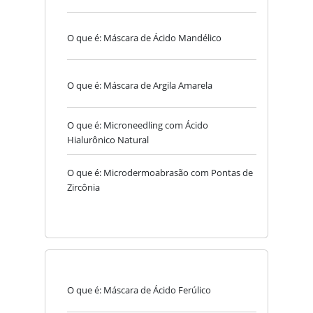
O que é: Máscara de Ácido Mandélico
O que é: Máscara de Argila Amarela
O que é: Microneedling com Ácido
Hialurônico Natural
O que é: Microdermoabrasão com Pontas de
Zircônia
O que é: Máscara de Ácido Ferúlico