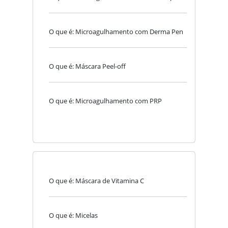
O que é: Microagulhamento com Derma Pen
O que é: Máscara Peel-off
O que é: Microagulhamento com PRP
O que é: Máscara de Vitamina C
O que é: Micelas