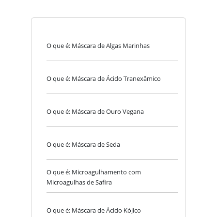
O que é: Máscara de Algas Marinhas
O que é: Máscara de Ácido Tranexâmico
O que é: Máscara de Ouro Vegana
O que é: Máscara de Seda
O que é: Microagulhamento com
Microagulhas de Safira
O que é: Máscara de Ácido Kójico