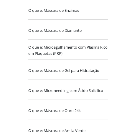
O que é: Máscara de Enzimas
O que é: Máscara de Diamante
O que é: Microagulhamento com Plasma Rico
em Plaquetas (PRP)
O que é: Máscara de Gel para Hidratação
O que é: Microneedling com Ácido Salicílico
O que é: Máscara de Ouro 24k
O que é: Máscara de Argila Verde