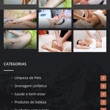
CATEGORIAS
Limpeza de Pele
9
Drenagem Linfática
8
Saúde e bem-estar
4
Produtos de beleza
3