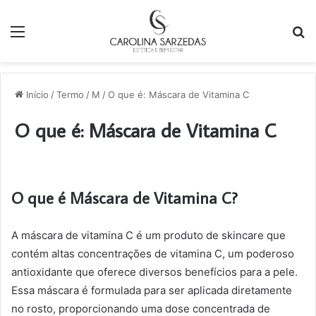
Menu
P
p
Início
/
Termo
/
M
/
O que é: Máscara de Vitamina C
O que é: Máscara de Vitamina C
O que é Máscara de Vitamina C?
A máscara de vitamina C é um produto de skincare que
contém altas concentrações de vitamina C, um poderoso
antioxidante que oferece diversos benefícios para a pele.
Essa máscara é formulada para ser aplicada diretamente
no rosto, proporcionando uma dose concentrada de