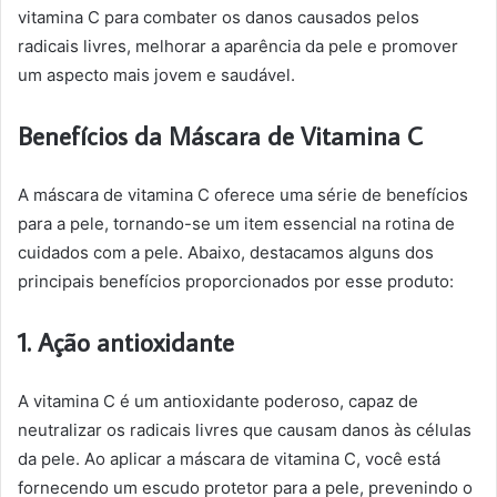
vitamina C para combater os danos causados pelos
radicais livres, melhorar a aparência da pele e promover
um aspecto mais jovem e saudável.
Benefícios da Máscara de Vitamina C
A máscara de vitamina C oferece uma série de benefícios
para a pele, tornando-se um item essencial na rotina de
cuidados com a pele. Abaixo, destacamos alguns dos
principais benefícios proporcionados por esse produto:
1. Ação antioxidante
A vitamina C é um antioxidante poderoso, capaz de
neutralizar os radicais livres que causam danos às células
da pele. Ao aplicar a máscara de vitamina C, você está
fornecendo um escudo protetor para a pele, prevenindo o