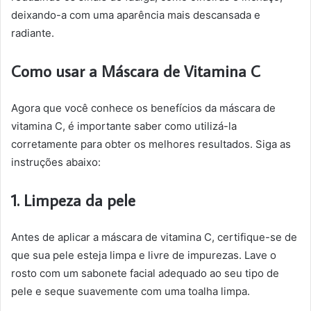
deixando-a com uma aparência mais descansada e
radiante.
Como usar a Máscara de Vitamina C
Agora que você conhece os benefícios da máscara de
vitamina C, é importante saber como utilizá-la
corretamente para obter os melhores resultados. Siga as
instruções abaixo:
1. Limpeza da pele
Antes de aplicar a máscara de vitamina C, certifique-se de
que sua pele esteja limpa e livre de impurezas. Lave o
rosto com um sabonete facial adequado ao seu tipo de
pele e seque suavemente com uma toalha limpa.