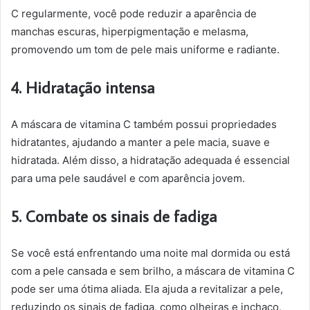
C regularmente, você pode reduzir a aparência de
manchas escuras, hiperpigmentação e melasma,
promovendo um tom de pele mais uniforme e radiante.
4. Hidratação intensa
A máscara de vitamina C também possui propriedades
hidratantes, ajudando a manter a pele macia, suave e
hidratada. Além disso, a hidratação adequada é essencial
para uma pele saudável e com aparência jovem.
5. Combate os sinais de fadiga
Se você está enfrentando uma noite mal dormida ou está
com a pele cansada e sem brilho, a máscara de vitamina C
pode ser uma ótima aliada. Ela ajuda a revitalizar a pele,
reduzindo os sinais de fadiga, como olheiras e inchaço,