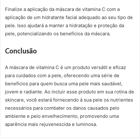
Finalize a aplicação da máscara de vitamina C com a
aplicação de um hidratante facial adequado ao seu tipo de
pele. Isso ajudará a manter a hidratação e proteção da
pele, potencializando os benefícios da máscara.
Conclusão
A máscara de vitamina C é um produto versátil e eficaz
para cuidados com a pele, oferecendo uma série de
benefícios para quem busca uma pele mais saudável,
jovem e radiante. Ao incluir esse produto em sua rotina de
skincare, você estará fornecendo à sua pele os nutrientes
necessários para combater os danos causados pelo
ambiente e pelo envelhecimento, promovendo uma
aparência mais rejuvenescida e luminosa.