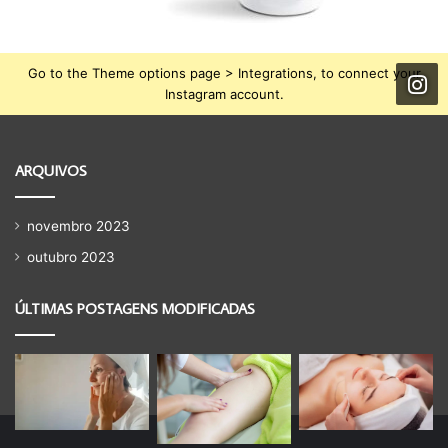
Go to the Theme options page > Integrations, to connect your
Instagram account.
ARQUIVOS
novembro 2023
outubro 2023
ÚLTIMAS POSTAGENS MODIFICADAS