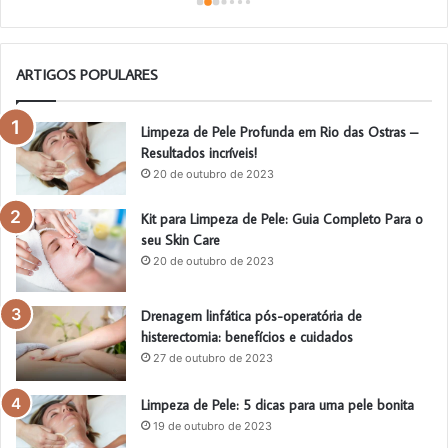
ARTIGOS POPULARES
Limpeza de Pele Profunda em Rio das Ostras –
Resultados incríveis!
20 de outubro de 2023
Kit para Limpeza de Pele: Guia Completo Para o
seu Skin Care
20 de outubro de 2023
Drenagem linfática pós-operatória de
histerectomia: benefícios e cuidados
27 de outubro de 2023
Limpeza de Pele: 5 dicas para uma pele bonita
19 de outubro de 2023