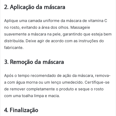
2. Aplicação da máscara
Aplique uma camada uniforme da máscara de vitamina C
no rosto, evitando a área dos olhos. Massageie
suavemente a máscara na pele, garantindo que esteja bem
distribuída. Deixe agir de acordo com as instruções do
fabricante.
3. Remoção da máscara
Após o tempo recomendado de ação da máscara, remova-
a com água morna ou um lenço umedecido. Certifique-se
de remover completamente o produto e seque o rosto
com uma toalha limpa e macia.
4. Finalização