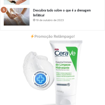
Descubra tudo sobre o que é a drenagem
linfática!
19 de outubro de 2023
Promoção Relâmpago!