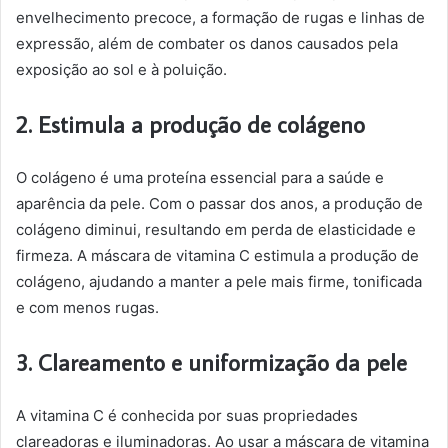
envelhecimento precoce, a formação de rugas e linhas de
expressão, além de combater os danos causados pela
exposição ao sol e à poluição.
2. Estimula a produção de colágeno
O colágeno é uma proteína essencial para a saúde e
aparência da pele. Com o passar dos anos, a produção de
colágeno diminui, resultando em perda de elasticidade e
firmeza. A máscara de vitamina C estimula a produção de
colágeno, ajudando a manter a pele mais firme, tonificada
e com menos rugas.
3. Clareamento e uniformização da pele
A vitamina C é conhecida por suas propriedades
clareadoras e iluminadoras. Ao usar a máscara de vitamina