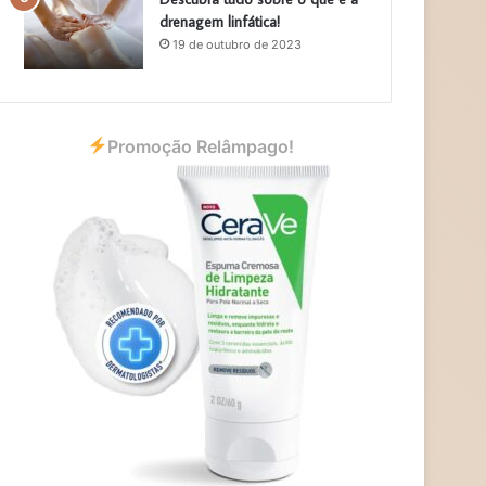
drenagem linfática!
19 de outubro de 2023
Promoção Relâmpago!