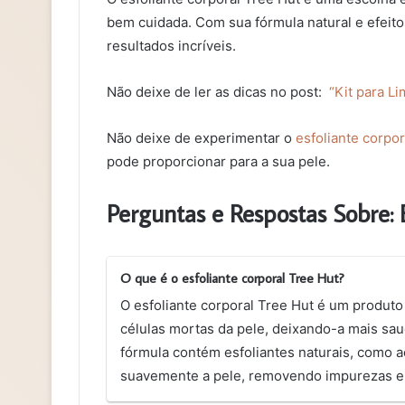
bem cuidada. Com sua fórmula natural e efeito
resultados incríveis.
Não deixe de ler as dicas no post:
“Kit para L
Não deixe de experimentar o
esfoliante corpor
pode proporcionar para a sua pele.
Perguntas e Respostas Sobre: 
O que é o esfoliante corporal Tree Hut?
O esfoliante corporal Tree Hut é um produt
células mortas da pele, deixando-a mais sa
fórmula contém esfoliantes naturais, como a
suavemente a pele, removendo impurezas e