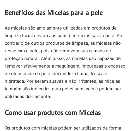
Benefícios das Micelas para a pele
As micelas são amplamente utilizadas em produtos de
limpeza facial devido aos seus benefícios para a pele. Ao
contrário de outros produtos de limpeza, as micelas não
ressecam a pele, pois não removem sua camada de
proteção natural. Além disso, as micelas são capazes de
remover efetivamente a maquiagem, impurezas e excesso
de oleosidade da pele, deixando-a limpa, fresca e
hidratada. Por serem suaves e não irritantes, as micelas
também são indicadas para peles sensíveis e podem ser
utilizadas diariamente.
Como usar produtos com Micelas
Os produtos com micelas podem ser utilizados de forma