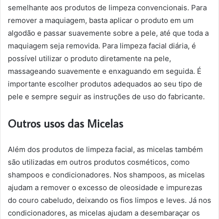
semelhante aos produtos de limpeza convencionais. Para
remover a maquiagem, basta aplicar o produto em um
algodão e passar suavemente sobre a pele, até que toda a
maquiagem seja removida. Para limpeza facial diária, é
possível utilizar o produto diretamente na pele,
massageando suavemente e enxaguando em seguida. É
importante escolher produtos adequados ao seu tipo de
pele e sempre seguir as instruções de uso do fabricante.
Outros usos das Micelas
Além dos produtos de limpeza facial, as micelas também
são utilizadas em outros produtos cosméticos, como
shampoos e condicionadores. Nos shampoos, as micelas
ajudam a remover o excesso de oleosidade e impurezas
do couro cabeludo, deixando os fios limpos e leves. Já nos
condicionadores, as micelas ajudam a desembaraçar os