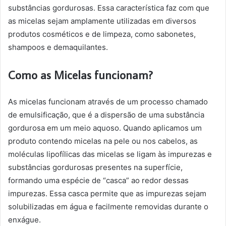
substâncias gordurosas. Essa característica faz com que
as micelas sejam amplamente utilizadas em diversos
produtos cosméticos e de limpeza, como sabonetes,
shampoos e demaquilantes.
Como as Micelas funcionam?
As micelas funcionam através de um processo chamado
de emulsificação, que é a dispersão de uma substância
gordurosa em um meio aquoso. Quando aplicamos um
produto contendo micelas na pele ou nos cabelos, as
moléculas lipofílicas das micelas se ligam às impurezas e
substâncias gordurosas presentes na superfície,
formando uma espécie de “casca” ao redor dessas
impurezas. Essa casca permite que as impurezas sejam
solubilizadas em água e facilmente removidas durante o
enxágue.