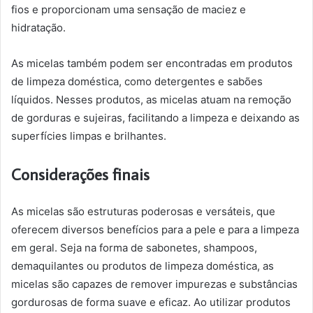
fios e proporcionam uma sensação de maciez e
hidratação.
As micelas também podem ser encontradas em produtos
de limpeza doméstica, como detergentes e sabões
líquidos. Nesses produtos, as micelas atuam na remoção
de gorduras e sujeiras, facilitando a limpeza e deixando as
superfícies limpas e brilhantes.
Considerações finais
As micelas são estruturas poderosas e versáteis, que
oferecem diversos benefícios para a pele e para a limpeza
em geral. Seja na forma de sabonetes, shampoos,
demaquilantes ou produtos de limpeza doméstica, as
micelas são capazes de remover impurezas e substâncias
gordurosas de forma suave e eficaz. Ao utilizar produtos