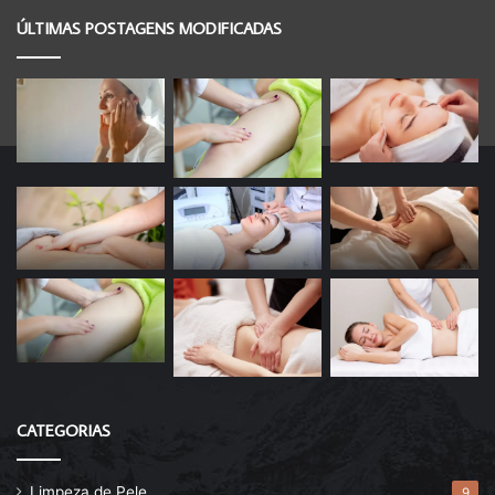
ÚLTIMAS POSTAGENS MODIFICADAS
CATEGORIAS
Limpeza de Pele
9