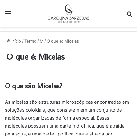
Menu
P
p
Início
/
Termo
/
M
/
O que é: Micelas
O que é: Micelas
O que são Micelas?
As micelas são estruturas microscópicas encontradas em
soluções coloidais, que consistem em um conjunto de
moléculas organizadas de forma especial. Essas
moléculas possuem uma parte hidrofílica, que é atraída
pela água, e uma parte lipofílica, que é atraída por