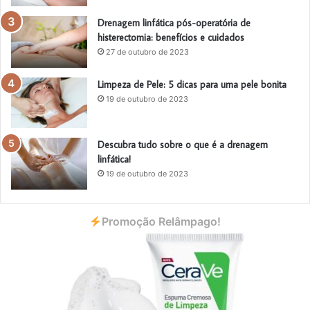
Drenagem linfática pós-operatória de
histerectomia: benefícios e cuidados
27 de outubro de 2023
Limpeza de Pele: 5 dicas para uma pele bonita
19 de outubro de 2023
Descubra tudo sobre o que é a drenagem
linfática!
19 de outubro de 2023
Promoção Relâmpago!