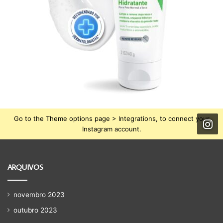
Go to the Theme options page > Integrations, to connect your
Instagram account.
ARQUIVOS
novembro 2023
outubro 2023