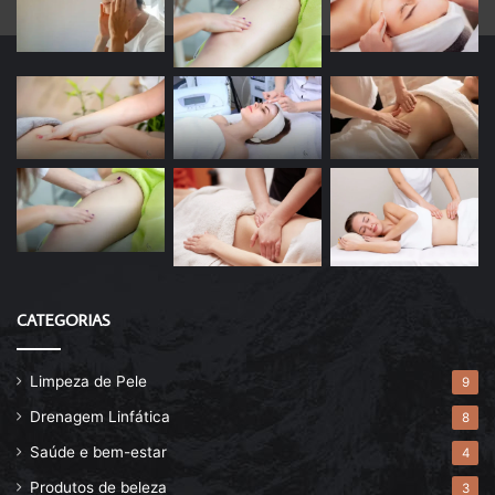
CATEGORIAS
Limpeza de Pele
9
Drenagem Linfática
8
Saúde e bem-estar
4
Produtos de beleza
3