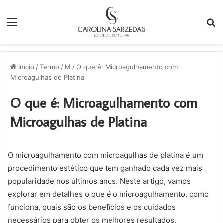
Menu
P
p
Início
/
Termo
/
M
/
O que é: Microagulhamento com
Microagulhas de Platina
O que é: Microagulhamento com
Microagulhas de Platina
O microagulhamento com microagulhas de platina é um
procedimento estético que tem ganhado cada vez mais
popularidade nos últimos anos. Neste artigo, vamos
explorar em detalhes o que é o microagulhamento, como
funciona, quais são os benefícios e os cuidados
necessários para obter os melhores resultados.