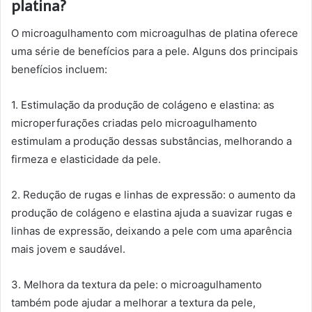
platina?
O microagulhamento com microagulhas de platina oferece
uma série de benefícios para a pele. Alguns dos principais
benefícios incluem:
1. Estimulação da produção de colágeno e elastina: as
microperfurações criadas pelo microagulhamento
estimulam a produção dessas substâncias, melhorando a
firmeza e elasticidade da pele.
2. Redução de rugas e linhas de expressão: o aumento da
produção de colágeno e elastina ajuda a suavizar rugas e
linhas de expressão, deixando a pele com uma aparência
mais jovem e saudável.
3. Melhora da textura da pele: o microagulhamento
também pode ajudar a melhorar a textura da pele,