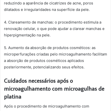
reduzindo a aparência de cicatrizes de acne, poros
dilatados e irregularidades na superfície da pele.
4. Clareamento de manchas: o procedimento estimula a
renovação celular, o que pode ajudar a clarear manchas e
hiperpigmentação na pele.
5. Aumento da absorção de produtos cosméticos: as
microperfurações criadas pelo microagulhamento facilitam
a absorção de produtos cosméticos aplicados
posteriormente, potencializando seus efeitos.
Cuidados necessários após o
microagulhamento com microagulhas de
platina
Após o procedimento de microagulhamento com