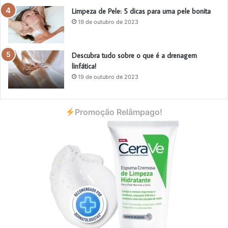
Limpeza de Pele: 5 dicas para uma pele bonita
19 de outubro de 2023
Descubra tudo sobre o que é a drenagem
linfática!
19 de outubro de 2023
Promoção Relâmpago!