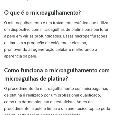
O que é o microagulhamento?
O microagulhamento é um tratamento estético que utiliza
um dispositivo com microagulhas de platina para perfurar
a pele em várias profundidades. Essas microperfurações
estimulam a produção de colágeno e elastina,
promovendo a regeneração celular e melhorando a
aparência da pele.
Como funciona o microagulhamento com
microagulhas de platina?
O procedimento de microagulhamento com microagulhas
de platina é realizado por um profissional qualificado,
como um dermatologista ou esteticista. Antes do
procedimento, a pele é limpa e um anestésico tópico pode