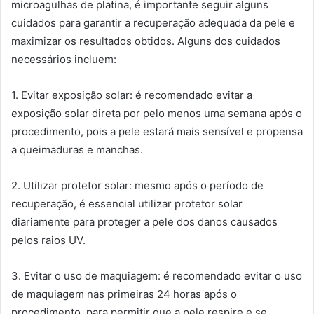
microagulhas de platina, é importante seguir alguns
cuidados para garantir a recuperação adequada da pele e
maximizar os resultados obtidos. Alguns dos cuidados
necessários incluem:
1. Evitar exposição solar: é recomendado evitar a
exposição solar direta por pelo menos uma semana após o
procedimento, pois a pele estará mais sensível e propensa
a queimaduras e manchas.
2. Utilizar protetor solar: mesmo após o período de
recuperação, é essencial utilizar protetor solar
diariamente para proteger a pele dos danos causados
pelos raios UV.
3. Evitar o uso de maquiagem: é recomendado evitar o uso
de maquiagem nas primeiras 24 horas após o
procedimento, para permitir que a pele respire e se