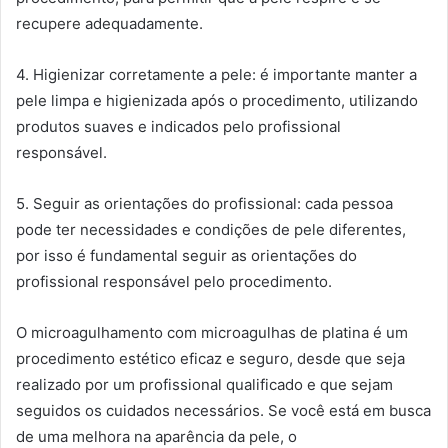
recupere adequadamente.
4. Higienizar corretamente a pele: é importante manter a
pele limpa e higienizada após o procedimento, utilizando
produtos suaves e indicados pelo profissional
responsável.
5. Seguir as orientações do profissional: cada pessoa
pode ter necessidades e condições de pele diferentes,
por isso é fundamental seguir as orientações do
profissional responsável pelo procedimento.
O microagulhamento com microagulhas de platina é um
procedimento estético eficaz e seguro, desde que seja
realizado por um profissional qualificado e que sejam
seguidos os cuidados necessários. Se você está em busca
de uma melhora na aparência da pele, o