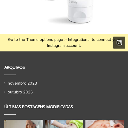
Go to the Theme options page > Integrations, to connect your
Instagram account.
ARQUIVOS
novembro 2023
outubro 2023
ÚLTIMAS POSTAGENS MODIFICADAS