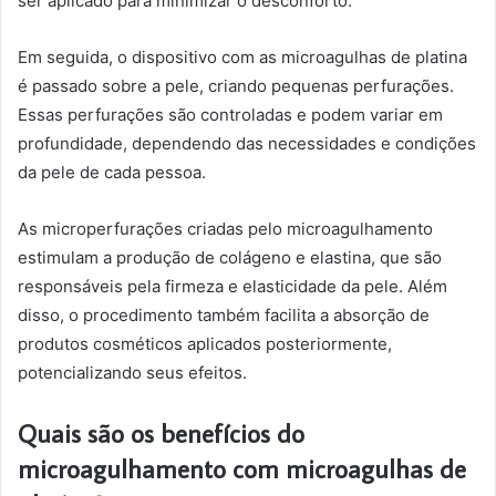
ser aplicado para minimizar o desconforto.
Em seguida, o dispositivo com as microagulhas de platina
é passado sobre a pele, criando pequenas perfurações.
Essas perfurações são controladas e podem variar em
profundidade, dependendo das necessidades e condições
da pele de cada pessoa.
As microperfurações criadas pelo microagulhamento
estimulam a produção de colágeno e elastina, que são
responsáveis pela firmeza e elasticidade da pele. Além
disso, o procedimento também facilita a absorção de
produtos cosméticos aplicados posteriormente,
potencializando seus efeitos.
Quais são os benefícios do
microagulhamento com microagulhas de