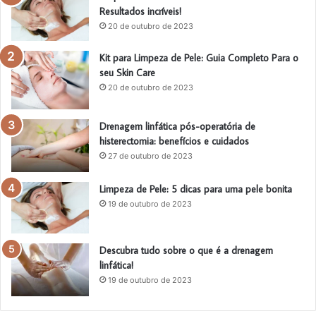
Resultados incríveis!
20 de outubro de 2023
Kit para Limpeza de Pele: Guia Completo Para o
seu Skin Care
20 de outubro de 2023
Drenagem linfática pós-operatória de
histerectomia: benefícios e cuidados
27 de outubro de 2023
Limpeza de Pele: 5 dicas para uma pele bonita
19 de outubro de 2023
Descubra tudo sobre o que é a drenagem
linfática!
19 de outubro de 2023