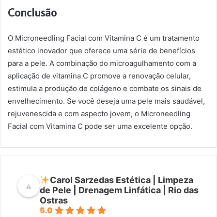
Conclusão
O Microneedling Facial com Vitamina C é um tratamento
estético inovador que oferece uma série de benefícios
para a pele. A combinação do microagulhamento com a
aplicação de vitamina C promove a renovação celular,
estimula a produção de colágeno e combate os sinais de
envelhecimento. Se você deseja uma pele mais saudável,
rejuvenescida e com aspecto jovem, o Microneedling
Facial com Vitamina C pode ser uma excelente opção.
Carol Sarzedas Estética | Limpeza
de Pele | Drenagem Linfática | Rio das
Ostras
5.0