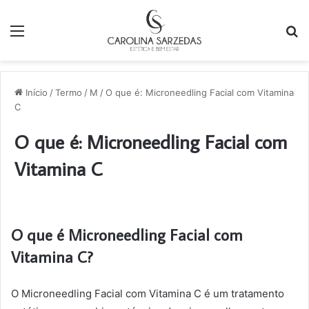
Menu
P
p
Início
/
Termo
/
M
/
O que é: Microneedling Facial com Vitamina
C
O que é: Microneedling Facial com
Vitamina C
O que é Microneedling Facial com
Vitamina C?
O Microneedling Facial com Vitamina C é um tratamento