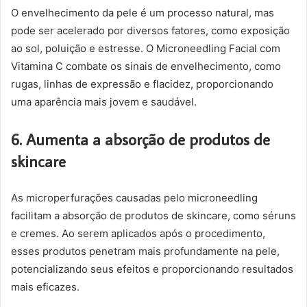
O envelhecimento da pele é um processo natural, mas
pode ser acelerado por diversos fatores, como exposição
ao sol, poluição e estresse. O Microneedling Facial com
Vitamina C combate os sinais de envelhecimento, como
rugas, linhas de expressão e flacidez, proporcionando
uma aparência mais jovem e saudável.
6. Aumenta a absorção de produtos de
skincare
As microperfurações causadas pelo microneedling
facilitam a absorção de produtos de skincare, como séruns
e cremes. Ao serem aplicados após o procedimento,
esses produtos penetram mais profundamente na pele,
potencializando seus efeitos e proporcionando resultados
mais eficazes.