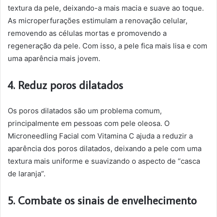
textura da pele, deixando-a mais macia e suave ao toque.
As microperfurações estimulam a renovação celular,
removendo as células mortas e promovendo a
regeneração da pele. Com isso, a pele fica mais lisa e com
uma aparência mais jovem.
4. Reduz poros dilatados
Os poros dilatados são um problema comum,
principalmente em pessoas com pele oleosa. O
Microneedling Facial com Vitamina C ajuda a reduzir a
aparência dos poros dilatados, deixando a pele com uma
textura mais uniforme e suavizando o aspecto de “casca
de laranja”.
5. Combate os sinais de envelhecimento