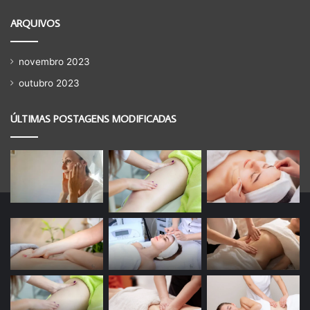
ARQUIVOS
novembro 2023
outubro 2023
ÚLTIMAS POSTAGENS MODIFICADAS