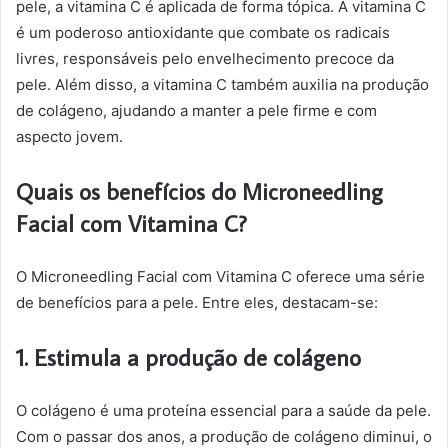
pele, a vitamina C é aplicada de forma tópica. A vitamina C
é um poderoso antioxidante que combate os radicais
livres, responsáveis pelo envelhecimento precoce da
pele. Além disso, a vitamina C também auxilia na produção
de colágeno, ajudando a manter a pele firme e com
aspecto jovem.
Quais os benefícios do Microneedling
Facial com Vitamina C?
O Microneedling Facial com Vitamina C oferece uma série
de benefícios para a pele. Entre eles, destacam-se:
1. Estimula a produção de colágeno
O colágeno é uma proteína essencial para a saúde da pele.
Com o passar dos anos, a produção de colágeno diminui, o