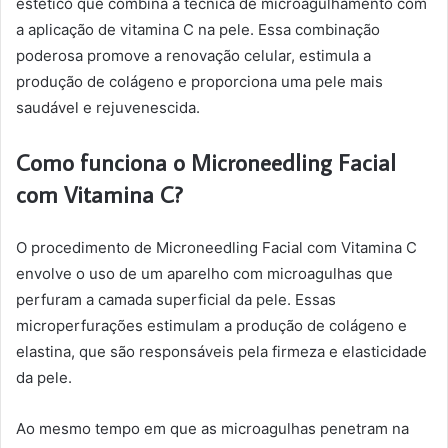
estético que combina a técnica de microagulhamento com
a aplicação de vitamina C na pele. Essa combinação
poderosa promove a renovação celular, estimula a
produção de colágeno e proporciona uma pele mais
saudável e rejuvenescida.
Como funciona o Microneedling Facial
com Vitamina C?
O procedimento de Microneedling Facial com Vitamina C
envolve o uso de um aparelho com microagulhas que
perfuram a camada superficial da pele. Essas
microperfurações estimulam a produção de colágeno e
elastina, que são responsáveis pela firmeza e elasticidade
da pele.
Ao mesmo tempo em que as microagulhas penetram na