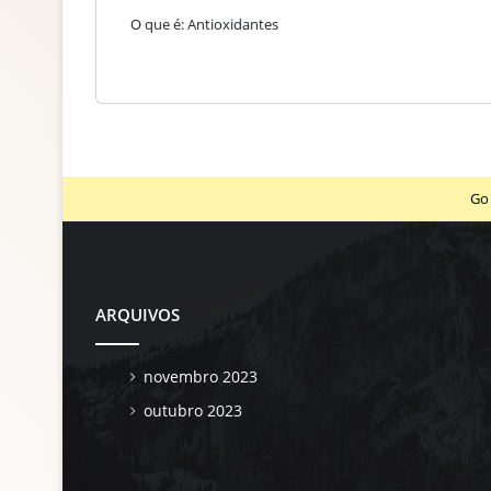
O que é: Antioxidantes
Go 
ARQUIVOS
novembro 2023
outubro 2023