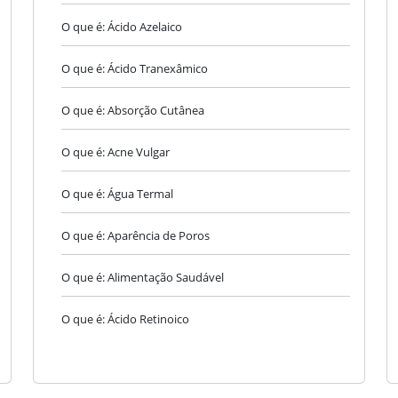
O que é: Ácido Azelaico
O que é: Ácido Tranexâmico
O que é: Absorção Cutânea
O que é: Acne Vulgar
O que é: Água Termal
O que é: Aparência de Poros
O que é: Alimentação Saudável
O que é: Ácido Retinoico