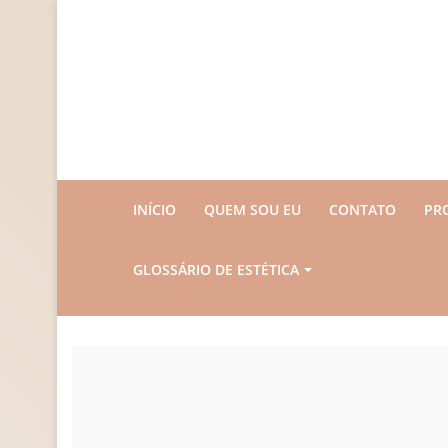
INÍCIO
QUEM SOU EU
CONTATO
PR
GLOSSÁRIO DE ESTÉTICA