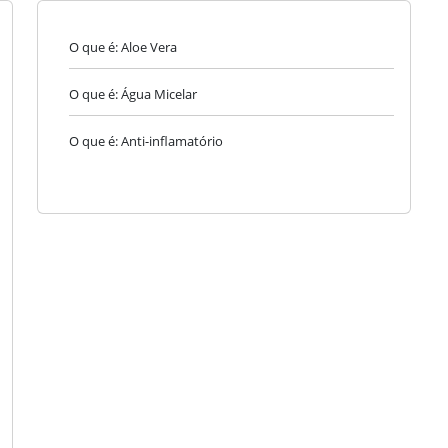
O que é: Aloe Vera
O que é: Água Micelar
O que é: Anti-inflamatório