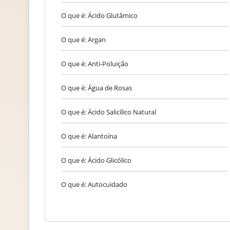
O que é: Ácido Glutâmico
O que é: Argan
O que é: Anti-Poluição
O que é: Água de Rosas
O que é: Ácido Salicílico Natural
O que é: Alantoína
O que é: Ácido Glicólico
O que é: Autocuidado