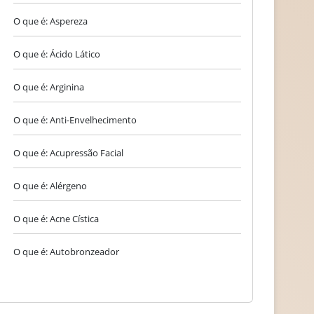
O que é: Aspereza
O que é: Ácido Lático
O que é: Arginina
O que é: Anti-Envelhecimento
O que é: Acupressão Facial
O que é: Alérgeno
O que é: Acne Cística
O que é: Autobronzeador