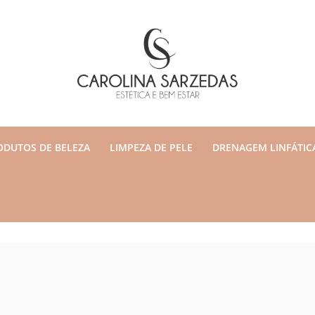
ODUTOS DE BELEZA
LIMPEZA DE PELE
DRENAGEM LINFÁTIC