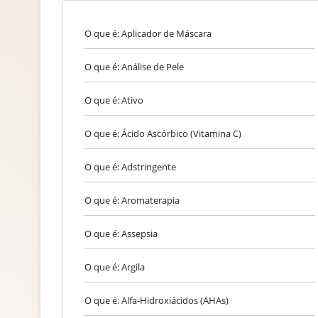
O que é: Aplicador de Máscara
O que é: Análise de Pele
O que é: Ativo
O que é: Ácido Ascórbico (Vitamina C)
O que é: Adstringente
O que é: Aromaterapia
O que é: Assepsia
O que é: Argila
O que é: Alfa-Hidroxiácidos (AHAs)