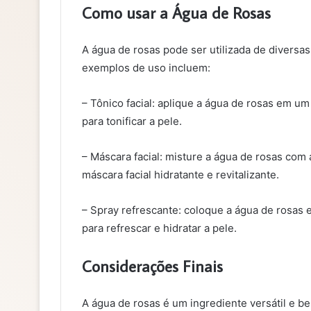
Como usar a Água de Rosas
A água de rosas pode ser utilizada de diversa
exemplos de uso incluem:
– Tônico facial: aplique a água de rosas em u
para tonificar a pele.
– Máscara facial: misture a água de rosas com 
máscara facial hidratante e revitalizante.
– Spray refrescante: coloque a água de rosas e
para refrescar e hidratar a pele.
Considerações Finais
A água de rosas é um ingrediente versátil e be