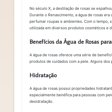
No século X, a destilação de rosas se espalho
Durante o Renascimento, a água de rosas era 
perfumar roupas e ambientes. Com o tempo, se
utilizada em diversos produtos cosméticos e d
Benefícios da Água de Rosas para
A água de rosas oferece uma série de benefíci
produtos de cuidados com a pele. Alguns dos p
Hidratação
A água de rosas possui propriedades hidratant
especialmente benéfica para pessoas com pele 
desidratação.