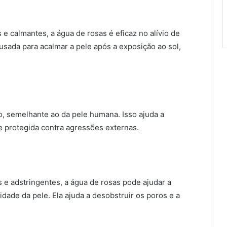
 e calmantes, a água de rosas é eficaz no alívio de
 usada para acalmar a pele após a exposição ao sol,
, semelhante ao da pele humana. Isso ajuda a
e protegida contra agressões externas.
s e adstringentes, a água de rosas pode ajudar a
idade da pele. Ela ajuda a desobstruir os poros e a