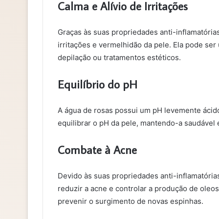
Calma e Alívio de Irritações
Graças às suas propriedades anti-inflamatórias
irritações e vermelhidão da pele. Ela pode ser
depilação ou tratamentos estéticos.
Equilíbrio do pH
A água de rosas possui um pH levemente ácido
equilibrar o pH da pele, mantendo-a saudável 
Combate à Acne
Devido às suas propriedades anti-inflamatória
reduzir a acne e controlar a produção de oleos
prevenir o surgimento de novas espinhas.