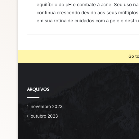
equilíbrio do pH e combate à acne. Seu uso n
continua crescendo devido aos seus múltiplos
em sua rotina de cuidados com a pele e desfru
Go to
ARQUIVOS
novembro 2023
outubro 2023