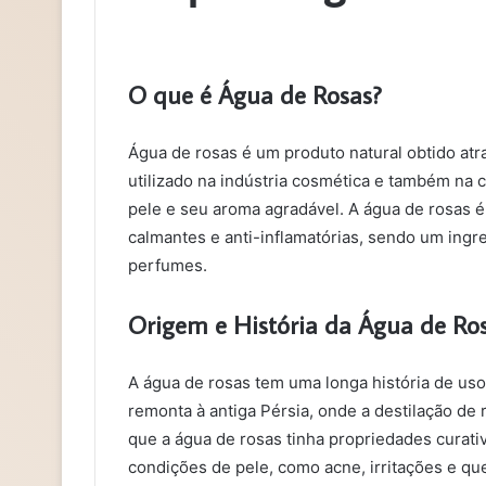
O que é Água de Rosas?
Água de rosas é um produto natural obtido atr
utilizado na indústria cosmética e também na c
pele e seu aroma agradável. A água de rosas é
calmantes e anti-inflamatórias, sendo um ing
perfumes.
Origem e História da Água de Ro
A água de rosas tem uma longa história de uso
remonta à antiga Pérsia, onde a destilação de
que a água de rosas tinha propriedades curativ
condições de pele, como acne, irritações e qu