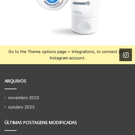
Go to the Theme options page > Integrations, to connect your
Instagram account.
ARQUIVOS
novembro 2023
outubro 2023
ÚLTIMAS POSTAGENS MODIFICADAS