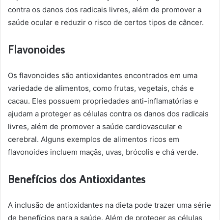
contra os danos dos radicais livres, além de promover a
saúde ocular e reduzir o risco de certos tipos de câncer.
Flavonoides
Os flavonoides são antioxidantes encontrados em uma
variedade de alimentos, como frutas, vegetais, chás e
cacau. Eles possuem propriedades anti-inflamatórias e
ajudam a proteger as células contra os danos dos radicais
livres, além de promover a saúde cardiovascular e
cerebral. Alguns exemplos de alimentos ricos em
flavonoides incluem maçãs, uvas, brócolis e chá verde.
Benefícios dos Antioxidantes
A inclusão de antioxidantes na dieta pode trazer uma série
de benefícios para a saúde. Além de proteger as células