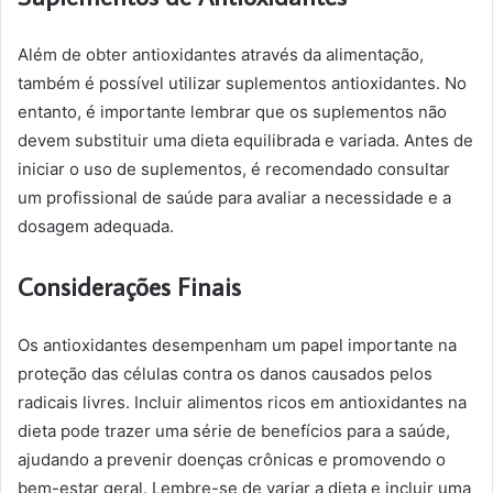
Além de obter antioxidantes através da alimentação,
também é possível utilizar suplementos antioxidantes. No
entanto, é importante lembrar que os suplementos não
devem substituir uma dieta equilibrada e variada. Antes de
iniciar o uso de suplementos, é recomendado consultar
um profissional de saúde para avaliar a necessidade e a
dosagem adequada.
Considerações Finais
Os antioxidantes desempenham um papel importante na
proteção das células contra os danos causados pelos
radicais livres. Incluir alimentos ricos em antioxidantes na
dieta pode trazer uma série de benefícios para a saúde,
ajudando a prevenir doenças crônicas e promovendo o
bem-estar geral. Lembre-se de variar a dieta e incluir uma