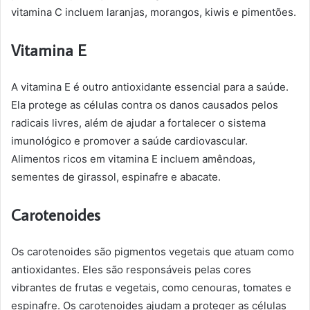
vitamina C incluem laranjas, morangos, kiwis e pimentões.
Vitamina E
A vitamina E é outro antioxidante essencial para a saúde.
Ela protege as células contra os danos causados pelos
radicais livres, além de ajudar a fortalecer o sistema
imunológico e promover a saúde cardiovascular.
Alimentos ricos em vitamina E incluem amêndoas,
sementes de girassol, espinafre e abacate.
Carotenoides
Os carotenoides são pigmentos vegetais que atuam como
antioxidantes. Eles são responsáveis pelas cores
vibrantes de frutas e vegetais, como cenouras, tomates e
espinafre. Os carotenoides ajudam a proteger as células