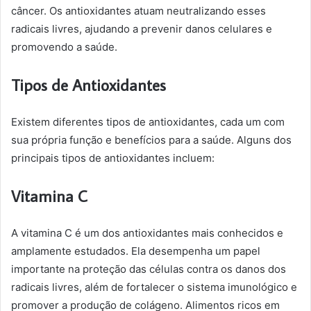
câncer. Os antioxidantes atuam neutralizando esses
radicais livres, ajudando a prevenir danos celulares e
promovendo a saúde.
Tipos de Antioxidantes
Existem diferentes tipos de antioxidantes, cada um com
sua própria função e benefícios para a saúde. Alguns dos
principais tipos de antioxidantes incluem:
Vitamina C
A vitamina C é um dos antioxidantes mais conhecidos e
amplamente estudados. Ela desempenha um papel
importante na proteção das células contra os danos dos
radicais livres, além de fortalecer o sistema imunológico e
promover a produção de colágeno. Alimentos ricos em