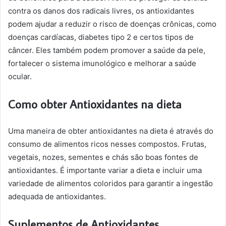
contra os danos dos radicais livres, os antioxidantes
podem ajudar a reduzir o risco de doenças crônicas, como
doenças cardíacas, diabetes tipo 2 e certos tipos de
câncer. Eles também podem promover a saúde da pele,
fortalecer o sistema imunológico e melhorar a saúde
ocular.
Como obter Antioxidantes na dieta
Uma maneira de obter antioxidantes na dieta é através do
consumo de alimentos ricos nesses compostos. Frutas,
vegetais, nozes, sementes e chás são boas fontes de
antioxidantes. É importante variar a dieta e incluir uma
variedade de alimentos coloridos para garantir a ingestão
adequada de antioxidantes.
Suplementos de Antioxidantes