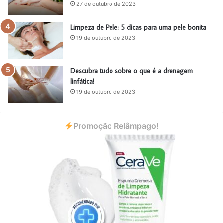
27 de outubro de 2023
Limpeza de Pele: 5 dicas para uma pele bonita
19 de outubro de 2023
Descubra tudo sobre o que é a drenagem
linfática!
19 de outubro de 2023
Promoção Relâmpago!