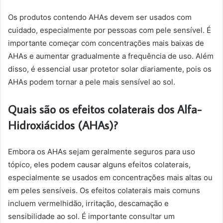
Os produtos contendo AHAs devem ser usados com
cuidado, especialmente por pessoas com pele sensível. É
importante começar com concentrações mais baixas de
AHAs e aumentar gradualmente a frequência de uso. Além
disso, é essencial usar protetor solar diariamente, pois os
AHAs podem tornar a pele mais sensível ao sol.
Quais são os efeitos colaterais dos Alfa-
Hidroxiácidos (AHAs)?
Embora os AHAs sejam geralmente seguros para uso
tópico, eles podem causar alguns efeitos colaterais,
especialmente se usados em concentrações mais altas ou
em peles sensíveis. Os efeitos colaterais mais comuns
incluem vermelhidão, irritação, descamação e
sensibilidade ao sol. É importante consultar um