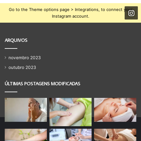
Go to the Theme options page > Integrations, to connect your
Instagram account.
ARQUIVOS
novembro 2023
outubro 2023
ÚLTIMAS POSTAGENS MODIFICADAS