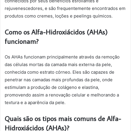
conhecidos por seus benefícios esfoliantes e
rejuvenescedores, e são frequentemente encontrados em
produtos como cremes, loções e peelings químicos.
Como os Alfa-Hidroxiácidos (AHAs)
funcionam?
Os AHAs funcionam principalmente através da remoção
das células mortas da camada mais externa da pele,
conhecida como estrato córneo. Eles são capazes de
penetrar nas camadas mais profundas da pele, onde
estimulam a produção de colágeno e elastina,
promovendo assim a renovação celular e melhorando a
textura e a aparência da pele.
Quais são os tipos mais comuns de Alfa-
Hidroxiácidos (AHAs)?