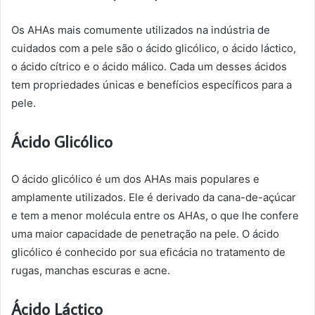
Os AHAs mais comumente utilizados na indústria de
cuidados com a pele são o ácido glicólico, o ácido láctico,
o ácido cítrico e o ácido málico. Cada um desses ácidos
tem propriedades únicas e benefícios específicos para a
pele.
Ácido Glicólico
O ácido glicólico é um dos AHAs mais populares e
amplamente utilizados. Ele é derivado da cana-de-açúcar
e tem a menor molécula entre os AHAs, o que lhe confere
uma maior capacidade de penetração na pele. O ácido
glicólico é conhecido por sua eficácia no tratamento de
rugas, manchas escuras e acne.
Ácido Láctico