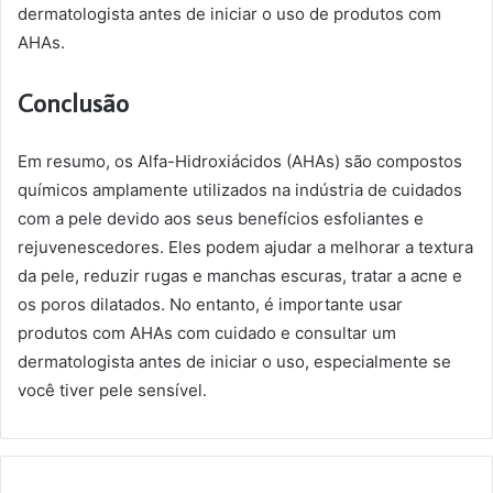
dermatologista antes de iniciar o uso de produtos com
AHAs.
Conclusão
Em resumo, os Alfa-Hidroxiácidos (AHAs) são compostos
químicos amplamente utilizados na indústria de cuidados
com a pele devido aos seus benefícios esfoliantes e
rejuvenescedores. Eles podem ajudar a melhorar a textura
da pele, reduzir rugas e manchas escuras, tratar a acne e
os poros dilatados. No entanto, é importante usar
produtos com AHAs com cuidado e consultar um
dermatologista antes de iniciar o uso, especialmente se
você tiver pele sensível.