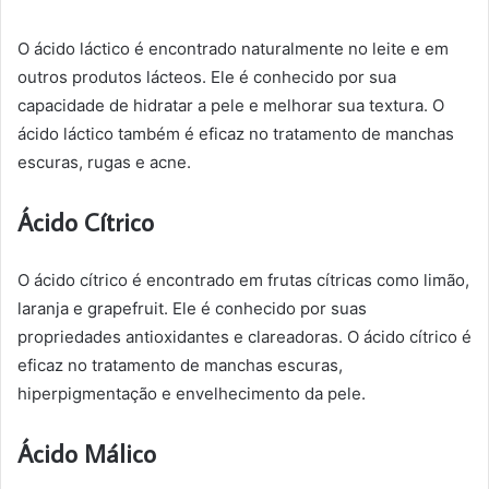
O ácido láctico é encontrado naturalmente no leite e em
outros produtos lácteos. Ele é conhecido por sua
capacidade de hidratar a pele e melhorar sua textura. O
ácido láctico também é eficaz no tratamento de manchas
escuras, rugas e acne.
Ácido Cítrico
O ácido cítrico é encontrado em frutas cítricas como limão,
laranja e grapefruit. Ele é conhecido por suas
propriedades antioxidantes e clareadoras. O ácido cítrico é
eficaz no tratamento de manchas escuras,
hiperpigmentação e envelhecimento da pele.
Ácido Málico