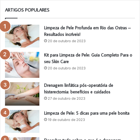
ARTIGOS POPULARES
Limpeza de Pele Profunda em Rio das Ostras –
Resultados incríveis!
20 de outubro de 2023
Kit para Limpeza de Pele: Guia Completo Para o
seu Skin Care
20 de outubro de 2023
Drenagem linfática pós-operatória de
histerectomia: benefícios e cuidados
27 de outubro de 2023
Limpeza de Pele: 5 dicas para uma pele bonita
19 de outubro de 2023