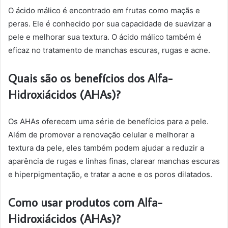
O ácido málico é encontrado em frutas como maçãs e
peras. Ele é conhecido por sua capacidade de suavizar a
pele e melhorar sua textura. O ácido málico também é
eficaz no tratamento de manchas escuras, rugas e acne.
Quais são os benefícios dos Alfa-
Hidroxiácidos (AHAs)?
Os AHAs oferecem uma série de benefícios para a pele.
Além de promover a renovação celular e melhorar a
textura da pele, eles também podem ajudar a reduzir a
aparência de rugas e linhas finas, clarear manchas escuras
e hiperpigmentação, e tratar a acne e os poros dilatados.
Como usar produtos com Alfa-
Hidroxiácidos (AHAs)?