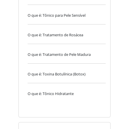
O que é: Tônico para Pele Sensível
O que é: Tratamento de Rosácea
O que é: Tratamento de Pele Madura
O que é: Toxina Botulínica (Botox)
O que é: Tônico Hidratante