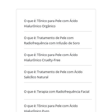
O que é: Tônico para Pele com Ácido
Hialurônico Orgânico
O que é: Tratamento de Pele com
Radiofrequência com Infusão de Soro
O que é: Tônico para Pele com Ácido
Hialurônico Cruelty-Free
O que é: Tratamento de Pele com Ácido
Salicílico Natural
O que é: Terapia com Radiofrequência Facial
O que é: Tônico para Pele com Ácido
Hialurônico Puro