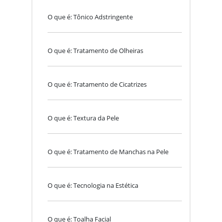
O que é: Tônico Adstringente
O que é: Tratamento de Olheiras
O que é: Tratamento de Cicatrizes
O que é: Textura da Pele
O que é: Tratamento de Manchas na Pele
O que é: Tecnologia na Estética
O que é: Toalha Facial