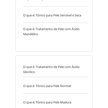
O que é: Tônico para Pele Sensível e Seca
O que é: Tratamento de Pele com Ácido
Mandélico
O que é: Tratamento de Pele com Ácido
Glicólico
O que é: Tônico para Pele Normal
O que é: Tônico para Pele Madura