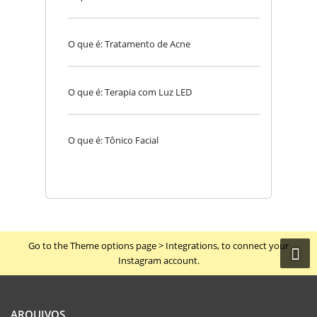
O que é: Tratamento de Acne
O que é: Terapia com Luz LED
O que é: Tônico Facial
Go to the Theme options page > Integrations, to connect your
Instagram account.
ARQUIVOS