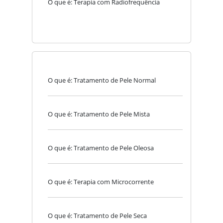
O que é: Terapia com Radiofrequência
O que é: Tratamento de Pele Normal
O que é: Tratamento de Pele Mista
O que é: Tratamento de Pele Oleosa
O que é: Terapia com Microcorrente
O que é: Tratamento de Pele Seca