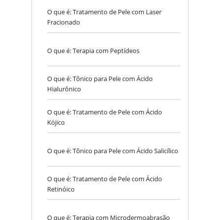
O que é: Tratamento de Pele com Laser
Fracionado
O que é: Terapia com Peptídeos
O que é: Tônico para Pele com Ácido
Hialurônico
O que é: Tratamento de Pele com Ácido
Kójico
O que é: Tônico para Pele com Ácido Salicílico
O que é: Tratamento de Pele com Ácido
Retinóico
O que é: Terapia com Microdermoabrasão