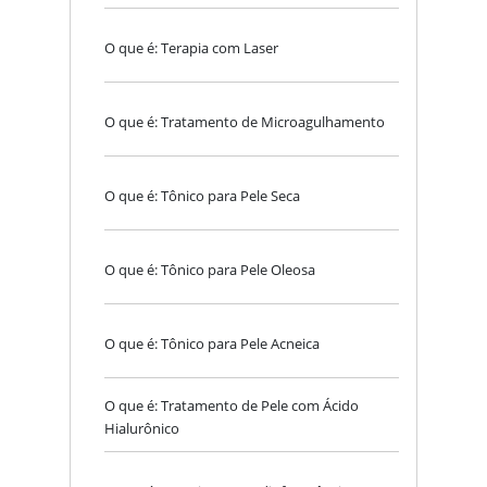
O que é: Terapia com Laser
O que é: Tratamento de Microagulhamento
O que é: Tônico para Pele Seca
O que é: Tônico para Pele Oleosa
O que é: Tônico para Pele Acneica
O que é: Tratamento de Pele com Ácido
Hialurônico