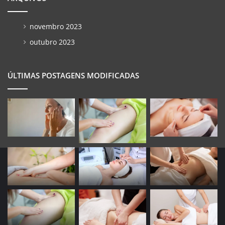
novembro 2023
outubro 2023
ÚLTIMAS POSTAGENS MODIFICADAS