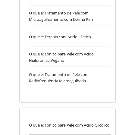
O que é: Tratamento de Pele com
Microagulhamento com Derma Pen
O que é: Terapia com Ácido Láctico
O que é: Tônico para Pele com Ácido
Hialurônico Vegano
O que é: Tratamento de Pele com
Radiofrequência Microagulhada
O que é: Tônico para Pele com Ácido Glicólico