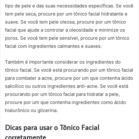
tipo de pele e das suas necessidades específicas. Se você
tem pele seca, procure por um tônico facial hidratante e
suave. Se você tem pele oleosa, procure por um tônico
facial que ajude a controlar a oleosidade e minimize os
poros. Se você tem pele sensível, procure por um tônico
facial com ingredientes calmantes e suaves.
Também é importante considerar os ingredientes do
tônico facial. Se você está procurando por um tônico facial
para combater a acne, procure por um que contenha ácido
salicílico ou outros ingredientes anti-acne. Se você está
procurando por um tônico facial para hidratar a pele,
procure por um que contenha ingredientes como ácido
hialurônico ou glicerina.
Dicas para usar o Tônico Facial
corretamente