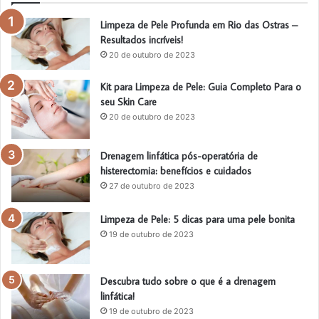
Limpeza de Pele Profunda em Rio das Ostras –
Resultados incríveis!
20 de outubro de 2023
Kit para Limpeza de Pele: Guia Completo Para o
seu Skin Care
20 de outubro de 2023
Drenagem linfática pós-operatória de
histerectomia: benefícios e cuidados
27 de outubro de 2023
Limpeza de Pele: 5 dicas para uma pele bonita
19 de outubro de 2023
Descubra tudo sobre o que é a drenagem
linfática!
19 de outubro de 2023