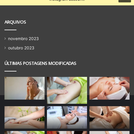
ARQUIVOS
novembro 2023
outubro 2023
ÚLTIMAS POSTAGENS MODIFICADAS