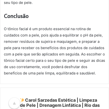
seu tipo de pele.
Conclusão
O tônico facial é um produto essencial na rotina de
cuidados com a pele, pois ajuda a equilibrar o pH da pele,
remover resíduos de sujeira e maquiagem, e preparar a
pele para receber os benefícios dos produtos de cuidados
com a pele que serão aplicados em seguida. Ao escolher o
tônico facial certo para o seu tipo de pele e seguir as dicas
de uso corretamente, você poderá desfrutar dos
benefícios de uma pele limpa, equilibrada e saudável.
Carol Sarzedas Estética | Limpeza
de Pele | Drenagem Linfática | Rio das