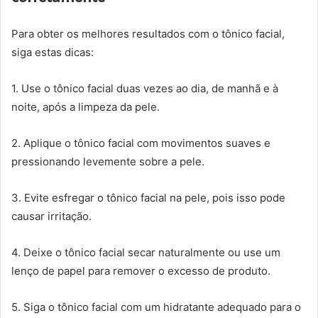
Para obter os melhores resultados com o tônico facial,
siga estas dicas:
1. Use o tônico facial duas vezes ao dia, de manhã e à
noite, após a limpeza da pele.
2. Aplique o tônico facial com movimentos suaves e
pressionando levemente sobre a pele.
3. Evite esfregar o tônico facial na pele, pois isso pode
causar irritação.
4. Deixe o tônico facial secar naturalmente ou use um
lenço de papel para remover o excesso de produto.
5. Siga o tônico facial com um hidratante adequado para o