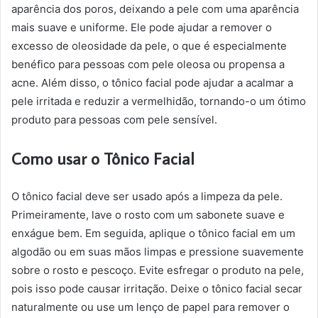
aparência dos poros, deixando a pele com uma aparência
mais suave e uniforme. Ele pode ajudar a remover o
excesso de oleosidade da pele, o que é especialmente
benéfico para pessoas com pele oleosa ou propensa a
acne. Além disso, o tônico facial pode ajudar a acalmar a
pele irritada e reduzir a vermelhidão, tornando-o um ótimo
produto para pessoas com pele sensível.
Como usar o Tônico Facial
O tônico facial deve ser usado após a limpeza da pele.
Primeiramente, lave o rosto com um sabonete suave e
enxágue bem. Em seguida, aplique o tônico facial em um
algodão ou em suas mãos limpas e pressione suavemente
sobre o rosto e pescoço. Evite esfregar o produto na pele,
pois isso pode causar irritação. Deixe o tônico facial secar
naturalmente ou use um lenço de papel para remover o