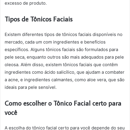
excesso de produto.
Tipos de Tônicos Faciais
Existem diferentes tipos de tônicos faciais disponíveis no
mercado, cada um com ingredientes e benefícios
específicos. Alguns tônicos faciais são formulados para
pele seca, enquanto outros são mais adequados para pele
oleosa. Além disso, existem tônicos faciais que contêm
ingredientes como ácido salicílico, que ajudam a combater
a acne, e ingredientes calmantes, como aloe vera, que são
ideais para pele sensível.
Como escolher o Tônico Facial certo para
você
A escolha do tônico facial certo para você depende do seu