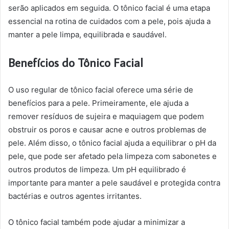
serão aplicados em seguida. O tônico facial é uma etapa
essencial na rotina de cuidados com a pele, pois ajuda a
manter a pele limpa, equilibrada e saudável.
Benefícios do Tônico Facial
O uso regular de tônico facial oferece uma série de
benefícios para a pele. Primeiramente, ele ajuda a
remover resíduos de sujeira e maquiagem que podem
obstruir os poros e causar acne e outros problemas de
pele. Além disso, o tônico facial ajuda a equilibrar o pH da
pele, que pode ser afetado pela limpeza com sabonetes e
outros produtos de limpeza. Um pH equilibrado é
importante para manter a pele saudável e protegida contra
bactérias e outros agentes irritantes.
O tônico facial também pode ajudar a minimizar a