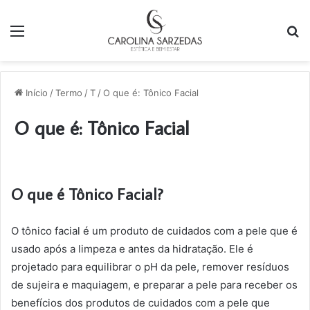
Menu
P
p
Início
/
Termo
/
T
/
O que é: Tônico Facial
O que é: Tônico Facial
O que é Tônico Facial?
O tônico facial é um produto de cuidados com a pele que é
usado após a limpeza e antes da hidratação. Ele é
projetado para equilibrar o pH da pele, remover resíduos
de sujeira e maquiagem, e preparar a pele para receber os
benefícios dos produtos de cuidados com a pele que