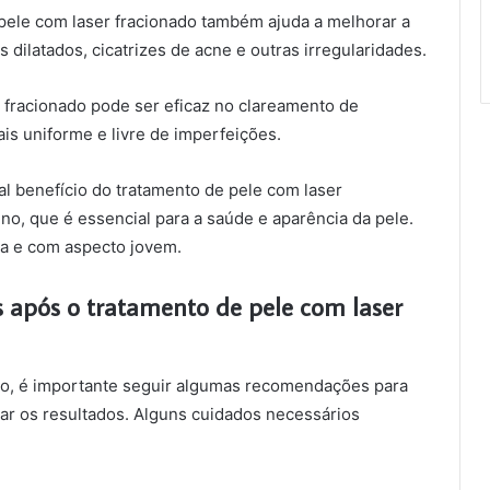
 pele com laser fracionado também ajuda a melhorar a
 dilatados, cicatrizes de acne e outras irregularidades.
fracionado pode ser eficaz no clareamento de
 uniforme e livre de imperfeições.
al benefício do tratamento de pele com laser
no, que é essencial para a saúde e aparência da pele.
ica e com aspecto jovem.
s após o tratamento de pele com laser
do, é importante seguir algumas recomendações para
r os resultados. Alguns cuidados necessários