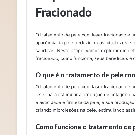
Fracionado
O tratamento de pele com laser fracionado é u
aparência da pele, reduzir rugas, cicatrizes 
saudável. Neste artigo, vamos explorar em det
fracionado, como funciona, seus benefícios e 
O que é o tratamento de pele com
O tratamento de pele com laser fracionado é u
laser para estimular a produção de colágeno n
elasticidade e firmeza da pele, e sua produçã
criando microlesões na pele, estimulando assi
Como funciona o tratamento de p