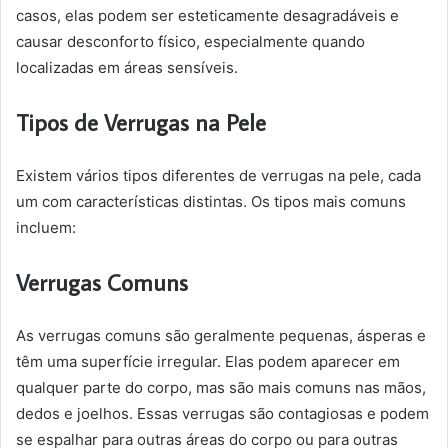
casos, elas podem ser esteticamente desagradáveis e
causar desconforto físico, especialmente quando
localizadas em áreas sensíveis.
Tipos de Verrugas na Pele
Existem vários tipos diferentes de verrugas na pele, cada
um com características distintas. Os tipos mais comuns
incluem:
Verrugas Comuns
As verrugas comuns são geralmente pequenas, ásperas e
têm uma superfície irregular. Elas podem aparecer em
qualquer parte do corpo, mas são mais comuns nas mãos,
dedos e joelhos. Essas verrugas são contagiosas e podem
se espalhar para outras áreas do corpo ou para outras