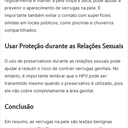
regularmente e manter a pele limpa e seca, pode ajudar a
prevenir o aparecimento de verrugas na pele. É
importante também evitar o contato com superfícies
úmidas em locais públicos, como piscinas e chuveiros
compartilhados.
Usar Proteção durante as Relações Sexuais
O uso de preservativos durante as relações sexuais pode
ajudar a reduzir o risco de contrair verrugas genitais. No
entanto, é importante lembrar que o HPV pode ser
transmitido mesmo quando o preservativo é utilizado, pois
ele não cobre completamente a área genital.
Conclusão
Em resumo, as verrugas na pele são lesões benignas