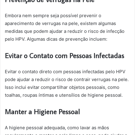
Embora nem sempre seja possível prevenir o
aparecimento de verrugas na pele, existem algumas
medidas que podem ajudar a reduzir o risco de infecção
pelo HPV. Algumas dicas de prevenção incluem:
Evitar o Contato com Pessoas Infectadas
Evitar o contato direto com pessoas infectadas pelo HPV
pode ajudar a reduzir o risco de contrair verrugas na pele.
Isso inclui evitar compartilhar objetos pessoais, como
toalhas, roupas íntimas e utensílios de higiene pessoal.
Manter a Higiene Pessoal
A higiene pessoal adequada, como lavar as mãos