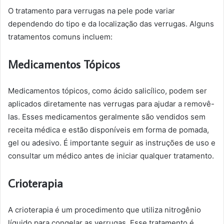
O tratamento para verrugas na pele pode variar
dependendo do tipo e da localização das verrugas. Alguns
tratamentos comuns incluem:
Medicamentos Tópicos
Medicamentos tópicos, como ácido salicílico, podem ser
aplicados diretamente nas verrugas para ajudar a removê-
las. Esses medicamentos geralmente são vendidos sem
receita médica e estão disponíveis em forma de pomada,
gel ou adesivo. É importante seguir as instruções de uso e
consultar um médico antes de iniciar qualquer tratamento.
Crioterapia
A crioterapia é um procedimento que utiliza nitrogênio
líquido para congelar as verrugas. Esse tratamento é