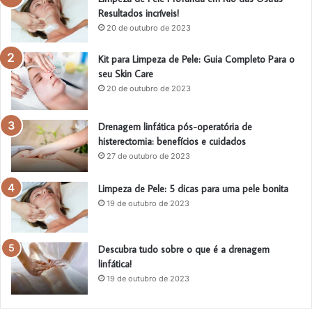
Resultados incríveis!
20 de outubro de 2023
Kit para Limpeza de Pele: Guia Completo Para o
seu Skin Care
20 de outubro de 2023
Drenagem linfática pós-operatória de
histerectomia: benefícios e cuidados
27 de outubro de 2023
Limpeza de Pele: 5 dicas para uma pele bonita
19 de outubro de 2023
Descubra tudo sobre o que é a drenagem
linfática!
19 de outubro de 2023