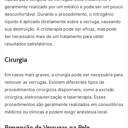
geralmente realizado por um médico e pode ser um pouco
desconfortável. Durante o procedimento, o nitrogênio
líquido é aplicado diretamente sobre a verruga, causando
sua destruição. A crioterapia pode ser eficaz, mas pode
ser necessário mais de um tratamento para obter
resultados satisfatórios.
Cirurgia
Em casos mais graves, a cirurgia pode ser necessária para
remover as verrugas. Existem diferentes tipos de
procedimentos cirúrgicos disponíveis, como a excisão
cirúrgica, eletrocauterização e laserterapia. Esses
procedimentos são geralmente realizados em consultórios
médicos ou clínicas e podem exigir anestesia local.
Prevenção de Verrugas na Pele