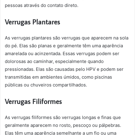
pessoas através do contato direto.
Verrugas Plantares
As verrugas plantares são verrugas que aparecem na sola
do pé. Elas são planas e geralmente têm uma aparência
amarelada ou acinzentada. Essas verrugas podem ser
dolorosas ao caminhar, especialmente quando
pressionadas. Elas são causadas pelo HPV e podem ser
transmitidas em ambientes úmidos, como piscinas
públicas ou chuveiros compartilhados.
Verrugas Filiformes
As verrugas filiformes são verrugas longas e finas que
geralmente aparecem no rosto, pescoço ou pálpebras.
Elas têm uma aparência semelhante a um fio ou uma