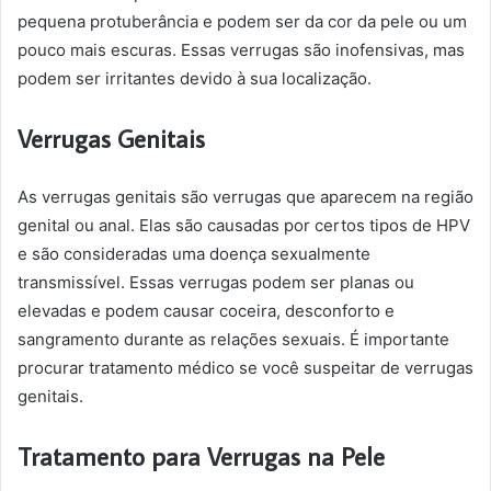
pequena protuberância e podem ser da cor da pele ou um
pouco mais escuras. Essas verrugas são inofensivas, mas
podem ser irritantes devido à sua localização.
Verrugas Genitais
As verrugas genitais são verrugas que aparecem na região
genital ou anal. Elas são causadas por certos tipos de HPV
e são consideradas uma doença sexualmente
transmissível. Essas verrugas podem ser planas ou
elevadas e podem causar coceira, desconforto e
sangramento durante as relações sexuais. É importante
procurar tratamento médico se você suspeitar de verrugas
genitais.
Tratamento para Verrugas na Pele