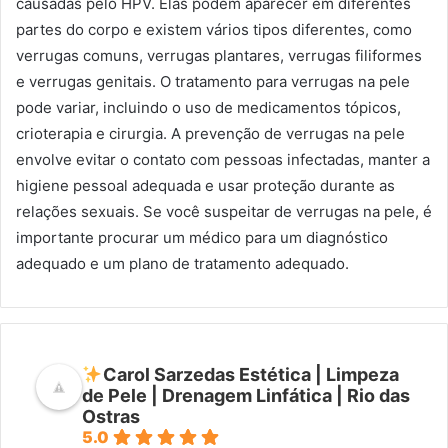
causadas pelo HPV. Elas podem aparecer em diferentes
partes do corpo e existem vários tipos diferentes, como
verrugas comuns, verrugas plantares, verrugas filiformes
e verrugas genitais. O tratamento para verrugas na pele
pode variar, incluindo o uso de medicamentos tópicos,
crioterapia e cirurgia. A prevenção de verrugas na pele
envolve evitar o contato com pessoas infectadas, manter a
higiene pessoal adequada e usar proteção durante as
relações sexuais. Se você suspeitar de verrugas na pele, é
importante procurar um médico para um diagnóstico
adequado e um plano de tratamento adequado.
Carol Sarzedas Estética | Limpeza
de Pele | Drenagem Linfática | Rio das
Ostras
5.0