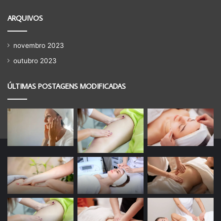
ARQUIVOS
novembro 2023
outubro 2023
ÚLTIMAS POSTAGENS MODIFICADAS