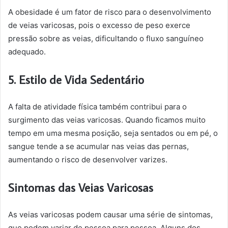
A obesidade é um fator de risco para o desenvolvimento
de veias varicosas, pois o excesso de peso exerce
pressão sobre as veias, dificultando o fluxo sanguíneo
adequado.
5. Estilo de Vida Sedentário
A falta de atividade física também contribui para o
surgimento das veias varicosas. Quando ficamos muito
tempo em uma mesma posição, seja sentados ou em pé, o
sangue tende a se acumular nas veias das pernas,
aumentando o risco de desenvolver varizes.
Sintomas das Veias Varicosas
As veias varicosas podem causar uma série de sintomas,
que podem variar de pessoa para pessoa. Alguns dos