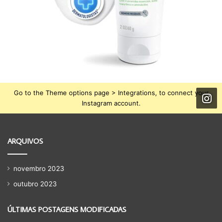
Go to the Theme options page > Integrations, to connect your
Instagram account.
ARQUIVOS
novembro 2023
outubro 2023
ÚLTIMAS POSTAGENS MODIFICADAS