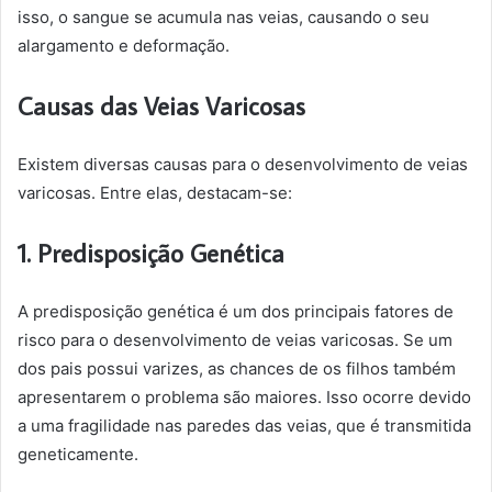
isso, o sangue se acumula nas veias, causando o seu
alargamento e deformação.
Causas das Veias Varicosas
Existem diversas causas para o desenvolvimento de veias
varicosas. Entre elas, destacam-se:
1. Predisposição Genética
A predisposição genética é um dos principais fatores de
risco para o desenvolvimento de veias varicosas. Se um
dos pais possui varizes, as chances de os filhos também
apresentarem o problema são maiores. Isso ocorre devido
a uma fragilidade nas paredes das veias, que é transmitida
geneticamente.