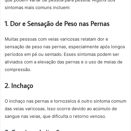
sintomas mais comuns incluem:
1. Dor e Sensação de Peso nas Pernas
Muitas pessoas com veias varicosas relatam dor e
sensação de peso nas pernas, especialmente após longos
períodos em pé ou sentado. Esses sintomas podem ser
aliviados com a elevação das pernas e o uso de meias de
compressão.
2. Inchaço
O inchaço nas pernas e tornozelos é outro sintoma comum
das veias varicosas. Isso ocorre devido ao acúmulo de
sangue nas veias, que dificulta o retorno venoso.