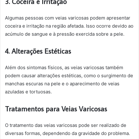
3. Coceira e Irritação
Algumas pessoas com veias varicosas podem apresentar
coceira e irritação na região afetada. Isso ocorre devido ao
acúmulo de sangue e à pressão exercida sobre a pele.
4. Alterações Estéticas
Além dos sintomas físicos, as veias varicosas também
podem causar alterações estéticas, como o surgimento de
manchas escuras na pele e o aparecimento de veias
azuladas e tortuosas.
Tratamentos para Veias Varicosas
O tratamento das veias varicosas pode ser realizado de
diversas formas, dependendo da gravidade do problema.