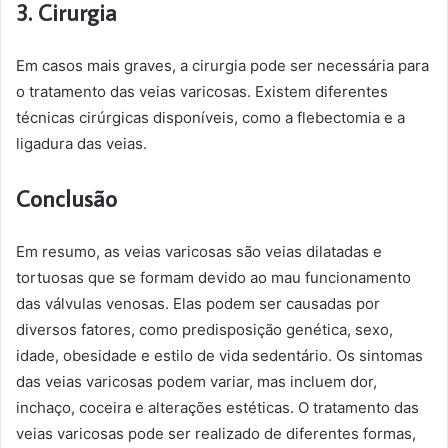
3. Cirurgia
Em casos mais graves, a cirurgia pode ser necessária para
o tratamento das veias varicosas. Existem diferentes
técnicas cirúrgicas disponíveis, como a flebectomia e a
ligadura das veias.
Conclusão
Em resumo, as veias varicosas são veias dilatadas e
tortuosas que se formam devido ao mau funcionamento
das válvulas venosas. Elas podem ser causadas por
diversos fatores, como predisposição genética, sexo,
idade, obesidade e estilo de vida sedentário. Os sintomas
das veias varicosas podem variar, mas incluem dor,
inchaço, coceira e alterações estéticas. O tratamento das
veias varicosas pode ser realizado de diferentes formas,