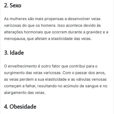
2. Sexo
As mulheres são mais propensas a desenvolver veias
varicosas do que os homens. Isso acontece devido às
alterações hormonais que ocorrem durante a gravidez e a
menopausa, que afetam a elasticidade das veias.
3. Idade
O envelhecimento é outro fator que contribui para o
surgimento das veias varicosas. Com o passar dos anos,
as veias perdem a sua elasticidade e as válvulas venosas
começam a falhar, resultando no acúmulo de sangue e no
alargamento das veias.
4. Obesidade