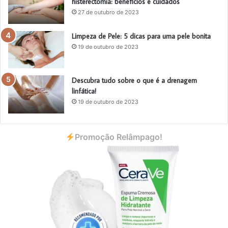
histerectomia: benefícios e cuidados
27 de outubro de 2023
Limpeza de Pele: 5 dicas para uma pele bonita
19 de outubro de 2023
Descubra tudo sobre o que é a drenagem
linfática!
19 de outubro de 2023
Promoção Relâmpago!