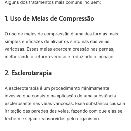
Alguns dos tratamentos mais comuns incluem:
1. Uso de Meias de Compressão
O uso de meias de compressão é uma das formas mais
simples e eficazes de aliviar os sintomas das veias
varicosas. Essas meias exercem pressão nas pernas,
melhorando o retorno venoso e reduzindo o inchaço.
2. Escleroterapia
A escleroterapia é um procedimento minimamente
invasivo que consiste na aplicação de uma substância
esclerosante nas veias varicosas. Essa substância causa a
irritação das paredes das veias, fazendo com que elas se
fechem e sejam reabsorvidas pelo organismo.