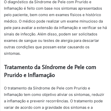
O diagnóstico da Síndrome de Pele com Prurido e
Inflamação é feito com base nos sintomas apresentados
pelo paciente, bem como em exames físicos e histórico
médico. O médico pode realizar um exame minucioso da
pele para avaliar a extensão da inflamação e verificar se há
sinais de infecção. Além disso, podem ser solicitados
exames de sangue ou testes de alergia para descartar
outras condições que possam estar causando os
sintomas.
Tratamento da Síndrome de Pele com
Prurido e Inflamação
O tratamento da Síndrome de Pele com Prurido e
Inflamação tem como objetivo aliviar os sintomas, reduzir
a inflamação e prevenir recorrências. O tratamento pode
variar de acordo com a gravidade dos sintomas e a