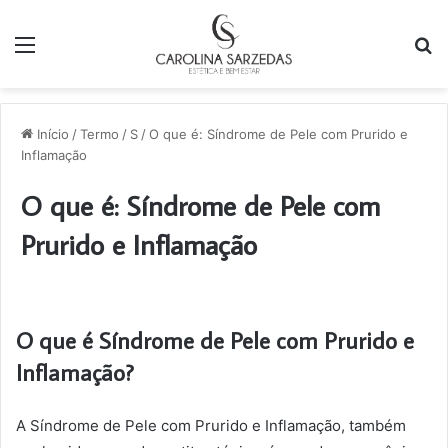
Menu
P
p
Início
/
Termo
/
S
/
O que é: Síndrome de Pele com Prurido e
Inflamação
O que é: Síndrome de Pele com
Prurido e Inflamação
O que é Síndrome de Pele com Prurido e
Inflamação?
A Síndrome de Pele com Prurido e Inflamação, também