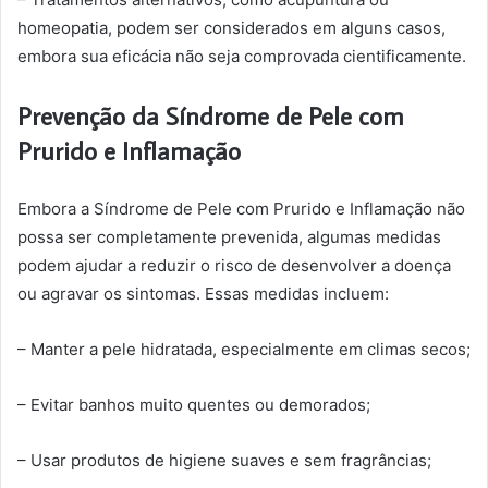
homeopatia, podem ser considerados em alguns casos,
embora sua eficácia não seja comprovada cientificamente.
Prevenção da Síndrome de Pele com
Prurido e Inflamação
Embora a Síndrome de Pele com Prurido e Inflamação não
possa ser completamente prevenida, algumas medidas
podem ajudar a reduzir o risco de desenvolver a doença
ou agravar os sintomas. Essas medidas incluem:
– Manter a pele hidratada, especialmente em climas secos;
– Evitar banhos muito quentes ou demorados;
– Usar produtos de higiene suaves e sem fragrâncias;