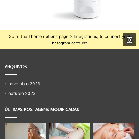
Go to the Theme options page > Integrations, to connect your
Instagram account.
ARQUIVOS
novembro 2023
outubro 2023
ÚLTIMAS POSTAGENS MODIFICADAS