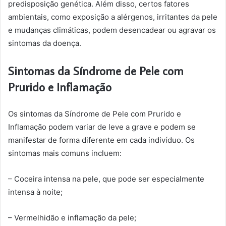
predisposição genética. Além disso, certos fatores
ambientais, como exposição a alérgenos, irritantes da pele
e mudanças climáticas, podem desencadear ou agravar os
sintomas da doença.
Sintomas da Síndrome de Pele com
Prurido e Inflamação
Os sintomas da Síndrome de Pele com Prurido e
Inflamação podem variar de leve a grave e podem se
manifestar de forma diferente em cada indivíduo. Os
sintomas mais comuns incluem:
– Coceira intensa na pele, que pode ser especialmente
intensa à noite;
– Vermelhidão e inflamação da pele;