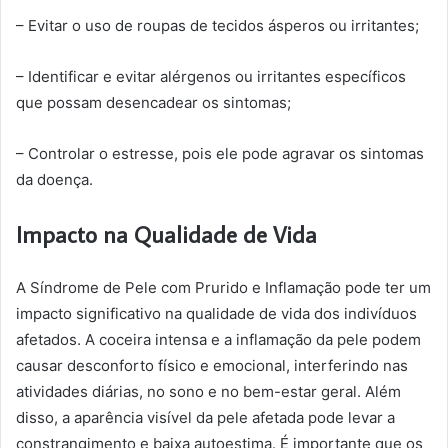
– Evitar o uso de roupas de tecidos ásperos ou irritantes;
– Identificar e evitar alérgenos ou irritantes específicos
que possam desencadear os sintomas;
– Controlar o estresse, pois ele pode agravar os sintomas
da doença.
Impacto na Qualidade de Vida
A Síndrome de Pele com Prurido e Inflamação pode ter um
impacto significativo na qualidade de vida dos indivíduos
afetados. A coceira intensa e a inflamação da pele podem
causar desconforto físico e emocional, interferindo nas
atividades diárias, no sono e no bem-estar geral. Além
disso, a aparência visível da pele afetada pode levar a
constrangimento e baixa autoestima. É importante que os