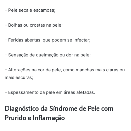
– Pele seca e escamosa;
– Bolhas ou crostas na pele;
– Feridas abertas, que podem se infectar;
– Sensação de queimação ou dor na pele;
– Alterações na cor da pele, como manchas mais claras ou
mais escuras;
– Espessamento da pele em áreas afetadas.
Diagnóstico da Síndrome de Pele com
Prurido e Inflamação