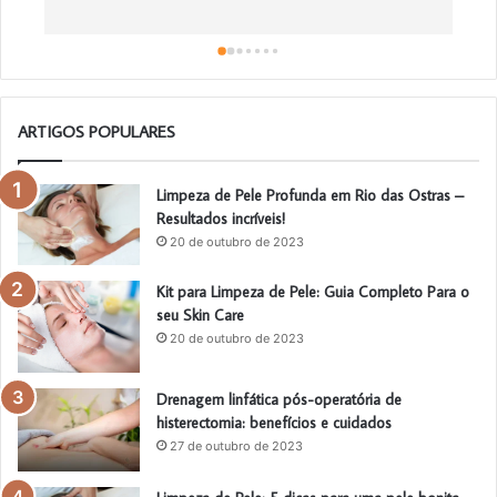
ARTIGOS POPULARES
Limpeza de Pele Profunda em Rio das Ostras –
Resultados incríveis!
20 de outubro de 2023
Kit para Limpeza de Pele: Guia Completo Para o
seu Skin Care
20 de outubro de 2023
Drenagem linfática pós-operatória de
histerectomia: benefícios e cuidados
27 de outubro de 2023