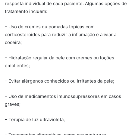
resposta individual de cada paciente. Algumas opções de
tratamento incluem:
– Uso de cremes ou pomadas tópicas com
corticosteroides para reduzir a inflamação e aliviar a
coceira;
– Hidratação regular da pele com cremes ou loções
emolientes;
– Evitar alérgenos conhecidos ou irritantes da pele;
– Uso de medicamentos imunossupressores em casos
graves;
– Terapia de luz ultravioleta;
– Tratamentos alternativos, como acupuntura ou