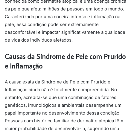
conhecida como dermatite atópica, é uma doença crônica
da pele que afeta milhões de pessoas em todo o mundo.
Caracterizada por uma coceira intensa e inflamação na
pele, essa condição pode ser extremamente
desconfortável e impactar significativamente a qualidade
de vida dos indivíduos afetados.
Causas da Síndrome de Pele com Prurido
e Inflamação
A causa exata da Síndrome de Pele com Prurido e
Inflamação ainda não é totalmente compreendida. No
entanto, acredita-se que uma combinação de fatores
genéticos, imunológicos e ambientais desempenhe um
papel importante no desenvolvimento dessa condição.
Pessoas com histórico familiar de dermatite atópica têm
maior probabilidade de desenvolvê-la, sugerindo uma