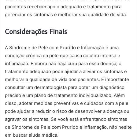
pacientes recebam apoio adequado e tratamento para
gerenciar os sintomas e melhorar sua qualidade de vida.
Considerações Finais
A Síndrome de Pele com Prurido e Inflamação é uma
condição crônica da pele que causa coceira intensa e
inflamação. Embora não haja cura para essa doença, o
tratamento adequado pode ajudar a aliviar os sintomas e
melhorar a qualidade de vida dos pacientes. É importante
consultar um dermatologista para obter um diagnóstico
preciso e um plano de tratamento individualizado. Além
disso, adotar medidas preventivas e cuidados com a pele
pode ajudar a reduzir o risco de desenvolver a doença ou
agravar os sintomas. Se você está enfrentando sintomas
de Síndrome de Pele com Prurido e Inflamação, não hesite
em buscar ajuda médica.