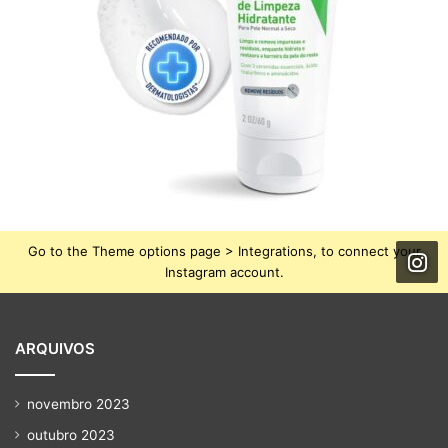
Go to the Theme options page > Integrations, to connect your
Instagram account.
ARQUIVOS
novembro 2023
outubro 2023