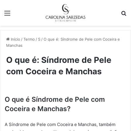
Menu
P
p
Início
/
Termo
/
S
/
O que é: Síndrome de Pele com Coceira e
Manchas
O que é: Síndrome de Pele
com Coceira e Manchas
O que é Síndrome de Pele com
Coceira e Manchas?
A Síndrome de Pele com Coceira e Manchas, também