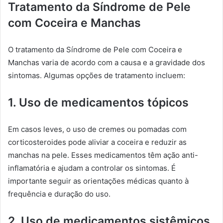
Tratamento da Síndrome de Pele
com Coceira e Manchas
O tratamento da Síndrome de Pele com Coceira e
Manchas varia de acordo com a causa e a gravidade dos
sintomas. Algumas opções de tratamento incluem:
1. Uso de medicamentos tópicos
Em casos leves, o uso de cremes ou pomadas com
corticosteroides pode aliviar a coceira e reduzir as
manchas na pele. Esses medicamentos têm ação anti-
inflamatória e ajudam a controlar os sintomas. É
importante seguir as orientações médicas quanto à
frequência e duração do uso.
2. Uso de medicamentos sistêmicos