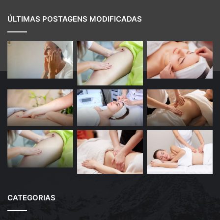
ÚLTIMAS POSTAGENS MODIFICADAS
CATEGORIAS