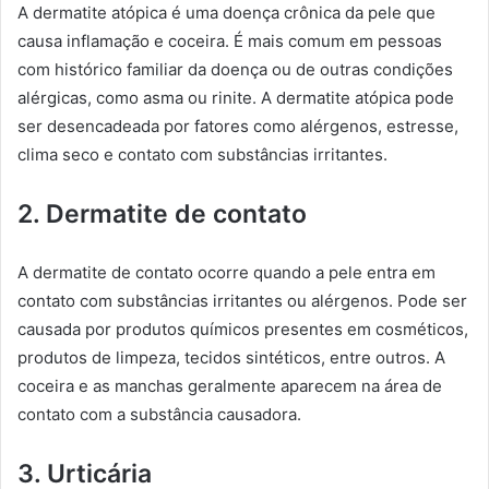
A dermatite atópica é uma doença crônica da pele que
causa inflamação e coceira. É mais comum em pessoas
com histórico familiar da doença ou de outras condições
alérgicas, como asma ou rinite. A dermatite atópica pode
ser desencadeada por fatores como alérgenos, estresse,
clima seco e contato com substâncias irritantes.
2. Dermatite de contato
A dermatite de contato ocorre quando a pele entra em
contato com substâncias irritantes ou alérgenos. Pode ser
causada por produtos químicos presentes em cosméticos,
produtos de limpeza, tecidos sintéticos, entre outros. A
coceira e as manchas geralmente aparecem na área de
contato com a substância causadora.
3. Urticária