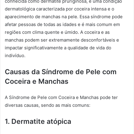
conhecida como dermatite pruriginosa, é uma condição
dermatológica caracterizada por coceira intensa e o
aparecimento de manchas na pele. Essa síndrome pode
afetar pessoas de todas as idades e é mais comum em
regiões com clima quente e úmido. A coceira e as
manchas podem ser extremamente desconfortáveis e
impactar significativamente a qualidade de vida do
indivíduo.
Causas da Síndrome de Pele com
Coceira e Manchas
A Síndrome de Pele com Coceira e Manchas pode ter
diversas causas, sendo as mais comuns:
1. Dermatite atópica