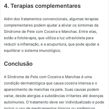
4. Terapias complementares
Além dos tratamentos convencionais, algumas terapias
complementares podem ajudar a aliviar os sintomas da
Síndrome de Pele com Coceira e Manchas. Entre elas,
estão a fototerapia, que utiliza a luz ultravioleta para
reduzir a inflamação, e a acupuntura, que pode ajudar a
equilibrar o sistema imunológico.
Conclusão
A Síndrome de Pele com Coceira e Manchas é uma
condição dermatológica que causa coceira intensa e o
aparecimento de manchas na pele. Suas causas podem
variar, desde alergias a substâncias irritantes até doenças
autoimunes. O tratamento deve ser individualizado e pode
incluir o uso de medicamentos tópicos ou sistêmicos,