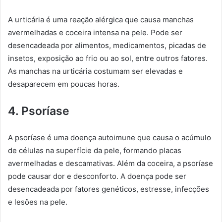
A urticária é uma reação alérgica que causa manchas
avermelhadas e coceira intensa na pele. Pode ser
desencadeada por alimentos, medicamentos, picadas de
insetos, exposição ao frio ou ao sol, entre outros fatores.
As manchas na urticária costumam ser elevadas e
desaparecem em poucas horas.
4. Psoríase
A psoríase é uma doença autoimune que causa o acúmulo
de células na superfície da pele, formando placas
avermelhadas e descamativas. Além da coceira, a psoríase
pode causar dor e desconforto. A doença pode ser
desencadeada por fatores genéticos, estresse, infecções
e lesões na pele.