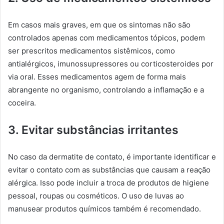
Em casos mais graves, em que os sintomas não são
controlados apenas com medicamentos tópicos, podem
ser prescritos medicamentos sistêmicos, como
antialérgicos, imunossupressores ou corticosteroides por
via oral. Esses medicamentos agem de forma mais
abrangente no organismo, controlando a inflamação e a
coceira.
3. Evitar substâncias irritantes
No caso da dermatite de contato, é importante identificar e
evitar o contato com as substâncias que causam a reação
alérgica. Isso pode incluir a troca de produtos de higiene
pessoal, roupas ou cosméticos. O uso de luvas ao
manusear produtos químicos também é recomendado.