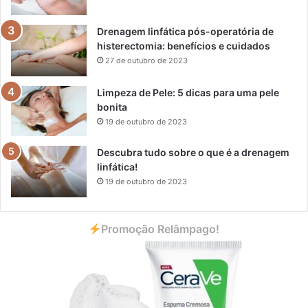
Drenagem linfática pós-operatória de
histerectomia: benefícios e cuidados
27 de outubro de 2023
Limpeza de Pele: 5 dicas para uma pele
bonita
19 de outubro de 2023
Descubra tudo sobre o que é a drenagem
linfática!
19 de outubro de 2023
Promoção Relâmpago!