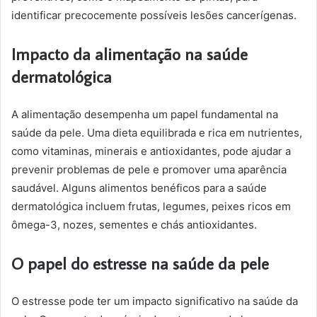
identificar precocemente possíveis lesões cancerígenas.
Impacto da alimentação na saúde
dermatológica
A alimentação desempenha um papel fundamental na
saúde da pele. Uma dieta equilibrada e rica em nutrientes,
como vitaminas, minerais e antioxidantes, pode ajudar a
prevenir problemas de pele e promover uma aparência
saudável. Alguns alimentos benéficos para a saúde
dermatológica incluem frutas, legumes, peixes ricos em
ômega-3, nozes, sementes e chás antioxidantes.
O papel do estresse na saúde da pele
O estresse pode ter um impacto significativo na saúde da