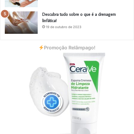
Descubra tudo sobre o que é a drenagem
linfática!
19 de outubro de 2023
Promoção Relâmpago!