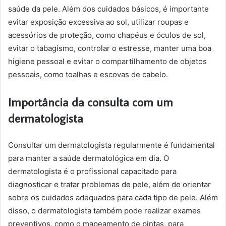
saúde da pele. Além dos cuidados básicos, é importante
evitar exposição excessiva ao sol, utilizar roupas e
acessórios de proteção, como chapéus e óculos de sol,
evitar o tabagismo, controlar o estresse, manter uma boa
higiene pessoal e evitar o compartilhamento de objetos
pessoais, como toalhas e escovas de cabelo.
Importância da consulta com um
dermatologista
Consultar um dermatologista regularmente é fundamental
para manter a saúde dermatológica em dia. O
dermatologista é o profissional capacitado para
diagnosticar e tratar problemas de pele, além de orientar
sobre os cuidados adequados para cada tipo de pele. Além
disso, o dermatologista também pode realizar exames
preventivos, como o mapeamento de pintas, para