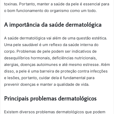
toxinas. Portanto, manter a saúde da pele é essencial para
o bom funcionamento do organismo como um todo.
A importância da saúde dermatológica
A saúde dermatológica vai além de uma questão estética.
Uma pele saudável é um reflexo da saúde interna do
corpo. Problemas de pele podem ser indicativos de
desequilíbrios hormonais, deficiências nutricionais,
alergias, doenças autoimunes e até mesmo estresse. Além
disso, a pele é uma barreira de proteção contra infecções
e lesões, portanto, cuidar dela é fundamental para
prevenir doenças e manter a qualidade de vida.
Principais problemas dermatológicos
Existem diversos problemas dermatológicos que podem