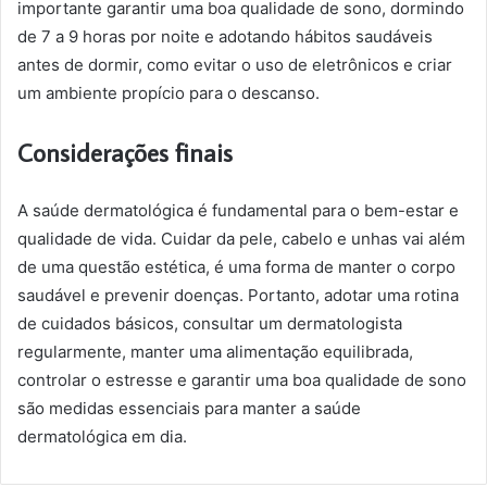
importante garantir uma boa qualidade de sono, dormindo
de 7 a 9 horas por noite e adotando hábitos saudáveis
antes de dormir, como evitar o uso de eletrônicos e criar
um ambiente propício para o descanso.
Considerações finais
A saúde dermatológica é fundamental para o bem-estar e
qualidade de vida. Cuidar da pele, cabelo e unhas vai além
de uma questão estética, é uma forma de manter o corpo
saudável e prevenir doenças. Portanto, adotar uma rotina
de cuidados básicos, consultar um dermatologista
regularmente, manter uma alimentação equilibrada,
controlar o estresse e garantir uma boa qualidade de sono
são medidas essenciais para manter a saúde
dermatológica em dia.