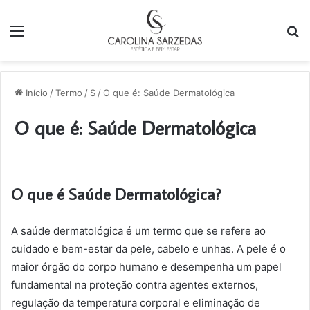
Menu
P
p
Início
/
Termo
/
S
/
O que é: Saúde Dermatológica
O que é: Saúde Dermatológica
O que é Saúde Dermatológica?
A saúde dermatológica é um termo que se refere ao
cuidado e bem-estar da pele, cabelo e unhas. A pele é o
maior órgão do corpo humano e desempenha um papel
fundamental na proteção contra agentes externos,
regulação da temperatura corporal e eliminação de