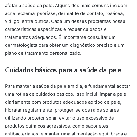
afetar a saúde da pele. Alguns dos mais comuns incluem
acne, eczema, psoríase, dermatite de contato, rosácea,
vitiligo, entre outros. Cada um desses problemas possui
características específicas e requer cuidados e
tratamentos adequados. É importante consultar um
dermatologista para obter um diagnóstico preciso e um
plano de tratamento personalizado.
Cuidados básicos para a saúde da pele
Para manter a saúde da pele em dia, é fundamental adotar
uma rotina de cuidados básicos. Isso inclui limpar a pele
diariamente com produtos adequados ao tipo de pele,
hidratar regularmente, proteger-se dos raios solares
utilizando protetor solar, evitar o uso excessivo de
produtos químicos agressivos, como sabonetes
antibacterianos, e manter uma alimentação equilibrada e