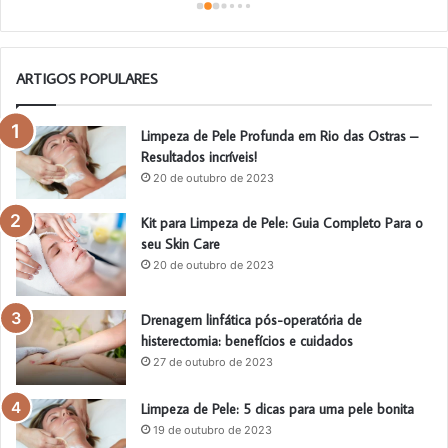
ARTIGOS POPULARES
Limpeza de Pele Profunda em Rio das Ostras –
Resultados incríveis!
20 de outubro de 2023
Kit para Limpeza de Pele: Guia Completo Para o
seu Skin Care
20 de outubro de 2023
Drenagem linfática pós-operatória de
histerectomia: benefícios e cuidados
27 de outubro de 2023
Limpeza de Pele: 5 dicas para uma pele bonita
19 de outubro de 2023