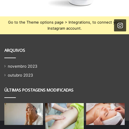
Go to the Theme options page > Integrations, to connect your
Instagram account.
ARQUIVOS
novembro 2023
outubro 2023
ÚLTIMAS POSTAGENS MODIFICADAS