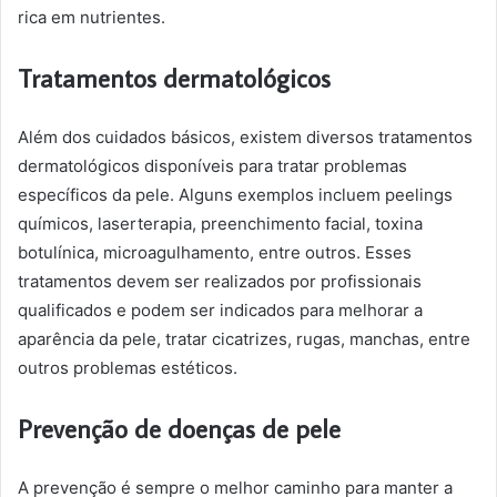
rica em nutrientes.
Tratamentos dermatológicos
Além dos cuidados básicos, existem diversos tratamentos
dermatológicos disponíveis para tratar problemas
específicos da pele. Alguns exemplos incluem peelings
químicos, laserterapia, preenchimento facial, toxina
botulínica, microagulhamento, entre outros. Esses
tratamentos devem ser realizados por profissionais
qualificados e podem ser indicados para melhorar a
aparência da pele, tratar cicatrizes, rugas, manchas, entre
outros problemas estéticos.
Prevenção de doenças de pele
A prevenção é sempre o melhor caminho para manter a