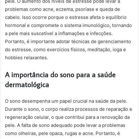
pele. O aumento dos níveis de estresse pode levar a
problemas como acne, eczema, psoríase e queda de
cabelo. Isso ocorre porque o estresse afeta o equilíbrio
hormonal e compromete o sistema imunológico, tornando
a pele mais suscetível a inflamações e infecções.
Portanto, é importante adotar técnicas de gerenciamento
do estresse, como exercícios físicos, meditação, ioga e
hobbies relaxantes.
A importância do sono para a saúde
dermatológica
O sono desempenha um papel crucial na saúde da pele.
Durante o sono, o corpo realiza processos de reparação e
regeneração celular, o que contribui para a renovação da
pele. A falta de sono adequado pode levar a problemas
como olheiras, pele opaca, rugas e acne. Portanto, é