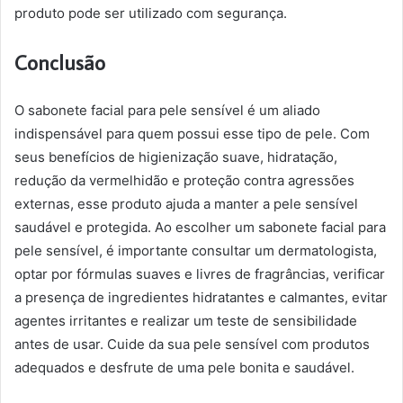
produto pode ser utilizado com segurança.
Conclusão
O sabonete facial para pele sensível é um aliado
indispensável para quem possui esse tipo de pele. Com
seus benefícios de higienização suave, hidratação,
redução da vermelhidão e proteção contra agressões
externas, esse produto ajuda a manter a pele sensível
saudável e protegida. Ao escolher um sabonete facial para
pele sensível, é importante consultar um dermatologista,
optar por fórmulas suaves e livres de fragrâncias, verificar
a presença de ingredientes hidratantes e calmantes, evitar
agentes irritantes e realizar um teste de sensibilidade
antes de usar. Cuide da sua pele sensível com produtos
adequados e desfrute de uma pele bonita e saudável.