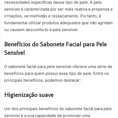
necessidades específicas desse tipo de pele. A pele
sensível é caracterizada por ser mais reativa e propensa a
irritações, vermelhidão e ressecamento. Portanto, é
fundamental utilizar produtos adequados que não agridam
ou causem desconforto à pele sensível.
Benefícios do Sabonete Facial para Pele
Sensível
O sabonete facial para pele sensível oferece uma série de
benefícios para quem possui esse tipo de pele. Entre os
principais benefícios, podemos destacar:
Higienização suave
Um dos principais benefícios do sabonete facial para pele
sensível é a sua capacidade de promover uma