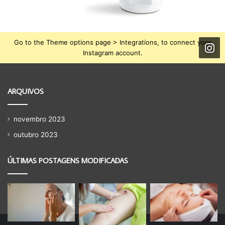
Go to the Theme options page > Integrations, to connect your
Instagram account.
ARQUIVOS
novembro 2023
outubro 2023
ÚLTIMAS POSTAGENS MODIFICADAS