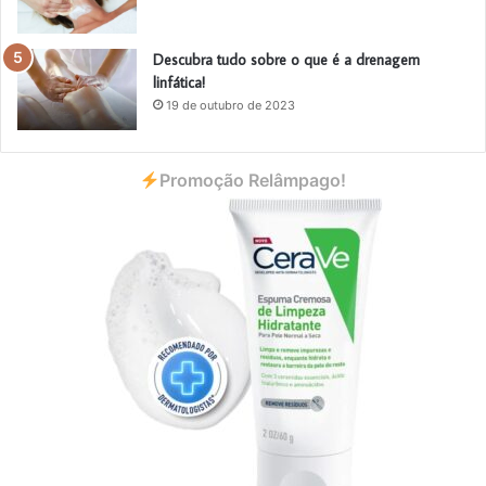
Descubra tudo sobre o que é a drenagem
linfática!
19 de outubro de 2023
Promoção Relâmpago!