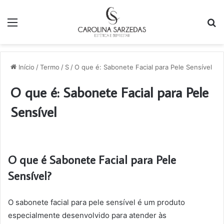
Menu
P
p
Início
/
Termo
/
S
/
O que é: Sabonete Facial para Pele Sensível
O que é: Sabonete Facial para Pele
Sensível
O que é Sabonete Facial para Pele
Sensível?
O sabonete facial para pele sensível é um produto
especialmente desenvolvido para atender às