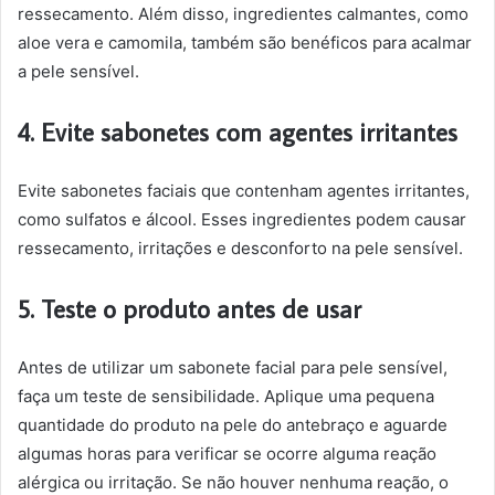
ressecamento. Além disso, ingredientes calmantes, como
aloe vera e camomila, também são benéficos para acalmar
a pele sensível.
4. Evite sabonetes com agentes irritantes
Evite sabonetes faciais que contenham agentes irritantes,
como sulfatos e álcool. Esses ingredientes podem causar
ressecamento, irritações e desconforto na pele sensível.
5. Teste o produto antes de usar
Antes de utilizar um sabonete facial para pele sensível,
faça um teste de sensibilidade. Aplique uma pequena
quantidade do produto na pele do antebraço e aguarde
algumas horas para verificar se ocorre alguma reação
alérgica ou irritação. Se não houver nenhuma reação, o