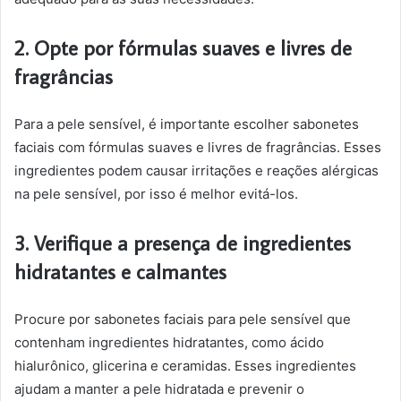
2. Opte por fórmulas suaves e livres de
fragrâncias
Para a pele sensível, é importante escolher sabonetes
faciais com fórmulas suaves e livres de fragrâncias. Esses
ingredientes podem causar irritações e reações alérgicas
na pele sensível, por isso é melhor evitá-los.
3. Verifique a presença de ingredientes
hidratantes e calmantes
Procure por sabonetes faciais para pele sensível que
contenham ingredientes hidratantes, como ácido
hialurônico, glicerina e ceramidas. Esses ingredientes
ajudam a manter a pele hidratada e prevenir o