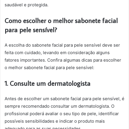
saudável e protegida.
Como escolher o melhor sabonete facial
para pele sensível?
A escolha do sabonete facial para pele sensível deve ser
feita com cuidado, levando em consideração alguns
fatores importantes. Confira algumas dicas para escolher
o melhor sabonete facial para pele sensível:
1. Consulte um dermatologista
Antes de escolher um sabonete facial para pele sensível, é
sempre recomendado consultar um dermatologista. O
profissional poderá avaliar o seu tipo de pele, identificar
possíveis sensibilidades e indicar o produto mais
adequado para as suas necessidades.