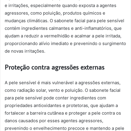
e irritações, especialmente quando exposta a agentes
agressores, como poluição, produtos químicos e
mudanças climáticas. O sabonete facial para pele sensível
contém ingredientes calmantes e anti-inflamatórios, que
ajudam a reduzir a vermelhidão e acalmar a pele irritada,
proporcionando alívio imediato e prevenindo o surgimento
de novas irritações.
Proteção contra agressões externas
A pele sensível é mais vulnerável a agressões externas,
como radiação solar, vento e poluição. O sabonete facial
para pele sensível pode conter ingredientes com
propriedades antioxidantes e protetoras, que ajudam a
fortalecer a barreira cutânea e proteger a pele contra os
danos causados por esses agentes agressores,
prevenindo o envelhecimento precoce e mantendo a pele