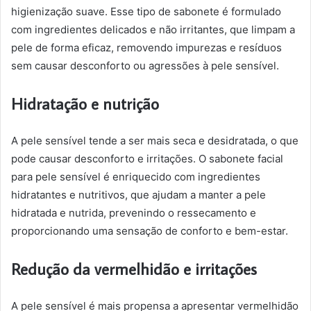
higienização suave. Esse tipo de sabonete é formulado
com ingredientes delicados e não irritantes, que limpam a
pele de forma eficaz, removendo impurezas e resíduos
sem causar desconforto ou agressões à pele sensível.
Hidratação e nutrição
A pele sensível tende a ser mais seca e desidratada, o que
pode causar desconforto e irritações. O sabonete facial
para pele sensível é enriquecido com ingredientes
hidratantes e nutritivos, que ajudam a manter a pele
hidratada e nutrida, prevenindo o ressecamento e
proporcionando uma sensação de conforto e bem-estar.
Redução da vermelhidão e irritações
A pele sensível é mais propensa a apresentar vermelhidão