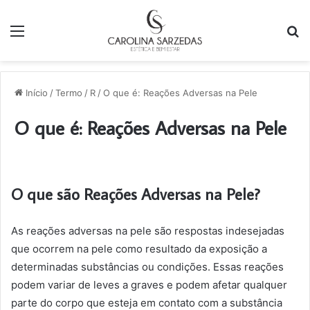
Menu
P
p
Início
/
Termo
/
R
/
O que é: Reações Adversas na Pele
O que é: Reações Adversas na Pele
O que são Reações Adversas na Pele?
As reações adversas na pele são respostas indesejadas
que ocorrem na pele como resultado da exposição a
determinadas substâncias ou condições. Essas reações
podem variar de leves a graves e podem afetar qualquer
parte do corpo que esteja em contato com a substância