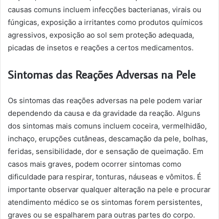
causas comuns incluem infecções bacterianas, virais ou
fúngicas, exposição a irritantes como produtos químicos
agressivos, exposição ao sol sem proteção adequada,
picadas de insetos e reações a certos medicamentos.
Sintomas das Reações Adversas na Pele
Os sintomas das reações adversas na pele podem variar
dependendo da causa e da gravidade da reação. Alguns
dos sintomas mais comuns incluem coceira, vermelhidão,
inchaço, erupções cutâneas, descamação da pele, bolhas,
feridas, sensibilidade, dor e sensação de queimação. Em
casos mais graves, podem ocorrer sintomas como
dificuldade para respirar, tonturas, náuseas e vômitos. É
importante observar qualquer alteração na pele e procurar
atendimento médico se os sintomas forem persistentes,
graves ou se espalharem para outras partes do corpo.