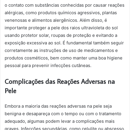
o contato com substâncias conhecidas por causar reações
alérgicas, como produtos químicos agressivos, plantas
venenosas e alimentos alergênicos. Além disso, é
importante proteger a pele dos raios ultravioleta do sol
usando protetor solar, roupas de proteção e evitando a
exposição excessiva ao sol. É fundamental também seguir
corretamente as instruções de uso de medicamentos e
produtos cosméticos, bem como manter uma boa higiene
pessoal para prevenir infecções cutâneas.
Complicações das Reações Adversas na
Pele
Embora a maioria das reações adversas na pele seja
benigna e desapareça com o tempo ou com o tratamento
adequado, algumas podem levar a complicações mais
graves. Infecções secundárias, como celulite ou abscesso,