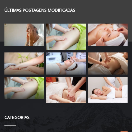
ÚLTIMAS POSTAGENS MODIFICADAS
CATEGORIAS