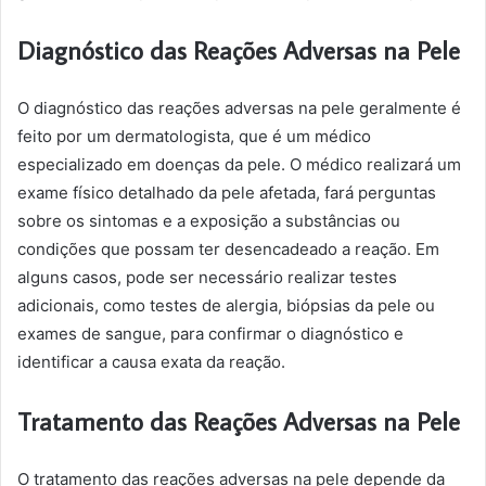
Diagnóstico das Reações Adversas na Pele
O diagnóstico das reações adversas na pele geralmente é
feito por um dermatologista, que é um médico
especializado em doenças da pele. O médico realizará um
exame físico detalhado da pele afetada, fará perguntas
sobre os sintomas e a exposição a substâncias ou
condições que possam ter desencadeado a reação. Em
alguns casos, pode ser necessário realizar testes
adicionais, como testes de alergia, biópsias da pele ou
exames de sangue, para confirmar o diagnóstico e
identificar a causa exata da reação.
Tratamento das Reações Adversas na Pele
O tratamento das reações adversas na pele depende da