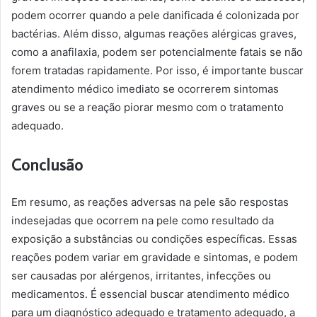
podem ocorrer quando a pele danificada é colonizada por
bactérias. Além disso, algumas reações alérgicas graves,
como a anafilaxia, podem ser potencialmente fatais se não
forem tratadas rapidamente. Por isso, é importante buscar
atendimento médico imediato se ocorrerem sintomas
graves ou se a reação piorar mesmo com o tratamento
adequado.
Conclusão
Em resumo, as reações adversas na pele são respostas
indesejadas que ocorrem na pele como resultado da
exposição a substâncias ou condições específicas. Essas
reações podem variar em gravidade e sintomas, e podem
ser causadas por alérgenos, irritantes, infecções ou
medicamentos. É essencial buscar atendimento médico
para um diagnóstico adequado e tratamento adequado, a