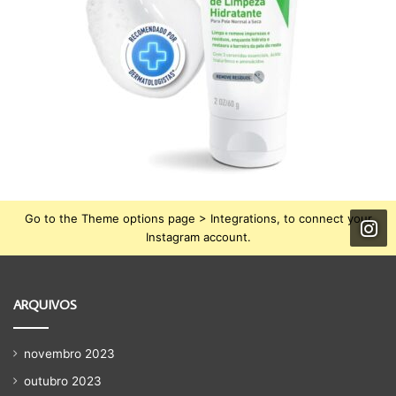
Go to the Theme options page > Integrations, to connect your
Instagram account.
ARQUIVOS
novembro 2023
outubro 2023