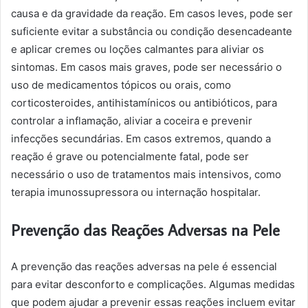
causa e da gravidade da reação. Em casos leves, pode ser
suficiente evitar a substância ou condição desencadeante
e aplicar cremes ou loções calmantes para aliviar os
sintomas. Em casos mais graves, pode ser necessário o
uso de medicamentos tópicos ou orais, como
corticosteroides, antihistamínicos ou antibióticos, para
controlar a inflamação, aliviar a coceira e prevenir
infecções secundárias. Em casos extremos, quando a
reação é grave ou potencialmente fatal, pode ser
necessário o uso de tratamentos mais intensivos, como
terapia imunossupressora ou internação hospitalar.
Prevenção das Reações Adversas na Pele
A prevenção das reações adversas na pele é essencial
para evitar desconforto e complicações. Algumas medidas
que podem ajudar a prevenir essas reações incluem evitar