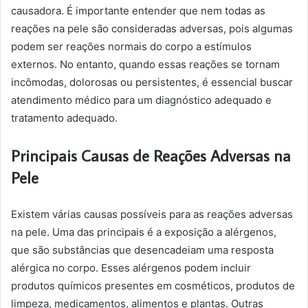
causadora. É importante entender que nem todas as
reações na pele são consideradas adversas, pois algumas
podem ser reações normais do corpo a estímulos
externos. No entanto, quando essas reações se tornam
incômodas, dolorosas ou persistentes, é essencial buscar
atendimento médico para um diagnóstico adequado e
tratamento adequado.
Principais Causas de Reações Adversas na
Pele
Existem várias causas possíveis para as reações adversas
na pele. Uma das principais é a exposição a alérgenos,
que são substâncias que desencadeiam uma resposta
alérgica no corpo. Esses alérgenos podem incluir
produtos químicos presentes em cosméticos, produtos de
limpeza, medicamentos, alimentos e plantas. Outras