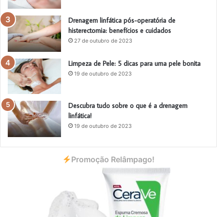
Drenagem linfática pós-operatória de
histerectomia: benefícios e cuidados
27 de outubro de 2023
Limpeza de Pele: 5 dicas para uma pele bonita
19 de outubro de 2023
Descubra tudo sobre o que é a drenagem
linfática!
19 de outubro de 2023
Promoção Relâmpago!