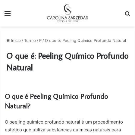
Menu
P
p
Início
/
Termo
/
P
/
O que é: Peeling Químico Profundo Natural
O que é: Peeling Químico Profundo
Natural
O que é Peeling Químico Profundo
Natural?
O peeling químico profundo natural é um procedimento
estético que utiliza substâncias químicas naturais para