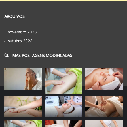
ARQUIVOS
novembro 2023
outubro 2023
ÚLTIMAS POSTAGENS MODIFICADAS