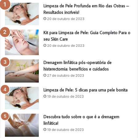
Limpeza de Pele Profunda em Rio das Ostras –
Resultados incríveis!
20 de outubro de 2023
Kit para Limpeza de Pele: Guia Completo Para o
seu Skin Care
20 de outubro de 2023
Drenagem linfática pós-operatória de
histerectomia: benefícios e cuidados
27 de outubro de 2023
Limpeza de Pele: 5 dicas para uma pele bonita
19 de outubro de 2023
Descubra tudo sobre o que é a drenagem
linfática!
19 de outubro de 2023