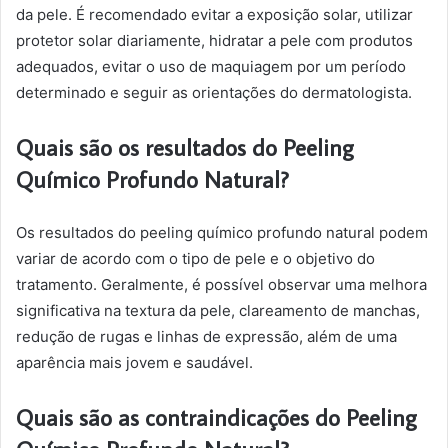
da pele. É recomendado evitar a exposição solar, utilizar
protetor solar diariamente, hidratar a pele com produtos
adequados, evitar o uso de maquiagem por um período
determinado e seguir as orientações do dermatologista.
Quais são os resultados do Peeling
Químico Profundo Natural?
Os resultados do peeling químico profundo natural podem
variar de acordo com o tipo de pele e o objetivo do
tratamento. Geralmente, é possível observar uma melhora
significativa na textura da pele, clareamento de manchas,
redução de rugas e linhas de expressão, além de uma
aparência mais jovem e saudável.
Quais são as contraindicações do Peeling