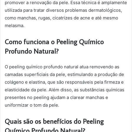
promover a renovação da pele. Essa técnica é amplamente
utilizada para tratar diversos problemas dermatológicos,
como manchas, rugas, cicatrizes de acne e até mesmo
melasma.
Como funciona o Peeling Químico
Profundo Natural?
O peeling químico profundo natural atua removendo as
camadas superficiais da pele, estimulando a produção de
colágeno e elastina, que são responsáveis pela firmeza e
elasticidade da pele. Além disso, as substâncias químicas
presentes no peeling ajudam a clarear manchas e
uniformizar o tom da pele.
Quais são os benefícios do Peeling
Químico Profundo Natural?