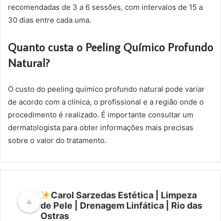
recomendadas de 3 a 6 sessões, com intervalos de 15 a
30 dias entre cada uma.
Quanto custa o Peeling Químico Profundo
Natural?
O custo do peeling químico profundo natural pode variar
de acordo com a clínica, o profissional e a região onde o
procedimento é realizado. É importante consultar um
dermatologista para obter informações mais precisas
sobre o valor do tratamento.
Carol Sarzedas Estética | Limpeza
de Pele | Drenagem Linfática | Rio das
Ostras