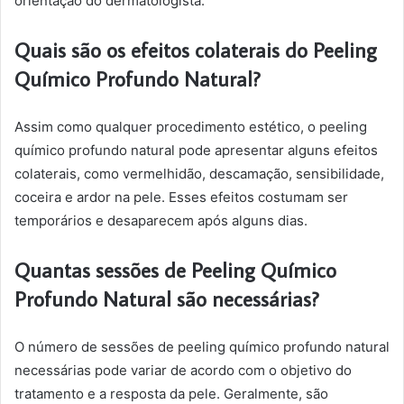
orientação do dermatologista.
Quais são os efeitos colaterais do Peeling
Químico Profundo Natural?
Assim como qualquer procedimento estético, o peeling
químico profundo natural pode apresentar alguns efeitos
colaterais, como vermelhidão, descamação, sensibilidade,
coceira e ardor na pele. Esses efeitos costumam ser
temporários e desaparecem após alguns dias.
Quantas sessões de Peeling Químico
Profundo Natural são necessárias?
O número de sessões de peeling químico profundo natural
necessárias pode variar de acordo com o objetivo do
tratamento e a resposta da pele. Geralmente, são