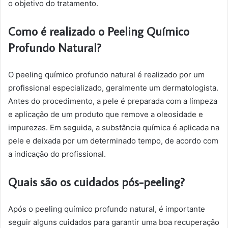
o objetivo do tratamento.
Como é realizado o Peeling Químico
Profundo Natural?
O peeling químico profundo natural é realizado por um
profissional especializado, geralmente um dermatologista.
Antes do procedimento, a pele é preparada com a limpeza
e aplicação de um produto que remove a oleosidade e
impurezas. Em seguida, a substância química é aplicada na
pele e deixada por um determinado tempo, de acordo com
a indicação do profissional.
Quais são os cuidados pós-peeling?
Após o peeling químico profundo natural, é importante
seguir alguns cuidados para garantir uma boa recuperação