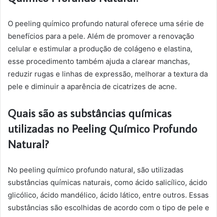
O peeling químico profundo natural oferece uma série de
benefícios para a pele. Além de promover a renovação
celular e estimular a produção de colágeno e elastina,
esse procedimento também ajuda a clarear manchas,
reduzir rugas e linhas de expressão, melhorar a textura da
pele e diminuir a aparência de cicatrizes de acne.
Quais são as substâncias químicas
utilizadas no Peeling Químico Profundo
Natural?
No peeling químico profundo natural, são utilizadas
substâncias químicas naturais, como ácido salicílico, ácido
glicólico, ácido mandélico, ácido lático, entre outros. Essas
substâncias são escolhidas de acordo com o tipo de pele e