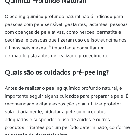
Químico Profundo Natural?
O peeling químico profundo natural não é indicado para
pessoas com pele sensível, gestantes, lactantes, pessoas
com doenças de pele ativas, como herpes, dermatite e
psoríase, e pessoas que fizeram uso de isotretinoína nos
últimos seis meses. É importante consultar um
dermatologista antes de realizar o procedimento.
Quais são os cuidados pré-peeling?
Antes de realizar o peeling químico profundo natural, é
importante seguir alguns cuidados para preparar a pele. É
recomendado evitar a exposição solar, utilizar protetor
solar diariamente, hidratar a pele com produtos
adequados e suspender o uso de ácidos e outros
produtos irritantes por um período determinado, conforme