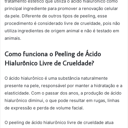
tratamento estético que utiliza o ácido hialurônico como
principal ingrediente para promover a renovação celular
da pele. Diferente de outros tipos de peeling, esse
procedimento é considerado livre de crueldade, pois não
utiliza ingredientes de origem animal e não é testado em
animais.
Como funciona o Peeling de Ácido
Hialurônico Livre de Crueldade?
O ácido hialurônico é uma substância naturalmente
presente na pele, responsável por manter a hidratação e a
elasticidade. Com o passar dos anos, a produção de ácido
hialurônico diminui, o que pode resultar em rugas, linhas
de expressão e perda de volume facial.
O peeling de ácido hialurônico livre de crueldade atua