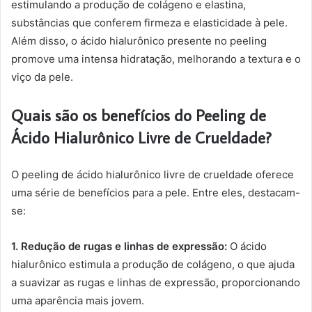
estimulando a produção de colágeno e elastina,
substâncias que conferem firmeza e elasticidade à pele.
Além disso, o ácido hialurônico presente no peeling
promove uma intensa hidratação, melhorando a textura e o
viço da pele.
Quais são os benefícios do Peeling de
Ácido Hialurônico Livre de Crueldade?
O peeling de ácido hialurônico livre de crueldade oferece
uma série de benefícios para a pele. Entre eles, destacam-
se:
1. Redução de rugas e linhas de expressão:
O ácido
hialurônico estimula a produção de colágeno, o que ajuda
a suavizar as rugas e linhas de expressão, proporcionando
uma aparência mais jovem.