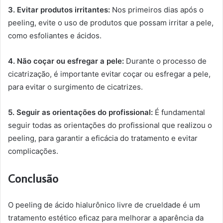
3. Evitar produtos irritantes:
Nos primeiros dias após o
peeling, evite o uso de produtos que possam irritar a pele,
como esfoliantes e ácidos.
4. Não coçar ou esfregar a pele:
Durante o processo de
cicatrização, é importante evitar coçar ou esfregar a pele,
para evitar o surgimento de cicatrizes.
5. Seguir as orientações do profissional:
É fundamental
seguir todas as orientações do profissional que realizou o
peeling, para garantir a eficácia do tratamento e evitar
complicações.
Conclusão
O peeling de ácido hialurônico livre de crueldade é um
tratamento estético eficaz para melhorar a aparência da