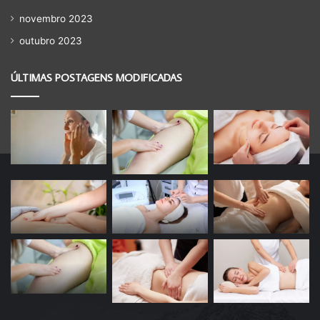
novembro 2023
outubro 2023
ÚLTIMAS POSTAGENS MODIFICADAS