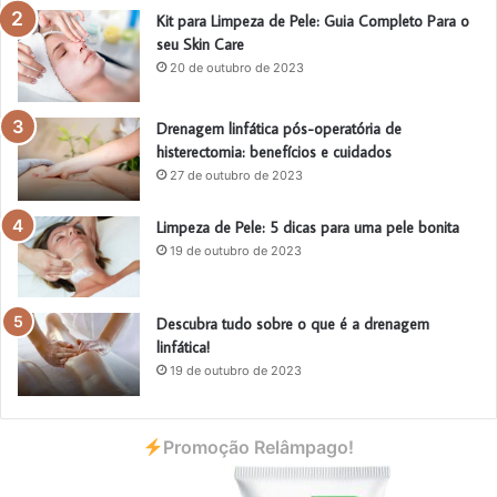
Kit para Limpeza de Pele: Guia Completo Para o
seu Skin Care
20 de outubro de 2023
Drenagem linfática pós-operatória de
histerectomia: benefícios e cuidados
27 de outubro de 2023
Limpeza de Pele: 5 dicas para uma pele bonita
19 de outubro de 2023
Descubra tudo sobre o que é a drenagem
linfática!
19 de outubro de 2023
Promoção Relâmpago!