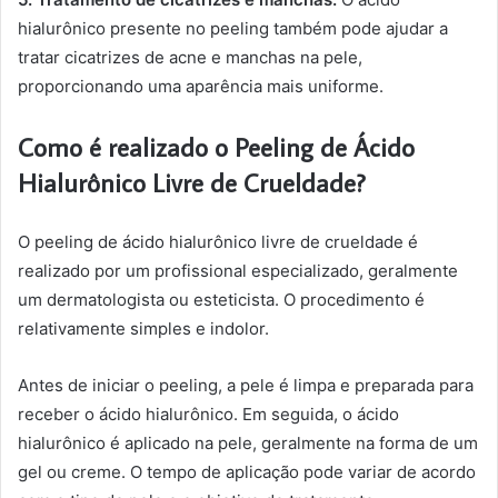
hialurônico presente no peeling também pode ajudar a
tratar cicatrizes de acne e manchas na pele,
proporcionando uma aparência mais uniforme.
Como é realizado o Peeling de Ácido
Hialurônico Livre de Crueldade?
O peeling de ácido hialurônico livre de crueldade é
realizado por um profissional especializado, geralmente
um dermatologista ou esteticista. O procedimento é
relativamente simples e indolor.
Antes de iniciar o peeling, a pele é limpa e preparada para
receber o ácido hialurônico. Em seguida, o ácido
hialurônico é aplicado na pele, geralmente na forma de um
gel ou creme. O tempo de aplicação pode variar de acordo