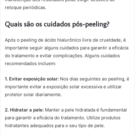
retoque periódicas.
Quais são os cuidados pós-peeling?
Após o peeling de ácido hialurônico livre de crueldade, é
importante seguir alguns cuidados para garantir a eficácia
do tratamento e evitar complicações. Alguns cuidados
recomendados incluem:
1. Evitar exposição solar:
Nos dias seguintes ao peeling, é
importante evitar a exposição solar excessiva e utilizar
protetor solar diariamente.
2. Hidratar a pele:
Manter a pele hidratada é fundamental
para garantir a eficácia do tratamento. Utilize produtos
hidratantes adequados para o seu tipo de pele.