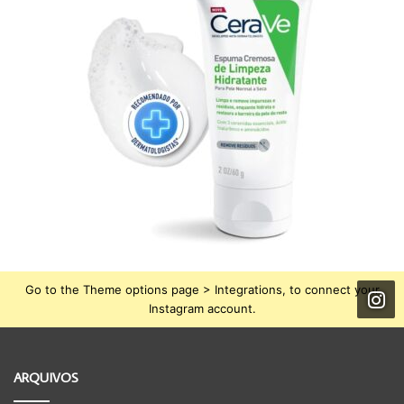
Go to the Theme options page > Integrations, to connect your
Instagram account.
ARQUIVOS