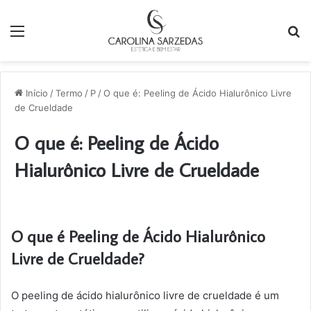
Menu
P
p
Início
/
Termo
/
P
/
O que é: Peeling de Ácido Hialurônico Livre
de Crueldade
O que é: Peeling de Ácido
Hialurônico Livre de Crueldade
O que é Peeling de Ácido Hialurônico
Livre de Crueldade?
O peeling de ácido hialurônico livre de crueldade é um