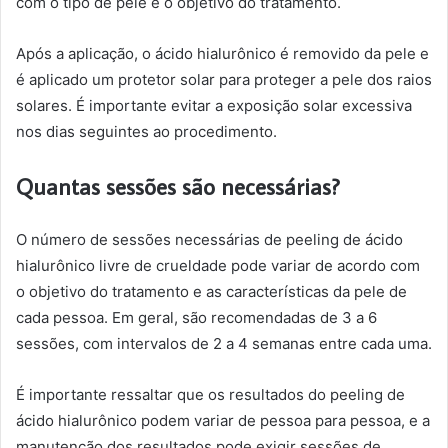
com o tipo de pele e o objetivo do tratamento.
Após a aplicação, o ácido hialurônico é removido da pele e
é aplicado um protetor solar para proteger a pele dos raios
solares. É importante evitar a exposição solar excessiva
nos dias seguintes ao procedimento.
Quantas sessões são necessárias?
O número de sessões necessárias de peeling de ácido
hialurônico livre de crueldade pode variar de acordo com
o objetivo do tratamento e as características da pele de
cada pessoa. Em geral, são recomendadas de 3 a 6
sessões, com intervalos de 2 a 4 semanas entre cada uma.
É importante ressaltar que os resultados do peeling de
ácido hialurônico podem variar de pessoa para pessoa, e a
manutenção dos resultados pode exigir sessões de