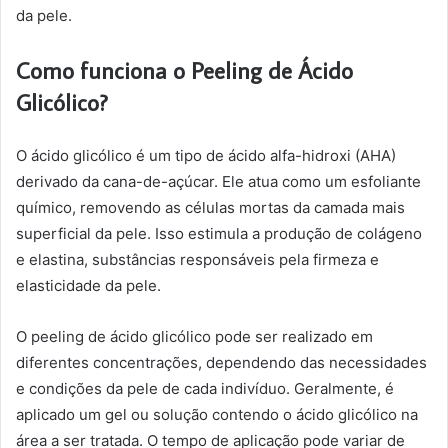
da pele.
Como funciona o Peeling de Ácido
Glicólico?
O ácido glicólico é um tipo de ácido alfa-hidroxi (AHA)
derivado da cana-de-açúcar. Ele atua como um esfoliante
químico, removendo as células mortas da camada mais
superficial da pele. Isso estimula a produção de colágeno
e elastina, substâncias responsáveis pela firmeza e
elasticidade da pele.
O peeling de ácido glicólico pode ser realizado em
diferentes concentrações, dependendo das necessidades
e condições da pele de cada indivíduo. Geralmente, é
aplicado um gel ou solução contendo o ácido glicólico na
área a ser tratada. O tempo de aplicação pode variar de