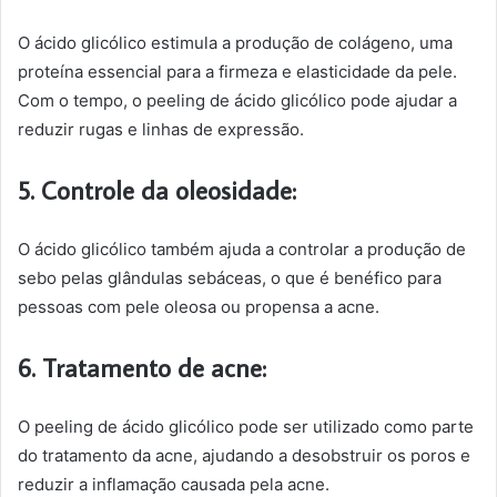
O ácido glicólico estimula a produção de colágeno, uma
proteína essencial para a firmeza e elasticidade da pele.
Com o tempo, o peeling de ácido glicólico pode ajudar a
reduzir rugas e linhas de expressão.
5. Controle da oleosidade:
O ácido glicólico também ajuda a controlar a produção de
sebo pelas glândulas sebáceas, o que é benéfico para
pessoas com pele oleosa ou propensa a acne.
6. Tratamento de acne:
O peeling de ácido glicólico pode ser utilizado como parte
do tratamento da acne, ajudando a desobstruir os poros e
reduzir a inflamação causada pela acne.