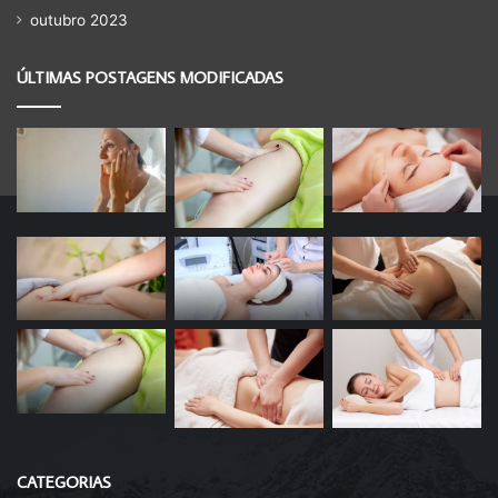
outubro 2023
ÚLTIMAS POSTAGENS MODIFICADAS
CATEGORIAS