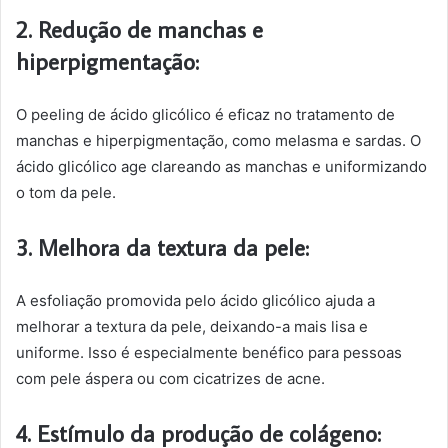
2. Redução de manchas e
hiperpigmentação:
O peeling de ácido glicólico é eficaz no tratamento de
manchas e hiperpigmentação, como melasma e sardas. O
ácido glicólico age clareando as manchas e uniformizando
o tom da pele.
3. Melhora da textura da pele:
A esfoliação promovida pelo ácido glicólico ajuda a
melhorar a textura da pele, deixando-a mais lisa e
uniforme. Isso é especialmente benéfico para pessoas
com pele áspera ou com cicatrizes de acne.
4. Estímulo da produção de colágeno: