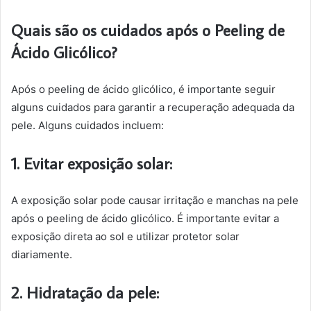
Quais são os cuidados após o Peeling de
Ácido Glicólico?
Após o peeling de ácido glicólico, é importante seguir
alguns cuidados para garantir a recuperação adequada da
pele. Alguns cuidados incluem:
1. Evitar exposição solar:
A exposição solar pode causar irritação e manchas na pele
após o peeling de ácido glicólico. É importante evitar a
exposição direta ao sol e utilizar protetor solar
diariamente.
2. Hidratação da pele: