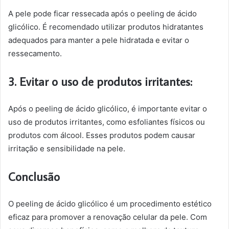
A pele pode ficar ressecada após o peeling de ácido
glicólico. É recomendado utilizar produtos hidratantes
adequados para manter a pele hidratada e evitar o
ressecamento.
3. Evitar o uso de produtos irritantes:
Após o peeling de ácido glicólico, é importante evitar o
uso de produtos irritantes, como esfoliantes físicos ou
produtos com álcool. Esses produtos podem causar
irritação e sensibilidade na pele.
Conclusão
O peeling de ácido glicólico é um procedimento estético
eficaz para promover a renovação celular da pele. Com