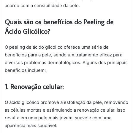
acordo com a sensibilidade da pele.
Quais são os benefícios do Peeling de
Ácido Glicólico?
O peeling de ácido glicólico oferece uma série de
benefícios para a pele, sendo um tratamento eficaz para
diversos problemas dermatológicos. Alguns dos principais
benefícios incluem:
1. Renovação celular:
O ácido glicólico promove a esfoliação da pele, removendo
as células mortas e estimulando a renovação celular. Isso
resulta em uma pele mais jovem, suave e com uma
aparência mais saudável.