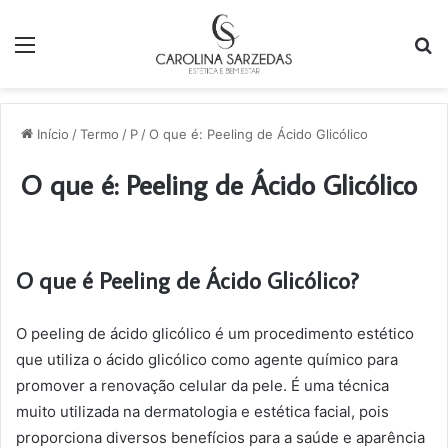
Menu
P
p
Início
/
Termo
/
P
/
O que é: Peeling de Ácido Glicólico
O que é: Peeling de Ácido Glicólico
O que é Peeling de Ácido Glicólico?
O peeling de ácido glicólico é um procedimento estético
que utiliza o ácido glicólico como agente químico para
promover a renovação celular da pele. É uma técnica
muito utilizada na dermatologia e estética facial, pois
proporciona diversos benefícios para a saúde e aparência