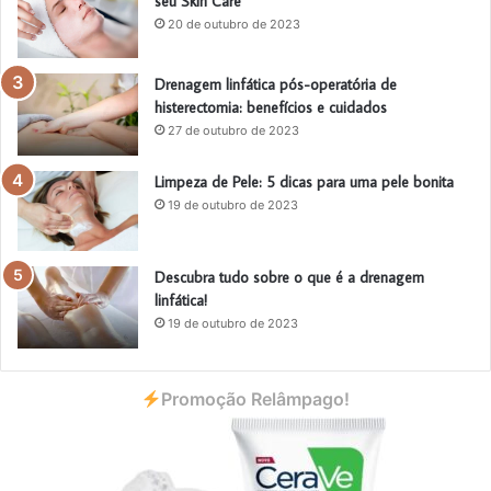
seu Skin Care
20 de outubro de 2023
Drenagem linfática pós-operatória de
histerectomia: benefícios e cuidados
27 de outubro de 2023
Limpeza de Pele: 5 dicas para uma pele bonita
19 de outubro de 2023
Descubra tudo sobre o que é a drenagem
linfática!
19 de outubro de 2023
Promoção Relâmpago!