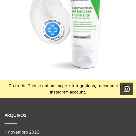
Go to the Theme options page > Integrations, to connect your
Instagram account.
ARQUIVOS
novembro 2023