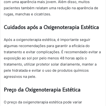
com uma aparência mais jovem. Além disso, muitos
pacientes também relatam uma redução na aparência de
rugas, manchas e cicatrizes.
Cuidados após a Oxigenoterapia Estética
Após a oxigenoterapia estética, é importante seguir
algumas recomendações para garantir a eficácia do
tratamento e evitar complicações. É recomendado evitar a
exposição ao sol por pelo menos 48 horas após o
tratamento, utilizar protetor solar diariamente, manter a
pele hidratada e evitar o uso de produtos químicos
agressivos na pele.
Preço da Oxigenoterapia Estética
O preço da oxigenoterapia estética pode variar