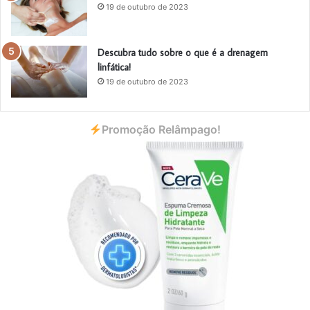
19 de outubro de 2023
Descubra tudo sobre o que é a drenagem
linfática!
19 de outubro de 2023
Promoção Relâmpago!