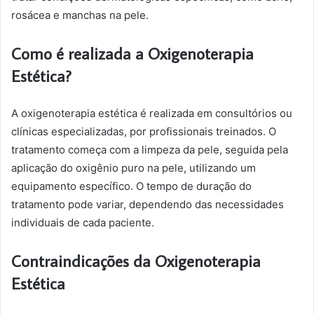
rosácea e manchas na pele.
Como é realizada a Oxigenoterapia
Estética?
A oxigenoterapia estética é realizada em consultórios ou
clínicas especializadas, por profissionais treinados. O
tratamento começa com a limpeza da pele, seguida pela
aplicação do oxigênio puro na pele, utilizando um
equipamento específico. O tempo de duração do
tratamento pode variar, dependendo das necessidades
individuais de cada paciente.
Contraindicações da Oxigenoterapia
Estética