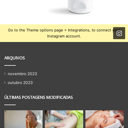
Go to the Theme options page > Integrations, to connect your
Instagram account.
ARQUIVOS
novembro 2023
outubro 2023
ÚLTIMAS POSTAGENS MODIFICADAS