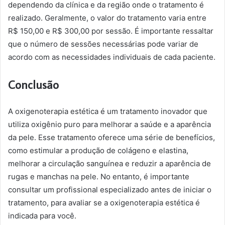
dependendo da clínica e da região onde o tratamento é
realizado. Geralmente, o valor do tratamento varia entre
R$ 150,00 e R$ 300,00 por sessão. É importante ressaltar
que o número de sessões necessárias pode variar de
acordo com as necessidades individuais de cada paciente.
Conclusão
A oxigenoterapia estética é um tratamento inovador que
utiliza oxigênio puro para melhorar a saúde e a aparência
da pele. Esse tratamento oferece uma série de benefícios,
como estimular a produção de colágeno e elastina,
melhorar a circulação sanguínea e reduzir a aparência de
rugas e manchas na pele. No entanto, é importante
consultar um profissional especializado antes de iniciar o
tratamento, para avaliar se a oxigenoterapia estética é
indicada para você.