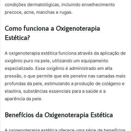
condições dermatológicas, incluindo envelhecimento
precoce, acne, manchas e rugas.
Como funciona a Oxigenoterapia
Estética?
A oxigenoterapia estética funciona através da aplicação de
oxigênio puro na pele, utilizando um equipamento
especializado. Esse oxigênio é administrado em alta
pressão, o que permite que ele penetre nas camadas mais
profundas da pele, estimulando a produção de colágeno e
elastina, substâncias essenciais para a saúde e a
aparência da pele.
Benefícios da Oxigenoterapia Estética
A oxigenoterapia estética oferece uma série de benefícios