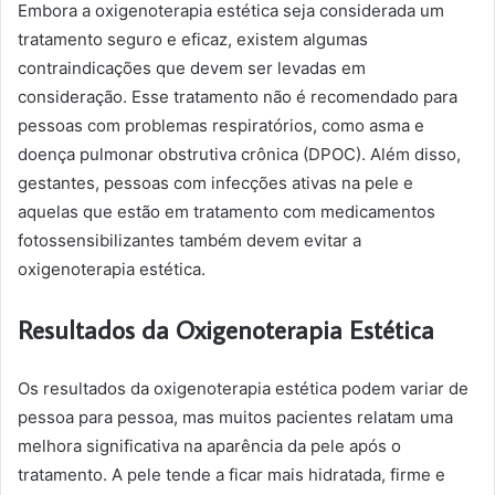
Embora a oxigenoterapia estética seja considerada um
tratamento seguro e eficaz, existem algumas
contraindicações que devem ser levadas em
consideração. Esse tratamento não é recomendado para
pessoas com problemas respiratórios, como asma e
doença pulmonar obstrutiva crônica (DPOC). Além disso,
gestantes, pessoas com infecções ativas na pele e
aquelas que estão em tratamento com medicamentos
fotossensibilizantes também devem evitar a
oxigenoterapia estética.
Resultados da Oxigenoterapia Estética
Os resultados da oxigenoterapia estética podem variar de
pessoa para pessoa, mas muitos pacientes relatam uma
melhora significativa na aparência da pele após o
tratamento. A pele tende a ficar mais hidratada, firme e