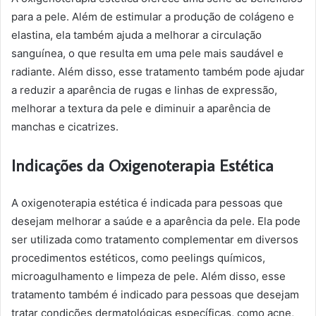
para a pele. Além de estimular a produção de colágeno e
elastina, ela também ajuda a melhorar a circulação
sanguínea, o que resulta em uma pele mais saudável e
radiante. Além disso, esse tratamento também pode ajudar
a reduzir a aparência de rugas e linhas de expressão,
melhorar a textura da pele e diminuir a aparência de
manchas e cicatrizes.
Indicações da Oxigenoterapia Estética
A oxigenoterapia estética é indicada para pessoas que
desejam melhorar a saúde e a aparência da pele. Ela pode
ser utilizada como tratamento complementar em diversos
procedimentos estéticos, como peelings químicos,
microagulhamento e limpeza de pele. Além disso, esse
tratamento também é indicado para pessoas que desejam
tratar condições dermatológicas específicas, como acne,