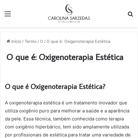
Menu
P
p
Início
/
Termo
/
O
/
O que é: Oxigenoterapia Estética
O que é: Oxigenoterapia Estética
O que é Oxigenoterapia Estética?
A oxigenoterapia estética é um tratamento inovador que
utiliza oxigênio puro para melhorar a saúde e a aparência
da pele. Essa técnica, também conhecida como terapia
com oxigênio hiperbárico, tem sido amplamente utilizada
por profissionais de estética para tratar uma variedade de