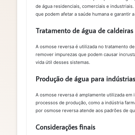
de água residenciais, comerciais e industriai
que podem afetar a saúde humana e garantir 
Tratamento de água de caldeiras 
A osmose reversa é utilizada no tratamento de
remover impurezas que podem causar incrustaçõ
vida útil desses sistemas.
Produção de água para indústria
A osmose reversa é amplamente utilizada em i
processos de produção, como a indústria farma
por osmose reversa atende aos padrões de qua
Considerações finais