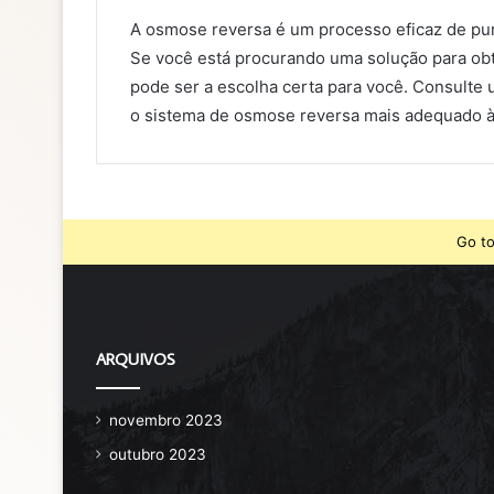
A osmose reversa é um processo eficaz de pur
Se você está procurando uma solução para obt
pode ser a escolha certa para você. Consulte 
o sistema de osmose reversa mais adequado à
Go to
ARQUIVOS
novembro 2023
outubro 2023