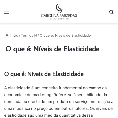
Menu
P
p
Início
/
Termo
/
N
/
O que é: Níveis de Elasticidade
O que é: Níveis de Elasticidade
O que é: Níveis de Elasticidade
A elasticidade é um conceito fundamental no campo da
economia e do marketing. Refere-se à sensibilidade da
demanda ou oferta de um produto ou serviço em relação a
uma mudança no preço ou em outros fatores. Os níveis de
elasticidade são uma medida quantitativa dessa