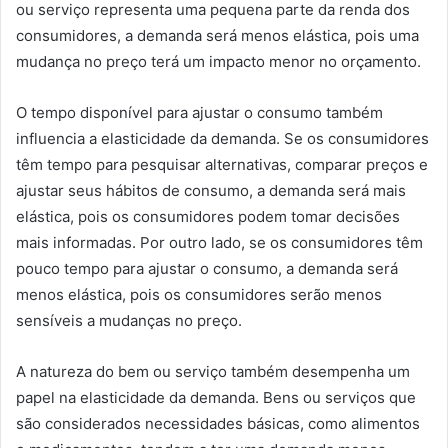
ou serviço representa uma pequena parte da renda dos
consumidores, a demanda será menos elástica, pois uma
mudança no preço terá um impacto menor no orçamento.
O tempo disponível para ajustar o consumo também
influencia a elasticidade da demanda. Se os consumidores
têm tempo para pesquisar alternativas, comparar preços e
ajustar seus hábitos de consumo, a demanda será mais
elástica, pois os consumidores podem tomar decisões
mais informadas. Por outro lado, se os consumidores têm
pouco tempo para ajustar o consumo, a demanda será
menos elástica, pois os consumidores serão menos
sensíveis a mudanças no preço.
A natureza do bem ou serviço também desempenha um
papel na elasticidade da demanda. Bens ou serviços que
são considerados necessidades básicas, como alimentos