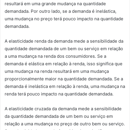
resultará em uma grande mudança na quantidade
demandada. Por outro lado, se a demanda é inelástica,
uma mudança no preço terá pouco impacto na quantidade
demandada.
A elasticidade renda da demanda mede a sensibilidade da
quantidade demandada de um bem ou serviço em relação
a uma mudança na renda dos consumidores. Se a
demanda é elástica em relação à renda, isso significa que
uma mudança na renda resultará em uma mudança
proporcionalmente maior na quantidade demandada. Se a
demanda é inelástica em relação à renda, uma mudança na
renda terá pouco impacto na quantidade demandada.
A elasticidade cruzada da demanda mede a sensibilidade
da quantidade demandada de um bem ou serviço em
relação a uma mudança no preço de outro bem ou serviço.