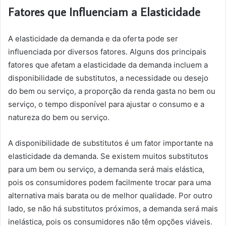
Fatores que Influenciam a Elasticidade
A elasticidade da demanda e da oferta pode ser
influenciada por diversos fatores. Alguns dos principais
fatores que afetam a elasticidade da demanda incluem a
disponibilidade de substitutos, a necessidade ou desejo
do bem ou serviço, a proporção da renda gasta no bem ou
serviço, o tempo disponível para ajustar o consumo e a
natureza do bem ou serviço.
A disponibilidade de substitutos é um fator importante na
elasticidade da demanda. Se existem muitos substitutos
para um bem ou serviço, a demanda será mais elástica,
pois os consumidores podem facilmente trocar para uma
alternativa mais barata ou de melhor qualidade. Por outro
lado, se não há substitutos próximos, a demanda será mais
inelástica, pois os consumidores não têm opções viáveis.