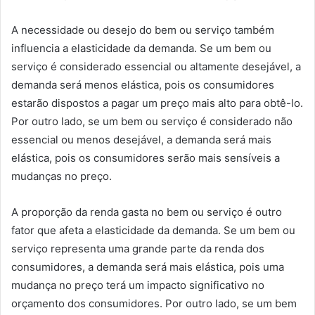
A necessidade ou desejo do bem ou serviço também
influencia a elasticidade da demanda. Se um bem ou
serviço é considerado essencial ou altamente desejável, a
demanda será menos elástica, pois os consumidores
estarão dispostos a pagar um preço mais alto para obtê-lo.
Por outro lado, se um bem ou serviço é considerado não
essencial ou menos desejável, a demanda será mais
elástica, pois os consumidores serão mais sensíveis a
mudanças no preço.
A proporção da renda gasta no bem ou serviço é outro
fator que afeta a elasticidade da demanda. Se um bem ou
serviço representa uma grande parte da renda dos
consumidores, a demanda será mais elástica, pois uma
mudança no preço terá um impacto significativo no
orçamento dos consumidores. Por outro lado, se um bem