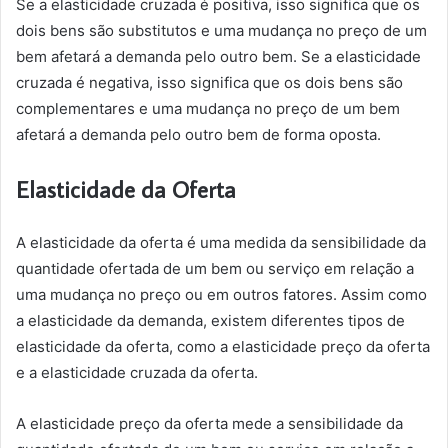
Se a elasticidade cruzada é positiva, isso significa que os
dois bens são substitutos e uma mudança no preço de um
bem afetará a demanda pelo outro bem. Se a elasticidade
cruzada é negativa, isso significa que os dois bens são
complementares e uma mudança no preço de um bem
afetará a demanda pelo outro bem de forma oposta.
Elasticidade da Oferta
A elasticidade da oferta é uma medida da sensibilidade da
quantidade ofertada de um bem ou serviço em relação a
uma mudança no preço ou em outros fatores. Assim como
a elasticidade da demanda, existem diferentes tipos de
elasticidade da oferta, como a elasticidade preço da oferta
e a elasticidade cruzada da oferta.
A elasticidade preço da oferta mede a sensibilidade da