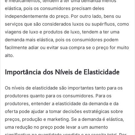
e medicamentos, tendem a ter uma demanda menos
elástica, pois os consumidores precisam deles
independentemente do preço. Por outro lado, bens ou
serviços que são considerados luxos ou supérfluos, como
viagens de luxo e produtos de luxo, tendem a ter uma
demanda mais elástica, pois os consumidores podem
facilmente adiar ou evitar sua compra se o preço for muito
alto.
Importância dos Níveis de Elasticidade
Os níveis de elasticidade são importantes tanto para os
produtores quanto para os consumidores. Para os
produtores, entender a elasticidade da demanda e da
oferta pode ajudar a tomar decisões estratégicas sobre
preços, produção e marketing. Se a demanda é elástica,
uma redução no preço pode levar a um aumento
significativo na quantidade vendida e na receita total. Por