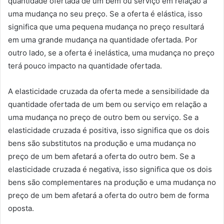
quantidade ofertada de um bem ou serviço em relação a
uma mudança no seu preço. Se a oferta é elástica, isso
significa que uma pequena mudança no preço resultará
em uma grande mudança na quantidade ofertada. Por
outro lado, se a oferta é inelástica, uma mudança no preço
terá pouco impacto na quantidade ofertada.
A elasticidade cruzada da oferta mede a sensibilidade da
quantidade ofertada de um bem ou serviço em relação a
uma mudança no preço de outro bem ou serviço. Se a
elasticidade cruzada é positiva, isso significa que os dois
bens são substitutos na produção e uma mudança no
preço de um bem afetará a oferta do outro bem. Se a
elasticidade cruzada é negativa, isso significa que os dois
bens são complementares na produção e uma mudança no
preço de um bem afetará a oferta do outro bem de forma
oposta.