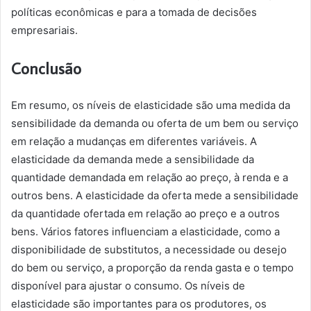
políticas econômicas e para a tomada de decisões
empresariais.
Conclusão
Em resumo, os níveis de elasticidade são uma medida da
sensibilidade da demanda ou oferta de um bem ou serviço
em relação a mudanças em diferentes variáveis. A
elasticidade da demanda mede a sensibilidade da
quantidade demandada em relação ao preço, à renda e a
outros bens. A elasticidade da oferta mede a sensibilidade
da quantidade ofertada em relação ao preço e a outros
bens. Vários fatores influenciam a elasticidade, como a
disponibilidade de substitutos, a necessidade ou desejo
do bem ou serviço, a proporção da renda gasta e o tempo
disponível para ajustar o consumo. Os níveis de
elasticidade são importantes para os produtores, os