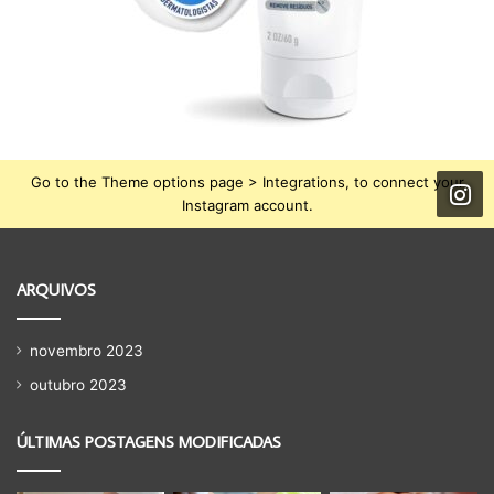
Go to the Theme options page > Integrations, to connect your
Instagram account.
ARQUIVOS
novembro 2023
outubro 2023
ÚLTIMAS POSTAGENS MODIFICADAS