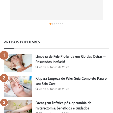
ARTIGOS POPULARES
Limpeza de Pele Profunda em Rio das Ostras –
Resultados incríveis!
20 de outubro de 2023
Kit para Limpeza de Pele: Guia Completo Para o
seu Skin Care
20 de outubro de 2023
Drenagem linfática pós-operatória de
histerectomia: benefícios e cuidados