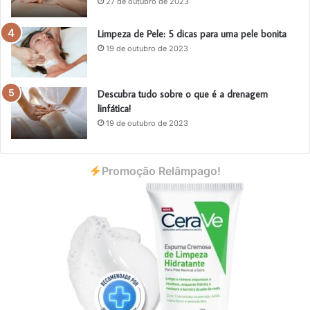
27 de outubro de 2023
Limpeza de Pele: 5 dicas para uma pele bonita
19 de outubro de 2023
Descubra tudo sobre o que é a drenagem
linfática!
19 de outubro de 2023
Promoção Relâmpago!