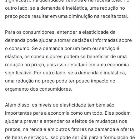
outro lado, se a demanda é inelástica, uma redução no
preço pode resultar em uma diminuição na receita total.
Para os consumidores, entender a elasticidade da
demanda pode ajudar a tomar decisões informadas sobre
o consumo. Se a demanda por um bem ou serviço é
elástica, os consumidores podem se beneficiar de uma
redução no preço, pois isso resultará em uma economia
significativa. Por outro lado, se a demanda é inelástica,
uma redução no preço pode ter pouco impacto no
orçamento dos consumidores.
Além disso, os níveis de elasticidade também são
importantes para a economia como um todo. Eles podem
ajudar a prever e entender os efeitos de mudanças nos
preços, na renda e em outros fatores na demanda e oferta
de bens e serviços. Isso pode ser útil para a formulação de