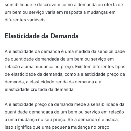
sensibilidade e descrevem como a demanda ou oferta de
um bem ou serviço varia em resposta a mudanças em
diferentes variáveis.
Elasticidade da Demanda
A elasticidade da demanda é uma medida da sensibilidade
da quantidade demandada de um bem ou serviço em
relação a uma mudança no preço. Existem diferentes tipos
de elasticidade da demanda, como a elasticidade preço da
demanda, a elasticidade renda da demanda e a
elasticidade cruzada da demanda.
A elasticidade preço da demanda mede a sensibilidade da
quantidade demandada de um bem ou serviço em relação
a uma mudança no seu preço. Se a demanda é elástica,
isso significa que uma pequena mudança no preço