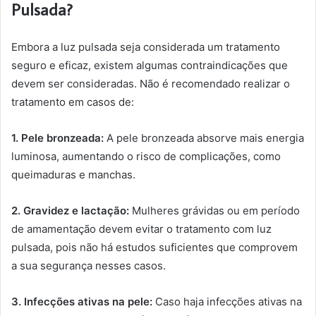
Pulsada?
Embora a luz pulsada seja considerada um tratamento
seguro e eficaz, existem algumas contraindicações que
devem ser consideradas. Não é recomendado realizar o
tratamento em casos de:
1. Pele bronzeada:
A pele bronzeada absorve mais energia
luminosa, aumentando o risco de complicações, como
queimaduras e manchas.
2. Gravidez e lactação:
Mulheres grávidas ou em período
de amamentação devem evitar o tratamento com luz
pulsada, pois não há estudos suficientes que comprovem
a sua segurança nesses casos.
3. Infecções ativas na pele:
Caso haja infecções ativas na