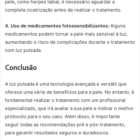
pele, como herpes labial, é necessário aguardar a
completa cicatrização antes de realizar o tratamento.
4. Uso de medicamentos fotossensibilizantes:
Alguns
medicamentos podem tornar a pele mais sensível à luz,
aumentando o risco de complicações durante o tratamento
com luz pulsada.
Conclusão
A luz pulsada é uma tecnologia avançada e versátil que
oferece uma série de benefícios para a pele. No entanto, é
fundamental realizar o tratamento com um profissional
especializado, que irá avaliar a sua pele e indicar o melhor
protocolo para o seu caso. Além disso, é importante
seguir todas as recomendações pré e pós-tratamento,
para garantir resultados seguros e duradouros.