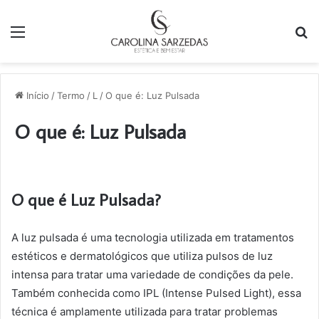
Menu
P
p
Início
/
Termo
/
L
/
O que é: Luz Pulsada
O que é: Luz Pulsada
O que é Luz Pulsada?
A luz pulsada é uma tecnologia utilizada em tratamentos
estéticos e dermatológicos que utiliza pulsos de luz
intensa para tratar uma variedade de condições da pele.
Também conhecida como IPL (Intense Pulsed Light), essa
técnica é amplamente utilizada para tratar problemas