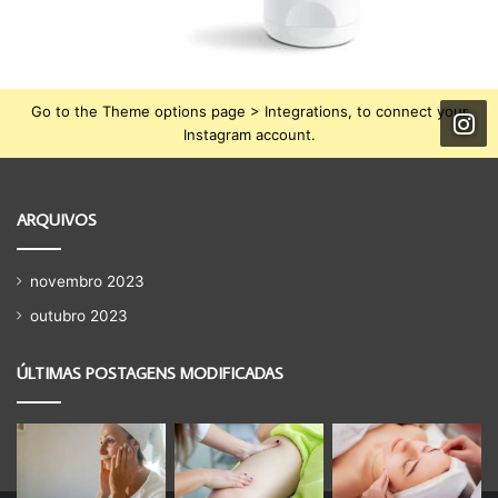
Go to the Theme options page > Integrations, to connect your
Instagram account.
ARQUIVOS
novembro 2023
outubro 2023
ÚLTIMAS POSTAGENS MODIFICADAS