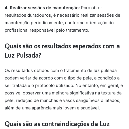
4. Realizar sessões de manutenção:
Para obter
resultados duradouros, é necessário realizar sessões de
manutenção periodicamente, conforme orientação do
profissional responsável pelo tratamento.
Quais são os resultados esperados com a
Luz Pulsada?
Os resultados obtidos com o tratamento de luz pulsada
podem variar de acordo com o tipo de pele, a condição a
ser tratada e o protocolo utilizado. No entanto, em geral, é
possível observar uma melhora significativa na textura da
pele, redução de manchas e vasos sanguíneos dilatados,
além de uma aparência mais jovem e saudável.
Quais são as contraindicações da Luz