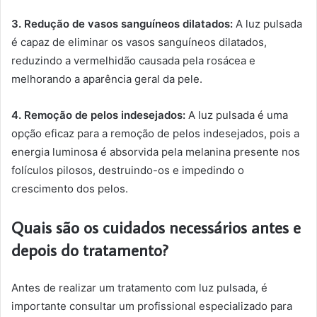
3. Redução de vasos sanguíneos dilatados:
A luz pulsada
é capaz de eliminar os vasos sanguíneos dilatados,
reduzindo a vermelhidão causada pela rosácea e
melhorando a aparência geral da pele.
4. Remoção de pelos indesejados:
A luz pulsada é uma
opção eficaz para a remoção de pelos indesejados, pois a
energia luminosa é absorvida pela melanina presente nos
folículos pilosos, destruindo-os e impedindo o
crescimento dos pelos.
Quais são os cuidados necessários antes e
depois do tratamento?
Antes de realizar um tratamento com luz pulsada, é
importante consultar um profissional especializado para