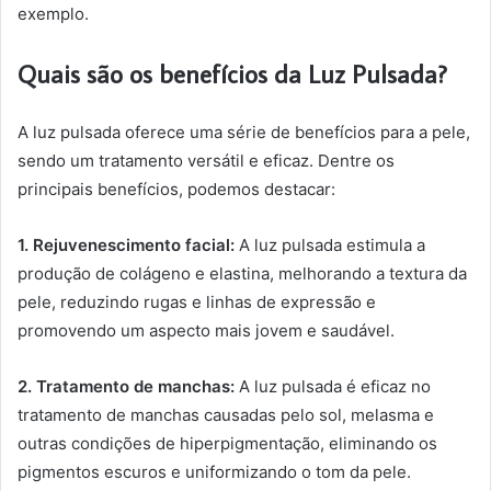
exemplo.
Quais são os benefícios da Luz Pulsada?
A luz pulsada oferece uma série de benefícios para a pele,
sendo um tratamento versátil e eficaz. Dentre os
principais benefícios, podemos destacar:
1. Rejuvenescimento facial:
A luz pulsada estimula a
produção de colágeno e elastina, melhorando a textura da
pele, reduzindo rugas e linhas de expressão e
promovendo um aspecto mais jovem e saudável.
2. Tratamento de manchas:
A luz pulsada é eficaz no
tratamento de manchas causadas pelo sol, melasma e
outras condições de hiperpigmentação, eliminando os
pigmentos escuros e uniformizando o tom da pele.