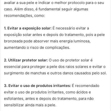
avaliar a sua pele e indicar o melhor protocolo para o seu
caso. Além disso, é fundamental seguir algumas
recomendações, como:
1. Evitar a exposição solar:
É necessário evitar a
exposição solar antes e depois do tratamento, pois a pele
bronzeada pode absorver mais energia luminosa,
aumentando o risco de complicações.
2. Utilizar protetor solar:
O uso de protetor solar é
essencial para proteger a pele dos raios solares e evitar o
surgimento de manchas e outros danos causados pelo sol.
3. Evitar o uso de produtos irritantes:
É recomendado
evitar o uso de produtos irritantes, como ácidos e
esfoliantes, antes e depois do tratamento, para não
sensibilizar ainda mais a pele.