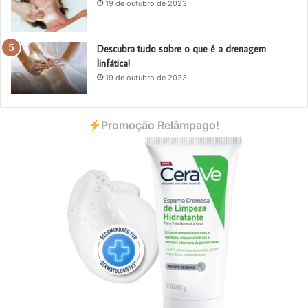
19 de outubro de 2023
Descubra tudo sobre o que é a drenagem
linfática!
19 de outubro de 2023
Promoção Relâmpago!