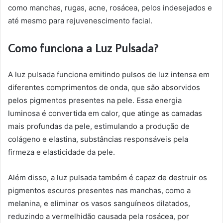
como manchas, rugas, acne, rosácea, pelos indesejados e
até mesmo para rejuvenescimento facial.
Como funciona a Luz Pulsada?
A luz pulsada funciona emitindo pulsos de luz intensa em
diferentes comprimentos de onda, que são absorvidos
pelos pigmentos presentes na pele. Essa energia
luminosa é convertida em calor, que atinge as camadas
mais profundas da pele, estimulando a produção de
colágeno e elastina, substâncias responsáveis pela
firmeza e elasticidade da pele.
Além disso, a luz pulsada também é capaz de destruir os
pigmentos escuros presentes nas manchas, como a
melanina, e eliminar os vasos sanguíneos dilatados,
reduzindo a vermelhidão causada pela rosácea, por