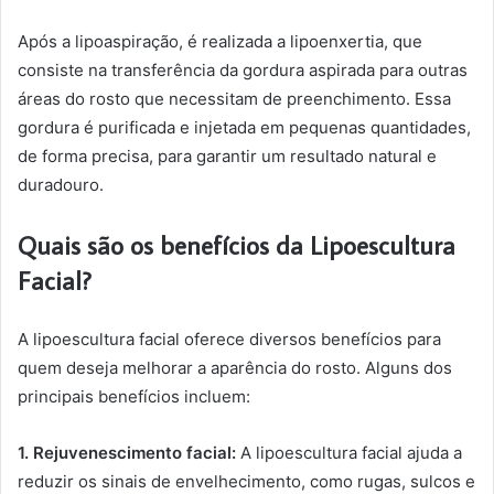
Após a lipoaspiração, é realizada a lipoenxertia, que
consiste na transferência da gordura aspirada para outras
áreas do rosto que necessitam de preenchimento. Essa
gordura é purificada e injetada em pequenas quantidades,
de forma precisa, para garantir um resultado natural e
duradouro.
Quais são os benefícios da Lipoescultura
Facial?
A lipoescultura facial oferece diversos benefícios para
quem deseja melhorar a aparência do rosto. Alguns dos
principais benefícios incluem:
1. Rejuvenescimento facial:
A lipoescultura facial ajuda a
reduzir os sinais de envelhecimento, como rugas, sulcos e