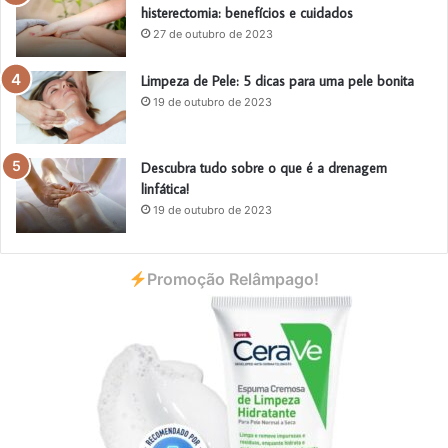
histerectomia: benefícios e cuidados
27 de outubro de 2023
Limpeza de Pele: 5 dicas para uma pele bonita
19 de outubro de 2023
Descubra tudo sobre o que é a drenagem
linfática!
19 de outubro de 2023
Promoção Relâmpago!