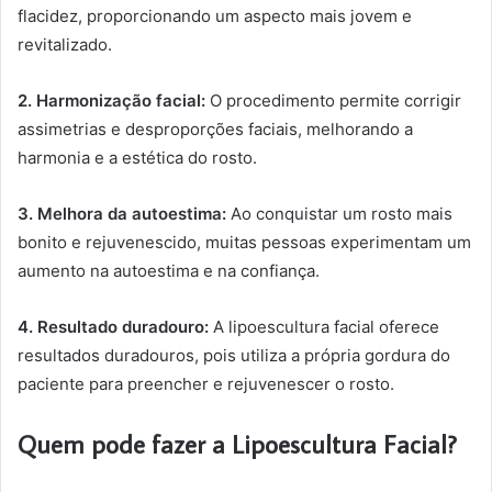
flacidez, proporcionando um aspecto mais jovem e
revitalizado.
2. Harmonização facial:
O procedimento permite corrigir
assimetrias e desproporções faciais, melhorando a
harmonia e a estética do rosto.
3. Melhora da autoestima:
Ao conquistar um rosto mais
bonito e rejuvenescido, muitas pessoas experimentam um
aumento na autoestima e na confiança.
4. Resultado duradouro:
A lipoescultura facial oferece
resultados duradouros, pois utiliza a própria gordura do
paciente para preencher e rejuvenescer o rosto.
Quem pode fazer a Lipoescultura Facial?