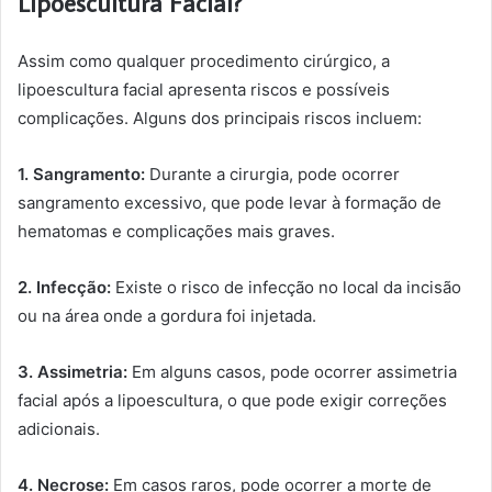
Lipoescultura Facial?
Assim como qualquer procedimento cirúrgico, a
lipoescultura facial apresenta riscos e possíveis
complicações. Alguns dos principais riscos incluem:
1. Sangramento:
Durante a cirurgia, pode ocorrer
sangramento excessivo, que pode levar à formação de
hematomas e complicações mais graves.
2. Infecção:
Existe o risco de infecção no local da incisão
ou na área onde a gordura foi injetada.
3. Assimetria:
Em alguns casos, pode ocorrer assimetria
facial após a lipoescultura, o que pode exigir correções
adicionais.
4. Necrose:
Em casos raros, pode ocorrer a morte de