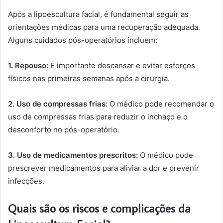
Após a lipoescultura facial, é fundamental seguir as
orientações médicas para uma recuperação adequada.
Alguns cuidados pós-operatórios incluem:
1. Repouso:
É importante descansar e evitar esforços
físicos nas primeiras semanas após a cirurgia.
2. Uso de compressas frias:
O médico pode recomendar o
uso de compressas frias para reduzir o inchaço e o
desconforto no pós-operatório.
3. Uso de medicamentos prescritos:
O médico pode
prescrever medicamentos para aliviar a dor e prevenir
infecções.
Quais são os riscos e complicações da