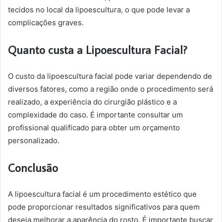
tecidos no local da lipoescultura, o que pode levar a
complicações graves.
Quanto custa a Lipoescultura Facial?
O custo da lipoescultura facial pode variar dependendo de
diversos fatores, como a região onde o procedimento será
realizado, a experiência do cirurgião plástico e a
complexidade do caso. É importante consultar um
profissional qualificado para obter um orçamento
personalizado.
Conclusão
A lipoescultura facial é um procedimento estético que
pode proporcionar resultados significativos para quem
deseja melhorar a aparência do rosto. É importante buscar