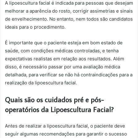
A lipoescultura facial é indicada para pessoas que desejam
melhorar a aparência do rosto, corrigir assimetrias e sinais
de envelhecimento. No entanto, nem todos são candidatos
ideais para o procedimento.
É importante que o paciente esteja em bom estado de
saúde, com condições médicas controladas, e tenha
expectativas realistas em relação aos resultados. Além
disso, é necessário passar por uma avaliação médica
detalhada, para verificar se não há contraindicações para a
realização da lipoescultura facial.
Quais são os cuidados pré e pós-
operatórios da Lipoescultura Facial?
Antes de realizar a lipoescultura facial, o paciente deve
seguir algumas recomendações para garantir o sucesso