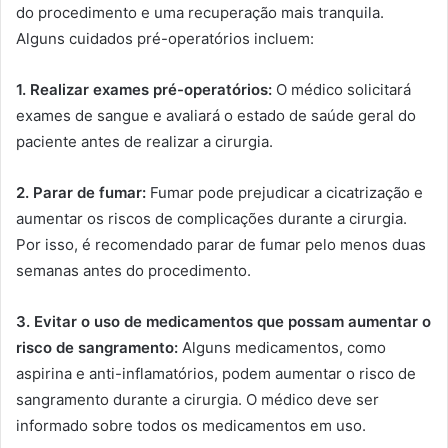
do procedimento e uma recuperação mais tranquila.
Alguns cuidados pré-operatórios incluem:
1. Realizar exames pré-operatórios:
O médico solicitará
exames de sangue e avaliará o estado de saúde geral do
paciente antes de realizar a cirurgia.
2. Parar de fumar:
Fumar pode prejudicar a cicatrização e
aumentar os riscos de complicações durante a cirurgia.
Por isso, é recomendado parar de fumar pelo menos duas
semanas antes do procedimento.
3. Evitar o uso de medicamentos que possam aumentar o
risco de sangramento:
Alguns medicamentos, como
aspirina e anti-inflamatórios, podem aumentar o risco de
sangramento durante a cirurgia. O médico deve ser
informado sobre todos os medicamentos em uso.