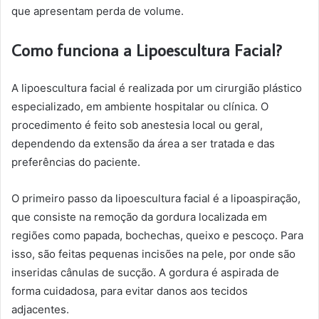
que apresentam perda de volume.
Como funciona a Lipoescultura Facial?
A lipoescultura facial é realizada por um cirurgião plástico
especializado, em ambiente hospitalar ou clínica. O
procedimento é feito sob anestesia local ou geral,
dependendo da extensão da área a ser tratada e das
preferências do paciente.
O primeiro passo da lipoescultura facial é a lipoaspiração,
que consiste na remoção da gordura localizada em
regiões como papada, bochechas, queixo e pescoço. Para
isso, são feitas pequenas incisões na pele, por onde são
inseridas cânulas de sucção. A gordura é aspirada de
forma cuidadosa, para evitar danos aos tecidos
adjacentes.