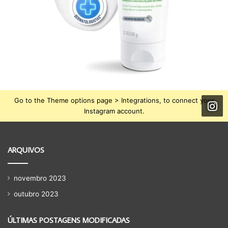
Go to the Theme options page > Integrations, to connect your
Instagram account.
ARQUIVOS
novembro 2023
outubro 2023
ÚLTIMAS POSTAGENS MODIFICADAS