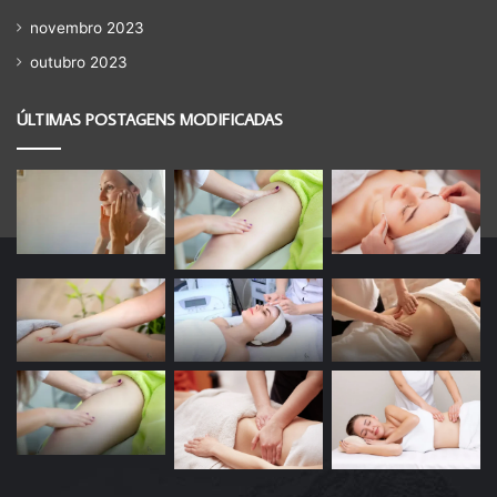
novembro 2023
outubro 2023
ÚLTIMAS POSTAGENS MODIFICADAS