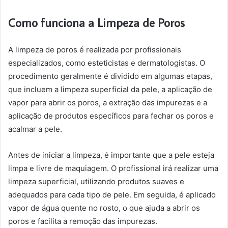
Como funciona a Limpeza de Poros
A limpeza de poros é realizada por profissionais
especializados, como esteticistas e dermatologistas. O
procedimento geralmente é dividido em algumas etapas,
que incluem a limpeza superficial da pele, a aplicação de
vapor para abrir os poros, a extração das impurezas e a
aplicação de produtos específicos para fechar os poros e
acalmar a pele.
Antes de iniciar a limpeza, é importante que a pele esteja
limpa e livre de maquiagem. O profissional irá realizar uma
limpeza superficial, utilizando produtos suaves e
adequados para cada tipo de pele. Em seguida, é aplicado
vapor de água quente no rosto, o que ajuda a abrir os
poros e facilita a remoção das impurezas.