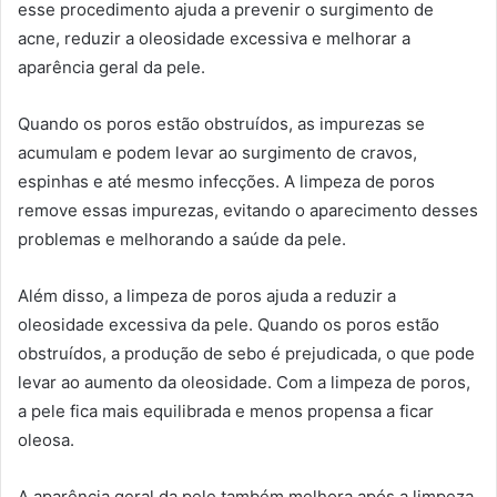
esse procedimento ajuda a prevenir o surgimento de
acne, reduzir a oleosidade excessiva e melhorar a
aparência geral da pele.
Quando os poros estão obstruídos, as impurezas se
acumulam e podem levar ao surgimento de cravos,
espinhas e até mesmo infecções. A limpeza de poros
remove essas impurezas, evitando o aparecimento desses
problemas e melhorando a saúde da pele.
Além disso, a limpeza de poros ajuda a reduzir a
oleosidade excessiva da pele. Quando os poros estão
obstruídos, a produção de sebo é prejudicada, o que pode
levar ao aumento da oleosidade. Com a limpeza de poros,
a pele fica mais equilibrada e menos propensa a ficar
oleosa.
A aparência geral da pele também melhora após a limpeza