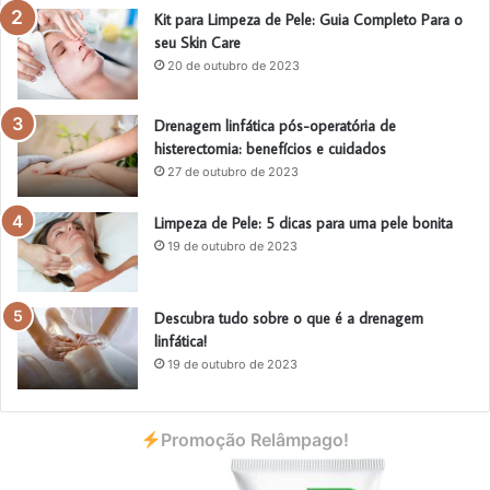
Kit para Limpeza de Pele: Guia Completo Para o
seu Skin Care
20 de outubro de 2023
Drenagem linfática pós-operatória de
histerectomia: benefícios e cuidados
27 de outubro de 2023
Limpeza de Pele: 5 dicas para uma pele bonita
19 de outubro de 2023
Descubra tudo sobre o que é a drenagem
linfática!
19 de outubro de 2023
Promoção Relâmpago!