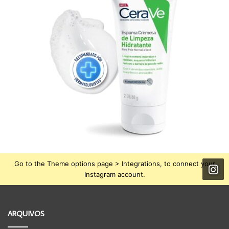
Go to the Theme options page > Integrations, to connect your
Instagram account.
ARQUIVOS