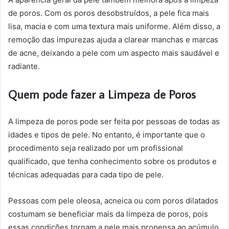
de poros. Com os poros desobstruídos, a pele fica mais
lisa, macia e com uma textura mais uniforme. Além disso, a
remoção das impurezas ajuda a clarear manchas e marcas
de acne, deixando a pele com um aspecto mais saudável e
radiante.
Quem pode fazer a Limpeza de Poros
A limpeza de poros pode ser feita por pessoas de todas as
idades e tipos de pele. No entanto, é importante que o
procedimento seja realizado por um profissional
qualificado, que tenha conhecimento sobre os produtos e
técnicas adequadas para cada tipo de pele.
Pessoas com pele oleosa, acneica ou com poros dilatados
costumam se beneficiar mais da limpeza de poros, pois
essas condições tornam a pele mais propensa ao acúmulo