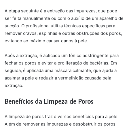
A etapa seguinte é a extração das impurezas, que pode
ser feita manualmente ou com o auxílio de um aparelho de
sucção. O profissional utiliza técnicas específicas para
remover cravos, espinhas e outras obstruções dos poros,
evitando ao máximo causar danos à pele.
Após a extração, é aplicado um tônico adstringente para
fechar os poros e evitar a proliferação de bactérias. Em
seguida, é aplicada uma máscara calmante, que ajuda a
acalmar a pele e reduzir a vermelhidão causada pela
extração.
Benefícios da Limpeza de Poros
A limpeza de poros traz diversos benefícios para a pele.
Além de remover as impurezas e desobstruir os poros,