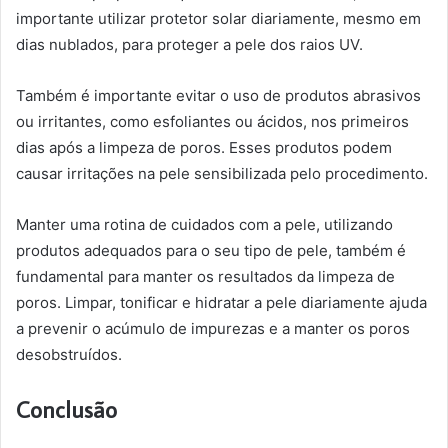
importante utilizar protetor solar diariamente, mesmo em
dias nublados, para proteger a pele dos raios UV.
Também é importante evitar o uso de produtos abrasivos
ou irritantes, como esfoliantes ou ácidos, nos primeiros
dias após a limpeza de poros. Esses produtos podem
causar irritações na pele sensibilizada pelo procedimento.
Manter uma rotina de cuidados com a pele, utilizando
produtos adequados para o seu tipo de pele, também é
fundamental para manter os resultados da limpeza de
poros. Limpar, tonificar e hidratar a pele diariamente ajuda
a prevenir o acúmulo de impurezas e a manter os poros
desobstruídos.
Conclusão