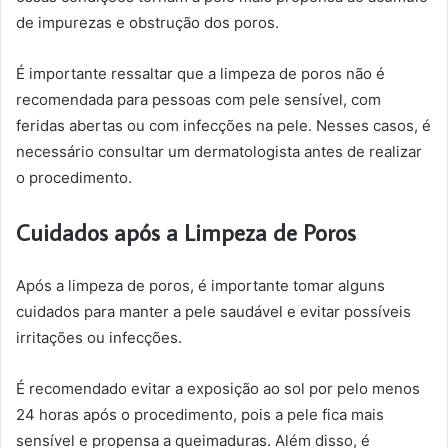
de impurezas e obstrução dos poros.
É importante ressaltar que a limpeza de poros não é
recomendada para pessoas com pele sensível, com
feridas abertas ou com infecções na pele. Nesses casos, é
necessário consultar um dermatologista antes de realizar
o procedimento.
Cuidados após a Limpeza de Poros
Após a limpeza de poros, é importante tomar alguns
cuidados para manter a pele saudável e evitar possíveis
irritações ou infecções.
É recomendado evitar a exposição ao sol por pelo menos
24 horas após o procedimento, pois a pele fica mais
sensível e propensa a queimaduras. Além disso, é