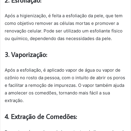
2. Esfoliação:
Após a higienização, é feita a esfoliação da pele, que tem
como objetivo remover as células mortas e promover a
renovação celular. Pode ser utilizado um esfoliante físico
ou químico, dependendo das necessidades da pele.
3. Vaporização:
Após a esfoliação, é aplicado vapor de água ou vapor de
ozônio no rosto da pessoa, com o intuito de abrir os poros
e facilitar a remoção de impurezas. O vapor também ajuda
a amolecer os comedões, tornando mais fácil a sua
extração.
4. Extração de Comedões: