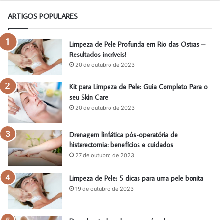
ARTIGOS POPULARES
Limpeza de Pele Profunda em Rio das Ostras –
Resultados incríveis!
20 de outubro de 2023
Kit para Limpeza de Pele: Guia Completo Para o
seu Skin Care
20 de outubro de 2023
Drenagem linfática pós-operatória de
histerectomia: benefícios e cuidados
27 de outubro de 2023
Limpeza de Pele: 5 dicas para uma pele bonita
19 de outubro de 2023