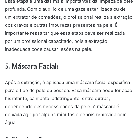
Essa etapa é uma das mais importantes da limpeza de pele
profunda. Com o auxílio de uma gaze esterilizada ou de
um extrator de comedões, o profissional realiza a extração
dos cravos e outras impurezas presentes na pele. É
importante ressaltar que essa etapa deve ser realizada
por um profissional capacitado, pois a extração
inadequada pode causar lesões na pele.
5. Máscara Facial:
Após a extração, é aplicada uma máscara facial específica
para o tipo de pele da pessoa. Essa máscara pode ter ação
hidratante, calmante, adstringente, entre outras,
dependendo das necessidades da pele. A máscara é
deixada agir por alguns minutos e depois removida com
água.