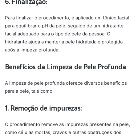
6. Finalização:
Para finalizar o procedimento, é aplicado um tônico facial
para equilibrar o pH da pele, seguido de um hidratante
facial adequado para o tipo de pele da pessoa. O
hidratante ajuda a manter a pele hidratada e protegida
após a limpeza profunda.
Benefícios da Limpeza de Pele Profunda
A limpeza de pele profunda oferece diversos benefícios
para a pele, tais como:
1. Remoção de impurezas:
O procedimento remove as impurezas presentes na pele,
como células mortas, cravos e outras obstruções dos