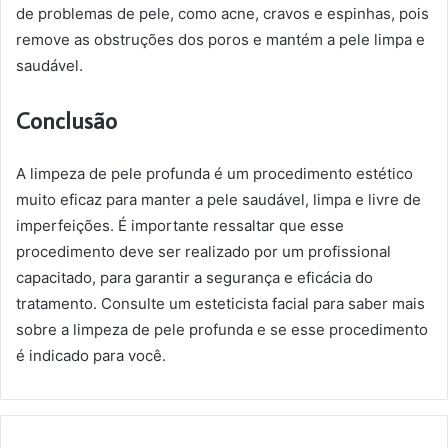
de problemas de pele, como acne, cravos e espinhas, pois
remove as obstruções dos poros e mantém a pele limpa e
saudável.
Conclusão
A limpeza de pele profunda é um procedimento estético
muito eficaz para manter a pele saudável, limpa e livre de
imperfeições. É importante ressaltar que esse
procedimento deve ser realizado por um profissional
capacitado, para garantir a segurança e eficácia do
tratamento. Consulte um esteticista facial para saber mais
sobre a limpeza de pele profunda e se esse procedimento
é indicado para você.