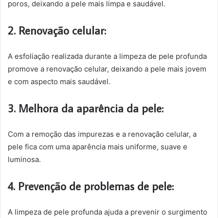
poros, deixando a pele mais limpa e saudável.
2. Renovação celular:
A esfoliação realizada durante a limpeza de pele profunda
promove a renovação celular, deixando a pele mais jovem
e com aspecto mais saudável.
3. Melhora da aparência da pele:
Com a remoção das impurezas e a renovação celular, a
pele fica com uma aparência mais uniforme, suave e
luminosa.
4. Prevenção de problemas de pele:
A limpeza de pele profunda ajuda a prevenir o surgimento