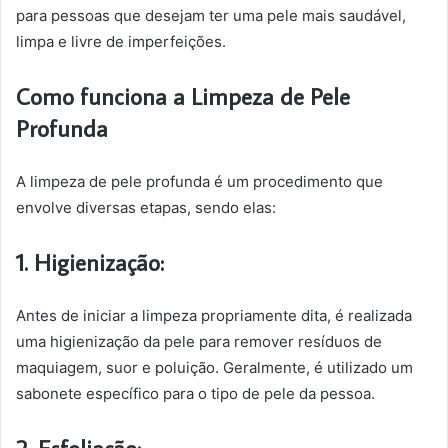
para pessoas que desejam ter uma pele mais saudável,
limpa e livre de imperfeições.
Como funciona a Limpeza de Pele
Profunda
A limpeza de pele profunda é um procedimento que
envolve diversas etapas, sendo elas:
1. Higienização:
Antes de iniciar a limpeza propriamente dita, é realizada
uma higienização da pele para remover resíduos de
maquiagem, suor e poluição. Geralmente, é utilizado um
sabonete específico para o tipo de pele da pessoa.