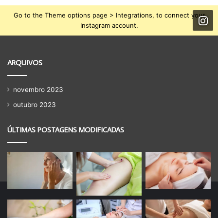
Go to the Theme options page > Integrations, to connect your
Instagram account.
ARQUIVOS
novembro 2023
outubro 2023
ÚLTIMAS POSTAGENS MODIFICADAS