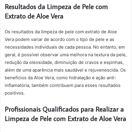
Resultados da Limpeza de Pele com
Extrato de Aloe Vera
Os resultados da limpeza de pele com extrato de Aloe
Vera podem variar de acordo com o tipo de pele e as
necessidades individuais de cada pessoa. No entanto, em
geral, é possível observar uma melhora na textura da pele,
redução da oleosidade, diminuição de cravos e espinhas,
além de uma aparência mais saudável e rejuvenescida. Os
benefícios da Aloe Vera, como hidratação e ação anti-
inflamatória, também contribuem para esses resultados
positivos.
Profissionais Qualificados para Realizar a
Limpeza de Pele com Extrato de Aloe Vera