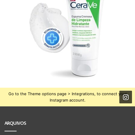
Go to the Theme options page > Integrations, to connect your
Instagram account.
ARQUIVOS