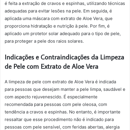
é feita a extração de cravos e espinhas, utilizando técnicas
adequadas para evitar lesões na pele. Em seguida, é
aplicada uma máscara com extrato de Aloe Vera, que
proporciona hidratação e nutrição à pele. Por fim, é
aplicado um protetor solar adequado para o tipo de pele,
para proteger a pele dos raios solares.
Indicações e Contraindicações da Limpeza
de Pele com Extrato de Aloe Vera
A limpeza de pele com extrato de Aloe Vera é indicada
para pessoas que desejam manter a pele limpa, saudável e
com aspecto rejuvenescido. É especialmente
recomendada para pessoas com pele oleosa, com
tendência a cravos e espinhas. No entanto, é importante
ressaltar que esse procedimento não é indicado para
pessoas com pele sensível, com feridas abertas, alergia