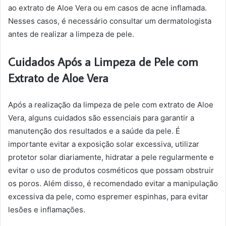
ao extrato de Aloe Vera ou em casos de acne inflamada.
Nesses casos, é necessário consultar um dermatologista
antes de realizar a limpeza de pele.
Cuidados Após a Limpeza de Pele com
Extrato de Aloe Vera
Após a realização da limpeza de pele com extrato de Aloe
Vera, alguns cuidados são essenciais para garantir a
manutenção dos resultados e a saúde da pele. É
importante evitar a exposição solar excessiva, utilizar
protetor solar diariamente, hidratar a pele regularmente e
evitar o uso de produtos cosméticos que possam obstruir
os poros. Além disso, é recomendado evitar a manipulação
excessiva da pele, como espremer espinhas, para evitar
lesões e inflamações.