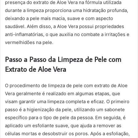
presença do extrato de Aloe Vera na fórmula utilizada
durante a limpeza proporciona uma hidratação profunda,
deixando a pele mais macia, suave e com aspecto
saudável. Além disso, a Aloe Vera possui propriedades
anti-inflamatórias, o que auxilia no combate a irritações e
vermelhidões na pele.
Passo a Passo da Limpeza de Pele com
Extrato de Aloe Vera
O procedimento de limpeza de pele com extrato de Aloe
Vera geralmente é realizado em algumas etapas, que
visam garantir uma limpeza completa e eficaz. O primeiro
passo é a higienização da pele, utilizando um sabonete
específico para o tipo de pele da pessoa. Em seguida, é
aplicado um esfoliante suave, que ajuda a remover as
células mortas e desobstruir os poros. Após a esfoliação,