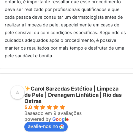
entanto, é importante ressaltar que esse procedimento
deve ser realizado por profissionais qualificados e que
cada pessoa deve consultar um dermatologista antes de
realizar a limpeza de pele, especialmente em casos de
pele sensível ou com condições específicas. Seguindo os
cuidados adequados após o procedimento, é possível
manter os resultados por mais tempo e desfrutar de uma
pele saudável e bonita.
Carol Sarzedas Estética | Limpeza
de Pele | Drenagem Linfática | Rio das
Ostras
5.0
Baseado em 9 avaliações
powered by
G
o
o
g
l
e
avalie-nos no