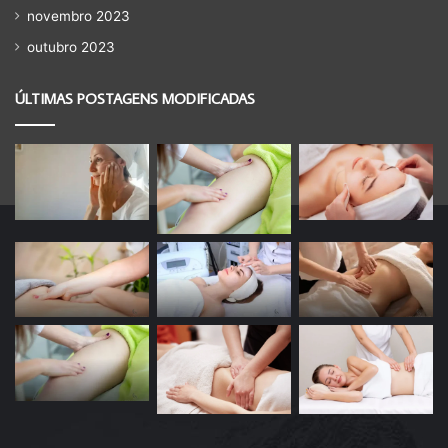
novembro 2023
outubro 2023
ÚLTIMAS POSTAGENS MODIFICADAS