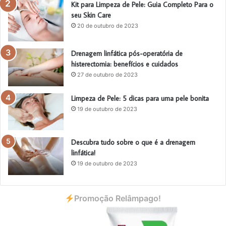
Kit para Limpeza de Pele: Guia Completo Para o
seu Skin Care
20 de outubro de 2023
Drenagem linfática pós-operatória de
histerectomia: benefícios e cuidados
27 de outubro de 2023
Limpeza de Pele: 5 dicas para uma pele bonita
19 de outubro de 2023
Descubra tudo sobre o que é a drenagem
linfática!
19 de outubro de 2023
Promoção Relâmpago!