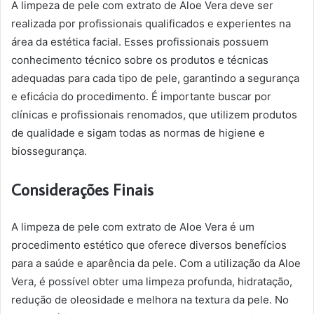
A limpeza de pele com extrato de Aloe Vera deve ser
realizada por profissionais qualificados e experientes na
área da estética facial. Esses profissionais possuem
conhecimento técnico sobre os produtos e técnicas
adequadas para cada tipo de pele, garantindo a segurança
e eficácia do procedimento. É importante buscar por
clínicas e profissionais renomados, que utilizem produtos
de qualidade e sigam todas as normas de higiene e
biossegurança.
Considerações Finais
A limpeza de pele com extrato de Aloe Vera é um
procedimento estético que oferece diversos benefícios
para a saúde e aparência da pele. Com a utilização da Aloe
Vera, é possível obter uma limpeza profunda, hidratação,
redução de oleosidade e melhora na textura da pele. No