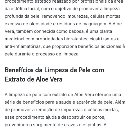
procedimento estético realizado por profissionais da área
da estética facial, com o objetivo de promover a limpeza
profunda da pele, removendo impurezas, células mortas,
excesso de oleosidade e resíduos de maquiagem. A Aloe
Vera, também conhecida como babosa, é uma planta
medicinal com propriedades hidratantes, cicatrizantes e
anti-inflamatórias, que proporciona benefícios adicionais à
pele durante o processo de limpeza.
Benefícios da Limpeza de Pele com
Extrato de Aloe Vera
A limpeza de pele com extrato de Aloe Vera oferece uma
série de benefícios para a saúde e aparência da pele. Além
de promover a remoção de impurezas e células mortas,
esse procedimento ajuda a desobstruir os poros,
prevenindo o surgimento de cravos e espinhas. A