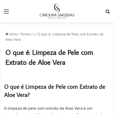
Menu
P
p
Início
/
Termo
/
L
/
O que é: Limpeza de Pele com Extrato de
Aloe Vera
O que é: Limpeza de Pele com
Extrato de Aloe Vera
O que é Limpeza de Pele com Extrato de
Aloe Vera?
A limpeza de pele com extrato de Aloe Vera é um