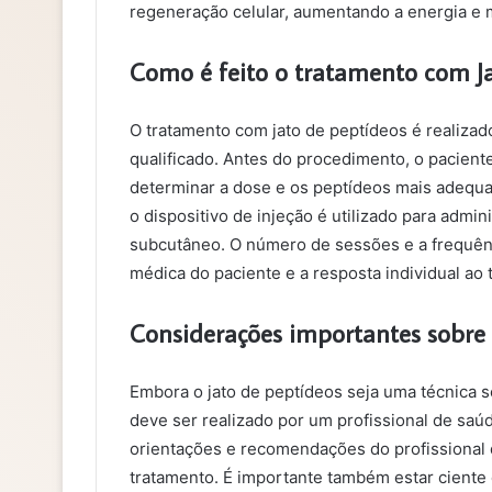
regeneração celular, aumentando a energia e 
Como é feito o tratamento com Ja
O tratamento com jato de peptídeos é realizad
qualificado. Antes do procedimento, o pacien
determinar a dose e os peptídeos mais adequa
o dispositivo de injeção é utilizado para admi
subcutâneo. O número de sessões e a frequên
médica do paciente e a resposta individual ao 
Considerações importantes sobre 
Embora o jato de peptídeos seja uma técnica s
deve ser realizado por um profissional de saúd
orientações e recomendações do profissional d
tratamento. É importante também estar ciente d