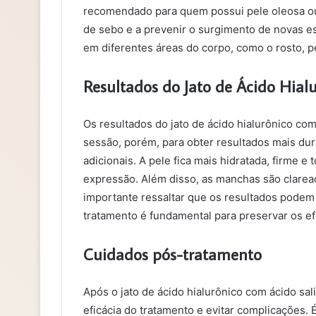
recomendado para quem possui pele oleosa ou 
de sebo e a prevenir o surgimento de novas es
em diferentes áreas do corpo, como o rosto, p
Resultados do Jato de Ácido Hialu
Os resultados do jato de ácido hialurônico com 
sessão, porém, para obter resultados mais du
adicionais. A pele fica mais hidratada, firme e
expressão. Além disso, as manchas são claread
importante ressaltar que os resultados podem
tratamento é fundamental para preservar os ef
Cuidados pós-tratamento
Após o jato de ácido hialurônico com ácido sali
eficácia do tratamento e evitar complicações. 