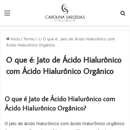
Menu
P
p
Início
/
Termo
/
J
/
O que é: Jato de Ácido Hialurônico com
Ácido Hialurônico Orgânico
O que é: Jato de Ácido Hialurônico
com Ácido Hialurônico Orgânico
O que é Jato de Ácido Hialurônico com
Ácido Hialurônico Orgânico?
O jato de ácido hialurônico com ácido hialurônico orgânico