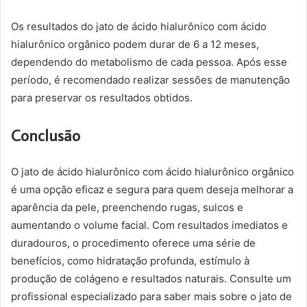
Os resultados do jato de ácido hialurônico com ácido
hialurônico orgânico podem durar de 6 a 12 meses,
dependendo do metabolismo de cada pessoa. Após esse
período, é recomendado realizar sessões de manutenção
para preservar os resultados obtidos.
Conclusão
O jato de ácido hialurônico com ácido hialurônico orgânico
é uma opção eficaz e segura para quem deseja melhorar a
aparência da pele, preenchendo rugas, sulcos e
aumentando o volume facial. Com resultados imediatos e
duradouros, o procedimento oferece uma série de
benefícios, como hidratação profunda, estímulo à
produção de colágeno e resultados naturais. Consulte um
profissional especializado para saber mais sobre o jato de