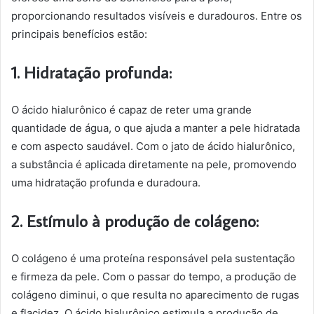
proporcionando resultados visíveis e duradouros. Entre os
principais benefícios estão:
1. Hidratação profunda:
O ácido hialurônico é capaz de reter uma grande
quantidade de água, o que ajuda a manter a pele hidratada
e com aspecto saudável. Com o jato de ácido hialurônico,
a substância é aplicada diretamente na pele, promovendo
uma hidratação profunda e duradoura.
2. Estímulo à produção de colágeno:
O colágeno é uma proteína responsável pela sustentação
e firmeza da pele. Com o passar do tempo, a produção de
colágeno diminui, o que resulta no aparecimento de rugas
e flacidez. O ácido hialurônico estimula a produção de