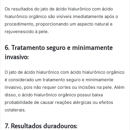
Os resultados do jato de ácido hialurônico com ácido
hialurônico orgânico são visíveis imediatamente após o
procedimento, proporcionando um aspecto natural e
rejuvenescido à pele.
6. Tratamento seguro e minimamente
invasivo:
O jato de ácido hialurônico com ácido hialurônico orgânico
é considerado um tratamento seguro e minimamente
invasivo, pois não requer cortes ou incisões na pele. Além
disso, o ácido hialurônico orgânico possui baixa
probabilidade de causar reações alérgicas ou efeitos
colaterais.
7. Resultados duradouros: