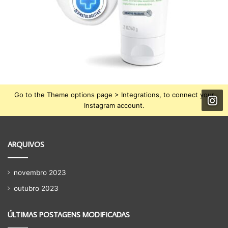
Go to the Theme options page > Integrations, to connect your
Instagram account.
ARQUIVOS
novembro 2023
outubro 2023
ÚLTIMAS POSTAGENS MODIFICADAS