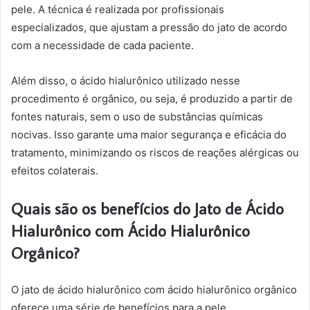
pele. A técnica é realizada por profissionais
especializados, que ajustam a pressão do jato de acordo
com a necessidade de cada paciente.
Além disso, o ácido hialurônico utilizado nesse
procedimento é orgânico, ou seja, é produzido a partir de
fontes naturais, sem o uso de substâncias químicas
nocivas. Isso garante uma maior segurança e eficácia do
tratamento, minimizando os riscos de reações alérgicas ou
efeitos colaterais.
Quais são os benefícios do Jato de Ácido
Hialurônico com Ácido Hialurônico
Orgânico?
O jato de ácido hialurônico com ácido hialurônico orgânico
oferece uma série de benefícios para a pele,