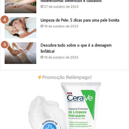
histerectomia: benefícios e cuidados
27 de outubro de 2023
Limpeza de Pele: 5 dicas para uma pele bonita
19 de outubro de 2023
Descubra tudo sobre o que é a drenagem
linfática!
19 de outubro de 2023
Promoção Relâmpago!