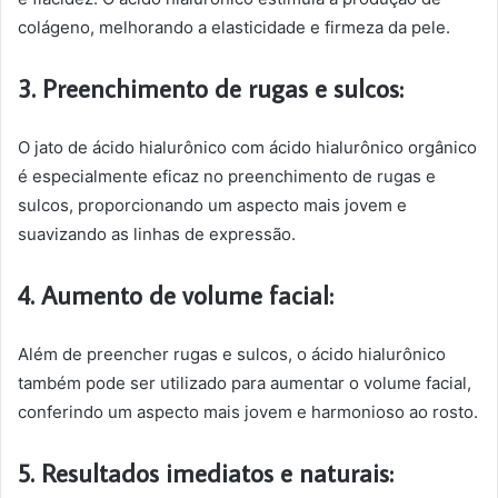
colágeno, melhorando a elasticidade e firmeza da pele.
3. Preenchimento de rugas e sulcos:
O jato de ácido hialurônico com ácido hialurônico orgânico
é especialmente eficaz no preenchimento de rugas e
sulcos, proporcionando um aspecto mais jovem e
suavizando as linhas de expressão.
4. Aumento de volume facial:
Além de preencher rugas e sulcos, o ácido hialurônico
também pode ser utilizado para aumentar o volume facial,
conferindo um aspecto mais jovem e harmonioso ao rosto.
5. Resultados imediatos e naturais: