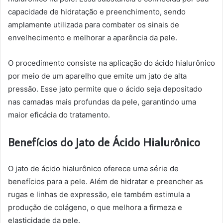
capacidade de hidratação e preenchimento, sendo
amplamente utilizada para combater os sinais de
envelhecimento e melhorar a aparência da pele.
O procedimento consiste na aplicação do ácido hialurônico
por meio de um aparelho que emite um jato de alta
pressão. Esse jato permite que o ácido seja depositado
nas camadas mais profundas da pele, garantindo uma
maior eficácia do tratamento.
Benefícios do Jato de Ácido Hialurônico
O jato de ácido hialurônico oferece uma série de
benefícios para a pele. Além de hidratar e preencher as
rugas e linhas de expressão, ele também estimula a
produção de colágeno, o que melhora a firmeza e
elasticidade da pele.