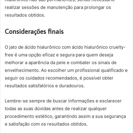
realizar sessões de manutenção para prolongar os
resultados obtidos.
Considerações finais
O jato de ácido hialurônico com ácido hialurônico cruelty-
free é uma opção eficaz e segura para quem deseja
melhorar a aparência da pele e combater os sinais de
envelhecimento. Ao escolher um profissional qualificado e
seguir os cuidados recomendados, é possível obter
resultados satisfatórios e duradouros.
Lembre-se sempre de buscar informações e esclarecer
todas as suas dúvidas antes de realizar qualquer
procedimento estético, garantindo assim a sua segurança
e satisfação com os resultados obtidos.