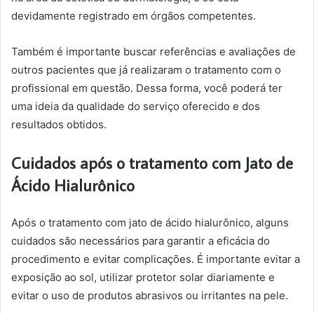
devidamente registrado em órgãos competentes.
Também é importante buscar referências e avaliações de
outros pacientes que já realizaram o tratamento com o
profissional em questão. Dessa forma, você poderá ter
uma ideia da qualidade do serviço oferecido e dos
resultados obtidos.
Cuidados após o tratamento com Jato de
Ácido Hialurônico
Após o tratamento com jato de ácido hialurônico, alguns
cuidados são necessários para garantir a eficácia do
procedimento e evitar complicações. É importante evitar a
exposição ao sol, utilizar protetor solar diariamente e
evitar o uso de produtos abrasivos ou irritantes na pele.