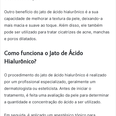
Outro benefício do jato de ácido hialurônico é a sua
capacidade de melhorar a textura da pele, deixando-a
mais macia e suave ao toque. Além disso, ele também
pode ser utilizado para tratar cicatrizes de acne, manchas
e poros dilatados.
Como funciona o Jato de Ácido
Hialurônico?
O procedimento do jato de ácido hialurônico é realizado
por um profissional especializado, geralmente um
dermatologista ou esteticista. Antes de iniciar o
tratamento, é feita uma avaliação da pele para determinar
a quantidade e concentração do ácido a ser utilizado.
Em seguida, é aplicado um anestésico tópico para