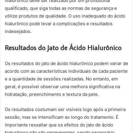
hialurônico deve ser realizado por um profissional
qualificado, que siga todas as normas de segurança e
utilize produtos de qualidade. O uso inadequado do ácido
hialurônico pode levar a complicações e resultados
indesejados.
Resultados do Jato de Ácido Hialurônico
Os resultados do jato de ácido hialurônico podem variar de
acordo com as características individuais de cada paciente
e a quantidade de sessões realizadas. No entanto, em
geral, é possível observar uma melhora significativa na
hidratação, preenchimento e textura da pele.
Os resultados costumam ser visíveis logo após a primeira
sessão, mas se intensificam ao longo do tratamento. É
importante ressaltar que os efeitos do jato de ácido
hialurônico não são permanentes, sendo necessário