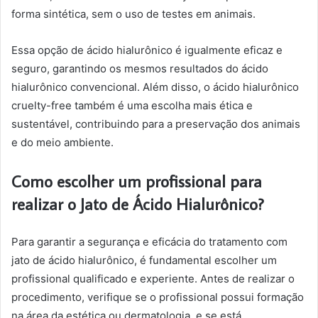
forma sintética, sem o uso de testes em animais.
Essa opção de ácido hialurônico é igualmente eficaz e
seguro, garantindo os mesmos resultados do ácido
hialurônico convencional. Além disso, o ácido hialurônico
cruelty-free também é uma escolha mais ética e
sustentável, contribuindo para a preservação dos animais
e do meio ambiente.
Como escolher um profissional para
realizar o Jato de Ácido Hialurônico?
Para garantir a segurança e eficácia do tratamento com
jato de ácido hialurônico, é fundamental escolher um
profissional qualificado e experiente. Antes de realizar o
procedimento, verifique se o profissional possui formação
na área da estética ou dermatologia, e se está