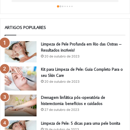
ARTIGOS POPULARES
Limpeza de Pele Profunda em Rio das Ostras –
Resultados incríveis!
20 de outubro de 2023
Kit para Limpeza de Pele: Guia Completo Para o
seu Skin Care
20 de outubro de 2023
Drenagem linfática pós-operatória de
histerectomia: benefícios e cuidados
27 de outubro de 2023
Limpeza de Pele: 5 dicas para uma pele bonita
19 de outubro de 2023