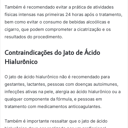
Também é recomendado evitar a prática de atividades
físicas intensas nas primeiras 24 horas após o tratamento,
bem como evitar o consumo de bebidas alcoólicas e
cigarro, que podem comprometer a cicatrização e os
resultados do procedimento.
Contraindicações do Jato de Ácido
Hialurônico
O jato de ácido hialurônico não é recomendado para
gestantes, lactantes, pessoas com doenças autoimunes,
infecções ativas na pele, alergia ao ácido hialurônico ou a
qualquer componente da fórmula, e pessoas em
tratamento com medicamentos anticoagulantes.
Também é importante ressaltar que o jato de ácido