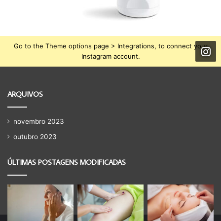
Go to the Theme options page > Integrations, to connect your
Instagram account.
ARQUIVOS
novembro 2023
outubro 2023
ÚLTIMAS POSTAGENS MODIFICADAS