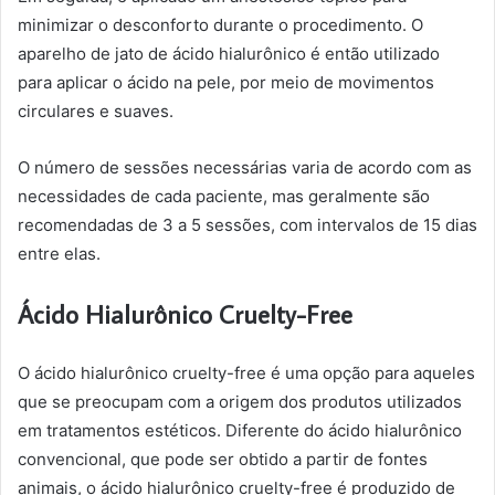
minimizar o desconforto durante o procedimento. O
aparelho de jato de ácido hialurônico é então utilizado
para aplicar o ácido na pele, por meio de movimentos
circulares e suaves.
O número de sessões necessárias varia de acordo com as
necessidades de cada paciente, mas geralmente são
recomendadas de 3 a 5 sessões, com intervalos de 15 dias
entre elas.
Ácido Hialurônico Cruelty-Free
O ácido hialurônico cruelty-free é uma opção para aqueles
que se preocupam com a origem dos produtos utilizados
em tratamentos estéticos. Diferente do ácido hialurônico
convencional, que pode ser obtido a partir de fontes
animais, o ácido hialurônico cruelty-free é produzido de