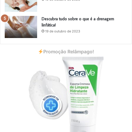
Descubra tudo sobre o que é a drenagem
linfática!
19 de outubro de 2023
Promoção Relâmpago!