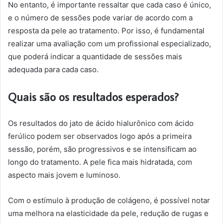
No entanto, é importante ressaltar que cada caso é único,
e o número de sessões pode variar de acordo com a
resposta da pele ao tratamento. Por isso, é fundamental
realizar uma avaliação com um profissional especializado,
que poderá indicar a quantidade de sessões mais
adequada para cada caso.
Quais são os resultados esperados?
Os resultados do jato de ácido hialurônico com ácido
ferúlico podem ser observados logo após a primeira
sessão, porém, são progressivos e se intensificam ao
longo do tratamento. A pele fica mais hidratada, com
aspecto mais jovem e luminoso.
Com o estímulo à produção de colágeno, é possível notar
uma melhora na elasticidade da pele, redução de rugas e