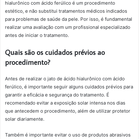
hialurônico com ácido ferúlico é um procedimento
estético, e não substitui tratamentos médicos indicados
para problemas de saúde da pele. Por isso, é fundamental
realizar uma avaliação com um profissional especializado
antes de iniciar o tratamento.
Quais são os cuidados prévios ao
procedimento?
Antes de realizar o jato de ácido hialurônico com ácido
ferúlico, é importante seguir alguns cuidados prévios para
garantir a eficácia e segurança do tratamento. É
recomendado evitar a exposição solar intensa nos dias
que antecedem o procedimento, além de utilizar protetor
solar diariamente.
Também é importante evitar o uso de produtos abrasivos