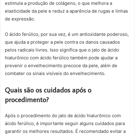
estimula a produção de colágeno, o que melhora a
elasticidade da pele e reduz a aparência de rugas e linhas
de expressão.
O ácido ferúlico, por sua vez, é um antioxidante poderoso,
que ajuda a proteger a pele contra os danos causados
pelos radicais livres. Isso significa que o jato de ácido
hialurônico com ácido ferúlico também pode ajudar a
prevenir o envelhecimento precoce da pele, além de
combater os sinais visíveis do envelhecimento.
Quais são os cuidados após o
procedimento?
Após o procedimento do jato de ácido hialurônico com
ácido ferúlico, é importante seguir alguns cuidados para
garantir os melhores resultados. É recomendado evitar a