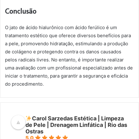
Conclusão
O jato de ácido hialurônico com ácido ferúlico é um
tratamento estético que oferece diversos benefícios para
a pele, promovendo hidratação, estimulando a produção
de colágeno e protegendo contra os danos causados
pelos radicais livres. No entanto, é importante realizar
uma avaliação com um profissional especializado antes de
iniciar o tratamento, para garantir a segurança e eficácia
do procedimento.
Carol Sarzedas Estética | Limpeza
de Pele | Drenagem Linfática | Rio das
Ostras
5.0