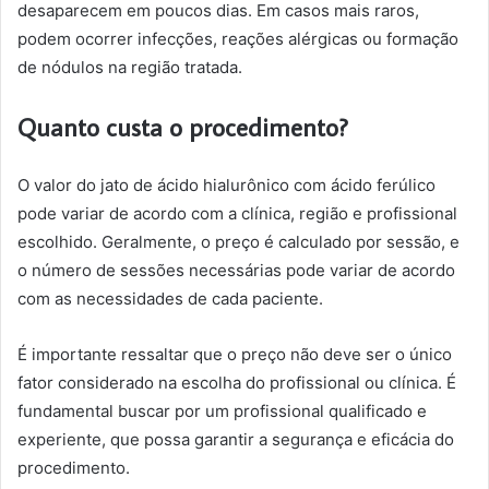
desaparecem em poucos dias. Em casos mais raros,
podem ocorrer infecções, reações alérgicas ou formação
de nódulos na região tratada.
Quanto custa o procedimento?
O valor do jato de ácido hialurônico com ácido ferúlico
pode variar de acordo com a clínica, região e profissional
escolhido. Geralmente, o preço é calculado por sessão, e
o número de sessões necessárias pode variar de acordo
com as necessidades de cada paciente.
É importante ressaltar que o preço não deve ser o único
fator considerado na escolha do profissional ou clínica. É
fundamental buscar por um profissional qualificado e
experiente, que possa garantir a segurança e eficácia do
procedimento.