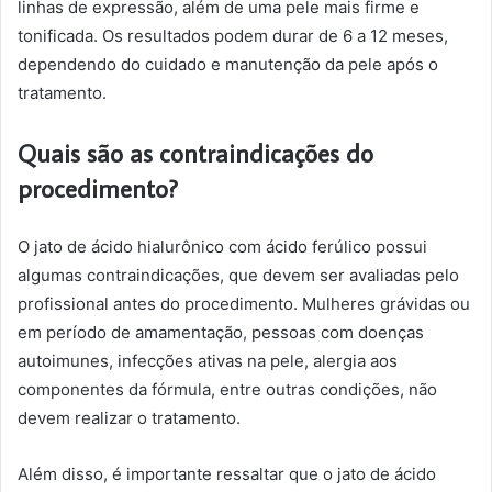
linhas de expressão, além de uma pele mais firme e
tonificada. Os resultados podem durar de 6 a 12 meses,
dependendo do cuidado e manutenção da pele após o
tratamento.
Quais são as contraindicações do
procedimento?
O jato de ácido hialurônico com ácido ferúlico possui
algumas contraindicações, que devem ser avaliadas pelo
profissional antes do procedimento. Mulheres grávidas ou
em período de amamentação, pessoas com doenças
autoimunes, infecções ativas na pele, alergia aos
componentes da fórmula, entre outras condições, não
devem realizar o tratamento.
Além disso, é importante ressaltar que o jato de ácido