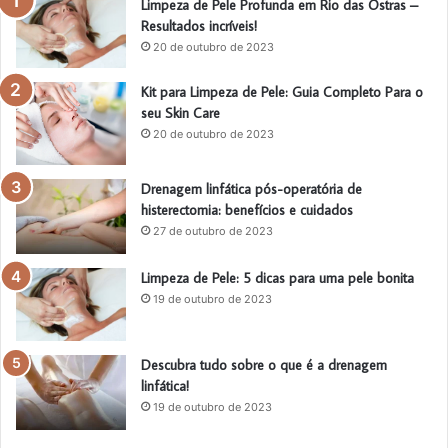
Limpeza de Pele Profunda em Rio das Ostras –
Resultados incríveis!
20 de outubro de 2023
Kit para Limpeza de Pele: Guia Completo Para o
seu Skin Care
20 de outubro de 2023
Drenagem linfática pós-operatória de
histerectomia: benefícios e cuidados
27 de outubro de 2023
Limpeza de Pele: 5 dicas para uma pele bonita
19 de outubro de 2023
Descubra tudo sobre o que é a drenagem
linfática!
19 de outubro de 2023