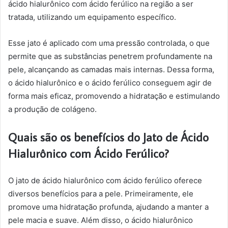
ácido hialurônico com ácido ferúlico na região a ser
tratada, utilizando um equipamento específico.
Esse jato é aplicado com uma pressão controlada, o que
permite que as substâncias penetrem profundamente na
pele, alcançando as camadas mais internas. Dessa forma,
o ácido hialurônico e o ácido ferúlico conseguem agir de
forma mais eficaz, promovendo a hidratação e estimulando
a produção de colágeno.
Quais são os benefícios do Jato de Ácido
Hialurônico com Ácido Ferúlico?
O jato de ácido hialurônico com ácido ferúlico oferece
diversos benefícios para a pele. Primeiramente, ele
promove uma hidratação profunda, ajudando a manter a
pele macia e suave. Além disso, o ácido hialurônico