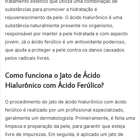
tratamento estético que utiliza uma combinação de
substâncias para promover a hidratação e
rejuvenescimento da pele. O ácido hialurônico é uma
substância naturalmente presente no organismo,
responsável por manter a pele hidratada e com aspecto
jovem. Já o ácido ferúlico é um antioxidante poderoso,
que ajuda a proteger a pele contra os danos causados
pelos radicais livres.
Como funciona o Jato de Ácido
Hialurônico com Ácido Ferúlico?
O procedimento do jato de ácido hialurônico com ácido
ferúlico é realizado por um profissional especializado,
geralmente um dermatologista. Primeiramente, é feita uma
limpeza e preparação da pele, para garantir que esteja
livre de impurezas. Em seguida, é aplicado um jato de