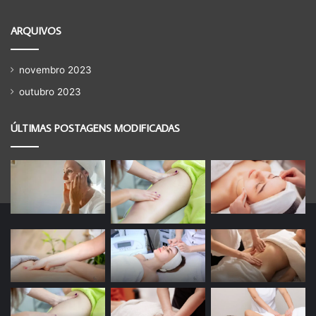
ARQUIVOS
novembro 2023
outubro 2023
ÚLTIMAS POSTAGENS MODIFICADAS