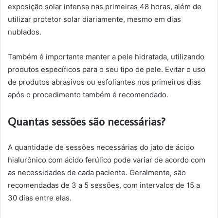
exposição solar intensa nas primeiras 48 horas, além de
utilizar protetor solar diariamente, mesmo em dias
nublados.
Também é importante manter a pele hidratada, utilizando
produtos específicos para o seu tipo de pele. Evitar o uso
de produtos abrasivos ou esfoliantes nos primeiros dias
após o procedimento também é recomendado.
Quantas sessões são necessárias?
A quantidade de sessões necessárias do jato de ácido
hialurônico com ácido ferúlico pode variar de acordo com
as necessidades de cada paciente. Geralmente, são
recomendadas de 3 a 5 sessões, com intervalos de 15 a
30 dias entre elas.