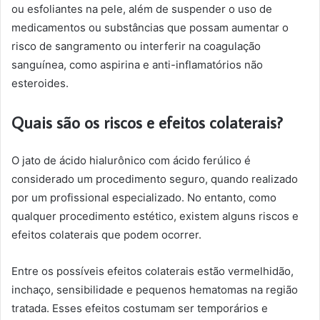
ou esfoliantes na pele, além de suspender o uso de
medicamentos ou substâncias que possam aumentar o
risco de sangramento ou interferir na coagulação
sanguínea, como aspirina e anti-inflamatórios não
esteroides.
Quais são os riscos e efeitos colaterais?
O jato de ácido hialurônico com ácido ferúlico é
considerado um procedimento seguro, quando realizado
por um profissional especializado. No entanto, como
qualquer procedimento estético, existem alguns riscos e
efeitos colaterais que podem ocorrer.
Entre os possíveis efeitos colaterais estão vermelhidão,
inchaço, sensibilidade e pequenos hematomas na região
tratada. Esses efeitos costumam ser temporários e