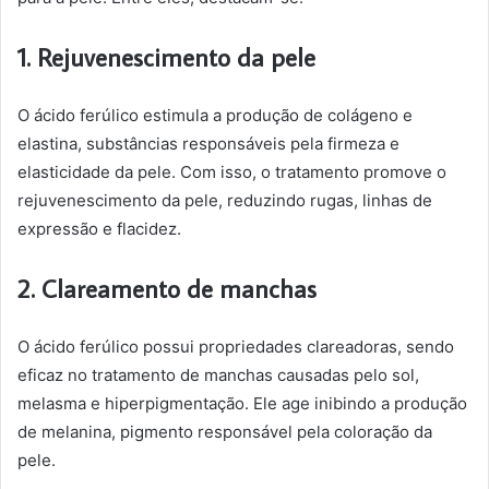
1. Rejuvenescimento da pele
O ácido ferúlico estimula a produção de colágeno e
elastina, substâncias responsáveis pela firmeza e
elasticidade da pele. Com isso, o tratamento promove o
rejuvenescimento da pele, reduzindo rugas, linhas de
expressão e flacidez.
2. Clareamento de manchas
O ácido ferúlico possui propriedades clareadoras, sendo
eficaz no tratamento de manchas causadas pelo sol,
melasma e hiperpigmentação. Ele age inibindo a produção
de melanina, pigmento responsável pela coloração da
pele.