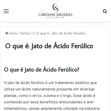
Menu
P
p
Início
/
Termo
/
J
/
O que é: Jato de Ácido Ferúlico
O que é: Jato de Ácido Ferúlico
O que é Jato de Ácido Ferúlico?
O jato de ácido ferúlico é um tratamento estético que
utiliza um ácido naturalmente presente em diversas
plantas, como o arroz, a aveia e o trigo. Esse ácido é
conhecido por seus benefícios antioxidantes e anti-
inflamatórios, sendo amplamente utilizado na indústria