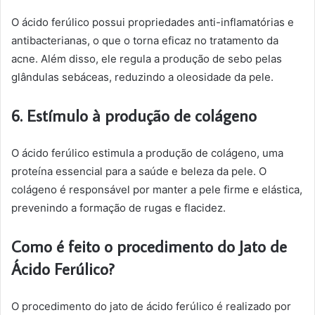
O ácido ferúlico possui propriedades anti-inflamatórias e
antibacterianas, o que o torna eficaz no tratamento da
acne. Além disso, ele regula a produção de sebo pelas
glândulas sebáceas, reduzindo a oleosidade da pele.
6. Estímulo à produção de colágeno
O ácido ferúlico estimula a produção de colágeno, uma
proteína essencial para a saúde e beleza da pele. O
colágeno é responsável por manter a pele firme e elástica,
prevenindo a formação de rugas e flacidez.
Como é feito o procedimento do Jato de
Ácido Ferúlico?
O procedimento do jato de ácido ferúlico é realizado por