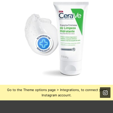
Go to the Theme options page > Integrations, to connect your
Instagram account.