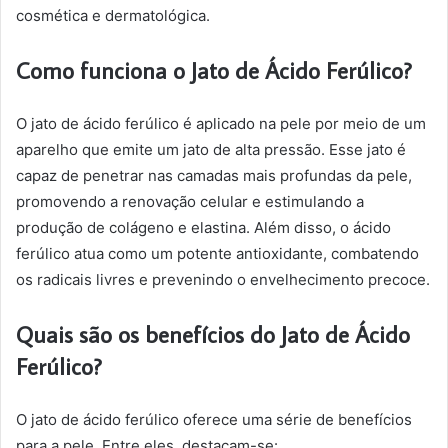
cosmética e dermatológica.
Como funciona o Jato de Ácido Ferúlico?
O jato de ácido ferúlico é aplicado na pele por meio de um
aparelho que emite um jato de alta pressão. Esse jato é
capaz de penetrar nas camadas mais profundas da pele,
promovendo a renovação celular e estimulando a
produção de colágeno e elastina. Além disso, o ácido
ferúlico atua como um potente antioxidante, combatendo
os radicais livres e prevenindo o envelhecimento precoce.
Quais são os benefícios do Jato de Ácido
Ferúlico?
O jato de ácido ferúlico oferece uma série de benefícios
para a pele. Entre eles, destacam-se: