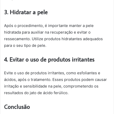
3. Hidratar a pele
Após o procedimento, é importante manter a pele
hidratada para auxiliar na recuperação e evitar o
ressecamento. Utilize produtos hidratantes adequados
para o seu tipo de pele.
4. Evitar o uso de produtos irritantes
Evite o uso de produtos irritantes, como esfoliantes e
ácidos, após o tratamento. Esses produtos podem causar
irritação e sensibilidade na pele, comprometendo os
resultados do jato de ácido ferúlico.
Conclusão