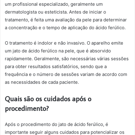
um profissional especializado, geralmente um
dermatologista ou esteticista. Antes de iniciar o
tratamento, é feita uma avaliação da pele para determinar
a concentração e o tempo de aplicação do ácido ferúlico.
O tratamento é indolor e não invasivo. O aparelho emite
um jato de ácido ferúlico na pele, que é absorvido
rapidamente. Geralmente, são necessárias várias sessões
para obter resultados satisfatórios, sendo que a
frequência e o número de sessões variam de acordo com
as necessidades de cada paciente.
Quais são os cuidados após o
procedimento?
Após o procedimento do jato de ácido ferúlico, é
importante seguir alguns cuidados para potencializar os