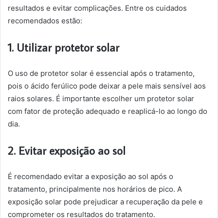
resultados e evitar complicações. Entre os cuidados
recomendados estão:
1. Utilizar protetor solar
O uso de protetor solar é essencial após o tratamento,
pois o ácido ferúlico pode deixar a pele mais sensível aos
raios solares. É importante escolher um protetor solar
com fator de proteção adequado e reaplicá-lo ao longo do
dia.
2. Evitar exposição ao sol
É recomendado evitar a exposição ao sol após o
tratamento, principalmente nos horários de pico. A
exposição solar pode prejudicar a recuperação da pele e
comprometer os resultados do tratamento.