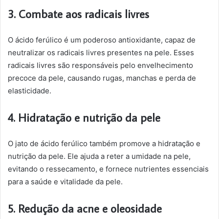
3. Combate aos radicais livres
O ácido ferúlico é um poderoso antioxidante, capaz de
neutralizar os radicais livres presentes na pele. Esses
radicais livres são responsáveis pelo envelhecimento
precoce da pele, causando rugas, manchas e perda de
elasticidade.
4. Hidratação e nutrição da pele
O jato de ácido ferúlico também promove a hidratação e
nutrição da pele. Ele ajuda a reter a umidade na pele,
evitando o ressecamento, e fornece nutrientes essenciais
para a saúde e vitalidade da pele.
5. Redução da acne e oleosidade