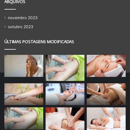
ARQUIVOS
novembro 2023
outubro 2023
ÚLTIMAS POSTAGENS MODIFICADAS