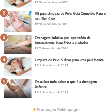
20 de outubro de 2023
Kit para Limpeza de Pele: Guia Completo Para o
seu Skin Care
20 de outubro de 2023
Drenagem linfática pós-operatória de
histerectomia: benefícios e cuidados
27 de outubro de 2023
Limpeza de Pele: 5 dicas para uma pele bonita
19 de outubro de 2023
Descubra tudo sobre o que é a drenagem
linfática!
19 de outubro de 2023
Promoção Relâmpago!