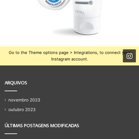
Go to the Theme options page > Integrations, to connect your
Instagram account.
ARQUIVOS
novembro 2023
outubro 2023
ÚLTIMAS POSTAGENS MODIFICADAS