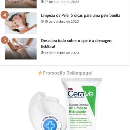
27 de outubro de 2023
Limpeza de Pele: 5 dicas para uma pele bonita
19 de outubro de 2023
Descubra tudo sobre o que é a drenagem
linfática!
19 de outubro de 2023
Promoção Relâmpago!