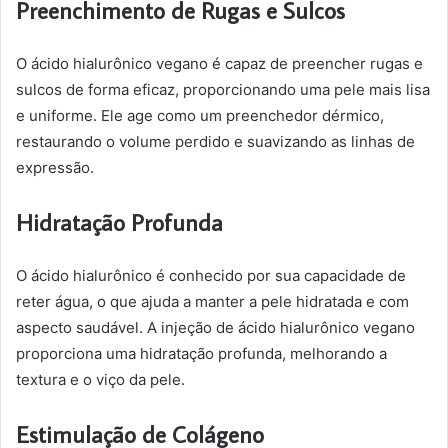
Preenchimento de Rugas e Sulcos
O ácido hialurônico vegano é capaz de preencher rugas e
sulcos de forma eficaz, proporcionando uma pele mais lisa
e uniforme. Ele age como um preenchedor dérmico,
restaurando o volume perdido e suavizando as linhas de
expressão.
Hidratação Profunda
O ácido hialurônico é conhecido por sua capacidade de
reter água, o que ajuda a manter a pele hidratada e com
aspecto saudável. A injeção de ácido hialurônico vegano
proporciona uma hidratação profunda, melhorando a
textura e o viço da pele.
Estimulação de Colágeno