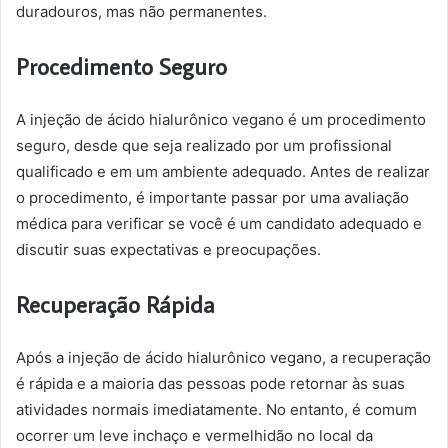
duradouros, mas não permanentes.
Procedimento Seguro
A injeção de ácido hialurônico vegano é um procedimento
seguro, desde que seja realizado por um profissional
qualificado e em um ambiente adequado. Antes de realizar
o procedimento, é importante passar por uma avaliação
médica para verificar se você é um candidato adequado e
discutir suas expectativas e preocupações.
Recuperação Rápida
Após a injeção de ácido hialurônico vegano, a recuperação
é rápida e a maioria das pessoas pode retornar às suas
atividades normais imediatamente. No entanto, é comum
ocorrer um leve inchaço e vermelhidão no local da