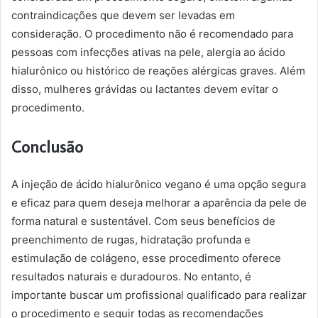
contraindicações que devem ser levadas em
consideração. O procedimento não é recomendado para
pessoas com infecções ativas na pele, alergia ao ácido
hialurônico ou histórico de reações alérgicas graves. Além
disso, mulheres grávidas ou lactantes devem evitar o
procedimento.
Conclusão
A injeção de ácido hialurônico vegano é uma opção segura
e eficaz para quem deseja melhorar a aparência da pele de
forma natural e sustentável. Com seus benefícios de
preenchimento de rugas, hidratação profunda e
estimulação de colágeno, esse procedimento oferece
resultados naturais e duradouros. No entanto, é
importante buscar um profissional qualificado para realizar
o procedimento e seguir todas as recomendações