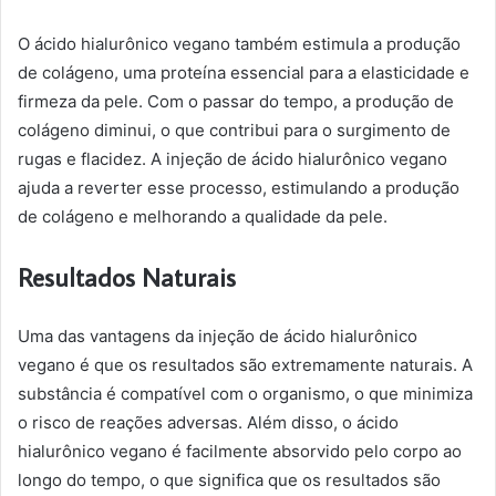
O ácido hialurônico vegano também estimula a produção
de colágeno, uma proteína essencial para a elasticidade e
firmeza da pele. Com o passar do tempo, a produção de
colágeno diminui, o que contribui para o surgimento de
rugas e flacidez. A injeção de ácido hialurônico vegano
ajuda a reverter esse processo, estimulando a produção
de colágeno e melhorando a qualidade da pele.
Resultados Naturais
Uma das vantagens da injeção de ácido hialurônico
vegano é que os resultados são extremamente naturais. A
substância é compatível com o organismo, o que minimiza
o risco de reações adversas. Além disso, o ácido
hialurônico vegano é facilmente absorvido pelo corpo ao
longo do tempo, o que significa que os resultados são