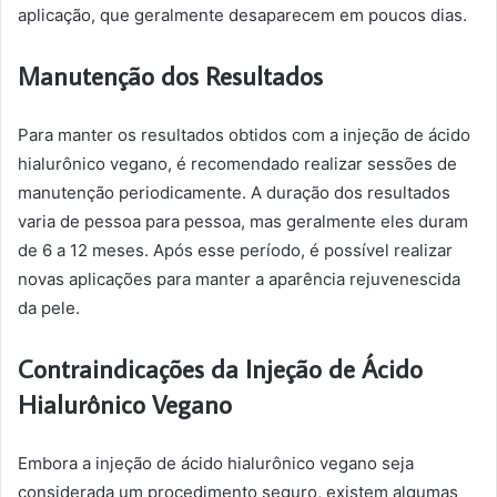
aplicação, que geralmente desaparecem em poucos dias.
Manutenção dos Resultados
Para manter os resultados obtidos com a injeção de ácido
hialurônico vegano, é recomendado realizar sessões de
manutenção periodicamente. A duração dos resultados
varia de pessoa para pessoa, mas geralmente eles duram
de 6 a 12 meses. Após esse período, é possível realizar
novas aplicações para manter a aparência rejuvenescida
da pele.
Contraindicações da Injeção de Ácido
Hialurônico Vegano
Embora a injeção de ácido hialurônico vegano seja
considerada um procedimento seguro, existem algumas