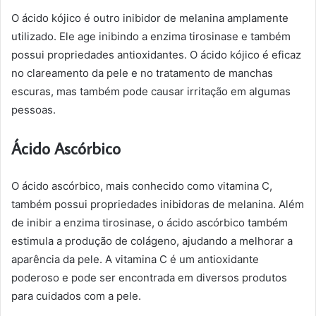
O ácido kójico é outro inibidor de melanina amplamente
utilizado. Ele age inibindo a enzima tirosinase e também
possui propriedades antioxidantes. O ácido kójico é eficaz
no clareamento da pele e no tratamento de manchas
escuras, mas também pode causar irritação em algumas
pessoas.
Ácido Ascórbico
O ácido ascórbico, mais conhecido como vitamina C,
também possui propriedades inibidoras de melanina. Além
de inibir a enzima tirosinase, o ácido ascórbico também
estimula a produção de colágeno, ajudando a melhorar a
aparência da pele. A vitamina C é um antioxidante
poderoso e pode ser encontrada em diversos produtos
para cuidados com a pele.