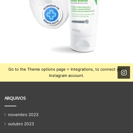
Go to the Theme options page > Integrations, to connect your
Instagram account.
ARQUIVOS
novembro 2023
outubro 2023