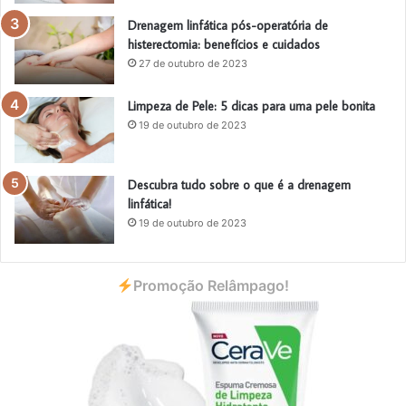
Drenagem linfática pós-operatória de
histerectomia: benefícios e cuidados
27 de outubro de 2023
Limpeza de Pele: 5 dicas para uma pele bonita
19 de outubro de 2023
Descubra tudo sobre o que é a drenagem
linfática!
19 de outubro de 2023
Promoção Relâmpago!