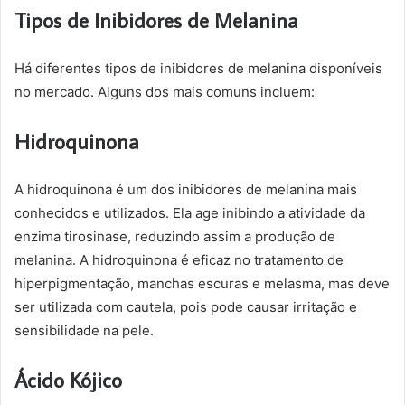
Tipos de Inibidores de Melanina
Há diferentes tipos de inibidores de melanina disponíveis
no mercado. Alguns dos mais comuns incluem:
Hidroquinona
A hidroquinona é um dos inibidores de melanina mais
conhecidos e utilizados. Ela age inibindo a atividade da
enzima tirosinase, reduzindo assim a produção de
melanina. A hidroquinona é eficaz no tratamento de
hiperpigmentação, manchas escuras e melasma, mas deve
ser utilizada com cautela, pois pode causar irritação e
sensibilidade na pele.
Ácido Kójico