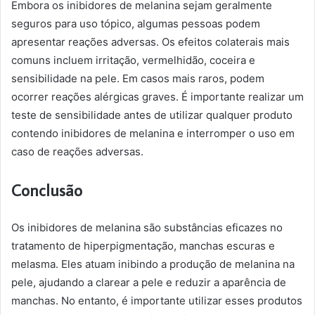
Embora os inibidores de melanina sejam geralmente
seguros para uso tópico, algumas pessoas podem
apresentar reações adversas. Os efeitos colaterais mais
comuns incluem irritação, vermelhidão, coceira e
sensibilidade na pele. Em casos mais raros, podem
ocorrer reações alérgicas graves. É importante realizar um
teste de sensibilidade antes de utilizar qualquer produto
contendo inibidores de melanina e interromper o uso em
caso de reações adversas.
Conclusão
Os inibidores de melanina são substâncias eficazes no
tratamento de hiperpigmentação, manchas escuras e
melasma. Eles atuam inibindo a produção de melanina na
pele, ajudando a clarear a pele e reduzir a aparência de
manchas. No entanto, é importante utilizar esses produtos