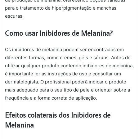
para o tratamento de hiperpigmentação e manchas
escuras.
Como usar Inibidores de Melanina?
Os inibidores de melanina podem ser encontrados em
diferentes formas, como cremes, géis e séruns. Antes de
utilizar qualquer produto contendo inibidores de melanina,
é importante ler as instruções de uso e consultar um
dermatologista. O profissional poderá indicar o produto
mais adequado para o seu tipo de pele e orientar sobre a
frequência e a forma correta de aplicação.
Efeitos colaterais dos Inibidores de
Melanina