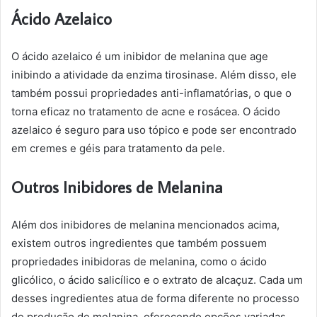
Ácido Azelaico
O ácido azelaico é um inibidor de melanina que age
inibindo a atividade da enzima tirosinase. Além disso, ele
também possui propriedades anti-inflamatórias, o que o
torna eficaz no tratamento de acne e rosácea. O ácido
azelaico é seguro para uso tópico e pode ser encontrado
em cremes e géis para tratamento da pele.
Outros Inibidores de Melanina
Além dos inibidores de melanina mencionados acima,
existem outros ingredientes que também possuem
propriedades inibidoras de melanina, como o ácido
glicólico, o ácido salicílico e o extrato de alcaçuz. Cada um
desses ingredientes atua de forma diferente no processo
de produção de melanina, oferecendo opções variadas