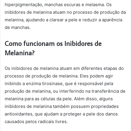
hiperpigmentação, manchas escuras e melasma. Os
inibidores de melanina atuam no processo de produção da
melanina, ajudando a clarear a pele e reduzir a aparência
de manchas.
Como funcionam os Inibidores de
Melanina?
Os inibidores de melanina atuam em diferentes etapas do
processo de produção de melanina. Eles podem agir
inibindo a enzima tirosinase, que é responsável pela
produção de melanina, ou interferindo na transferência de
melanina para as células da pele. Além disso, alguns
inibidores de melanina também possuem propriedades
antioxidantes, que ajudam a proteger a pele dos danos
causados pelos radicais livres.