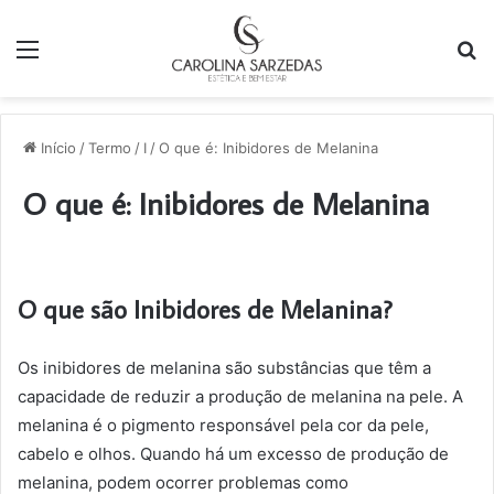
Menu
P
p
Início
/
Termo
/
I
/
O que é: Inibidores de Melanina
O que é: Inibidores de Melanina
O que são Inibidores de Melanina?
Os inibidores de melanina são substâncias que têm a
capacidade de reduzir a produção de melanina na pele. A
melanina é o pigmento responsável pela cor da pele,
cabelo e olhos. Quando há um excesso de produção de
melanina, podem ocorrer problemas como