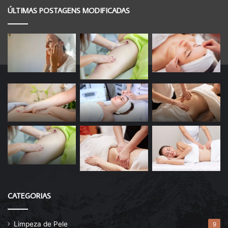
ÚLTIMAS POSTAGENS MODIFICADAS
CATEGORIAS
Limpeza de Pele
9