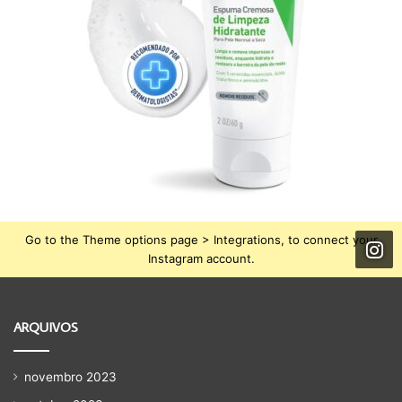
Go to the Theme options page > Integrations, to connect your
Instagram account.
ARQUIVOS
novembro 2023