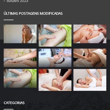
outubro 2023
ÚLTIMAS POSTAGENS MODIFICADAS
CATEGORIAS