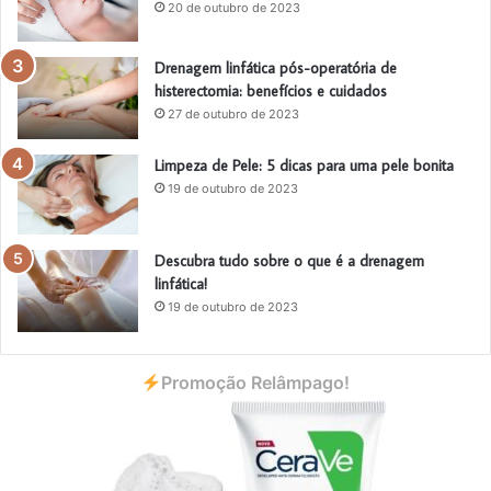
20 de outubro de 2023
Drenagem linfática pós-operatória de
histerectomia: benefícios e cuidados
27 de outubro de 2023
Limpeza de Pele: 5 dicas para uma pele bonita
19 de outubro de 2023
Descubra tudo sobre o que é a drenagem
linfática!
19 de outubro de 2023
Promoção Relâmpago!