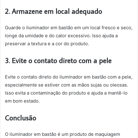
2. Armazene em local adequado
Guarde o iluminador em bastão em um local fresco e seco,
longe da umidade e do calor excessivo. Isso ajuda a
preservar a textura e a cor do produto.
3. Evite o contato direto com a pele
Evite o contato direto do iluminador em bastão com a pele,
especialmente se estiver com as mãos sujas ou oleosas.
Isso evita a contaminação do produto e ajuda a mantê-lo
em bom estado.
Conclusão
O iluminador em bastão é um produto de maquiagem