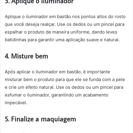
3. Aplique o iluminador
Aplique o iluminador em bastão nos pontos altos do rosto
que você deseja realçar. Use os dedos ou um pincel para
espalhar o produto de maneira uniforme, dando leves
batidinhas para garantir uma aplicação suave e natural.
4. Misture bem
Após aplicar o iluminador em bastão, é importante
misturar bem o produto para que ele se funda com a pele
e crie um efeito natural. Use os dedos ou um pincel para
esfumar o iluminador, garantindo um acabamento
impecável.
5. Finalize a maquiagem