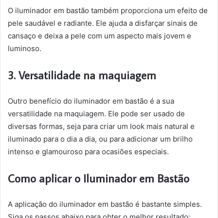
O iluminador em bastão também proporciona um efeito de
pele saudável e radiante. Ele ajuda a disfarçar sinais de
cansaço e deixa a pele com um aspecto mais jovem e
luminoso.
3. Versatilidade na maquiagem
Outro benefício do iluminador em bastão é a sua
versatilidade na maquiagem. Ele pode ser usado de
diversas formas, seja para criar um look mais natural e
iluminado para o dia a dia, ou para adicionar um brilho
intenso e glamouroso para ocasiões especiais.
Como aplicar o Iluminador em Bastão
A aplicação do iluminador em bastão é bastante simples.
Siga os passos abaixo para obter o melhor resultado: