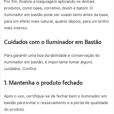
Por fim, finalize a maquiagem aplicando os demais
produtos, como base, corretivo, blush e batom. O
iluminador em bastão pode ser usado tanto antes da base,
para um efeito mais natural, quanto depois, para um brilho
mais intenso.
Cuidados com o Iluminador em Bastão
Para garantir uma boa durabilidade e conservação do
iluminador em bastão, é importante tomar alguns
cuidados. Confira:
1. Mantenha o produto fechado
Após o uso, certifique-se de fechar bem o iluminador em
bastão para evitar o ressecamento e a perda de qualidade
do produto.