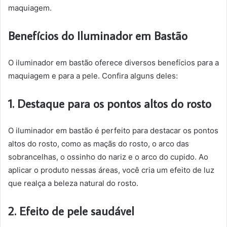
maquiagem.
Benefícios do Iluminador em Bastão
O iluminador em bastão oferece diversos benefícios para a
maquiagem e para a pele. Confira alguns deles:
1. Destaque para os pontos altos do rosto
O iluminador em bastão é perfeito para destacar os pontos
altos do rosto, como as maçãs do rosto, o arco das
sobrancelhas, o ossinho do nariz e o arco do cupido. Ao
aplicar o produto nessas áreas, você cria um efeito de luz
que realça a beleza natural do rosto.
2. Efeito de pele saudável