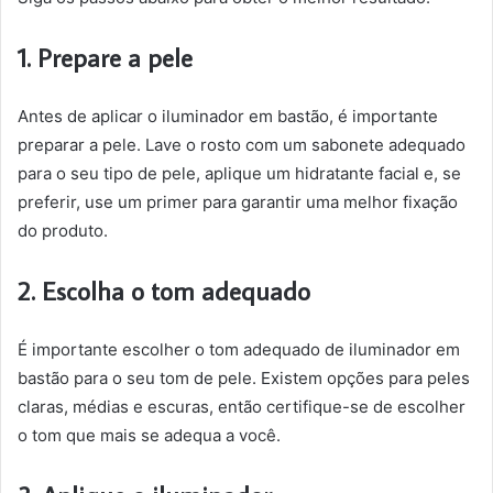
1. Prepare a pele
Antes de aplicar o iluminador em bastão, é importante
preparar a pele. Lave o rosto com um sabonete adequado
para o seu tipo de pele, aplique um hidratante facial e, se
preferir, use um primer para garantir uma melhor fixação
do produto.
2. Escolha o tom adequado
É importante escolher o tom adequado de iluminador em
bastão para o seu tom de pele. Existem opções para peles
claras, médias e escuras, então certifique-se de escolher
o tom que mais se adequa a você.