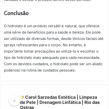
Conclusão
O hidrolato é um produto versátil e natural, que oferece
uma série de benefícios para a saúde e beleza. Ele pode
ser utilizado de diversas formas, desde tônicos faciais até
sprays refrescantes para o corpo. No entanto, é
importante tomar precauções ao utilizá-lo e escolher o
tipo de hidrolato mais adequado para cada necessidade.
Com os devidos cuidados, o hidrolato pode ser um aliado
poderoso na rotina de cuidados pessoais.
Carol Sarzedas Estética | Limpeza
de Pele | Drenagem Linfática | Rio das
Ostras