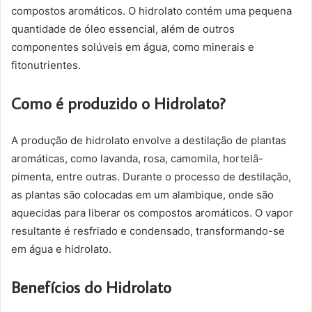
compostos aromáticos. O hidrolato contém uma pequena
quantidade de óleo essencial, além de outros
componentes solúveis em água, como minerais e
fitonutrientes.
Como é produzido o Hidrolato?
A produção de hidrolato envolve a destilação de plantas
aromáticas, como lavanda, rosa, camomila, hortelã-
pimenta, entre outras. Durante o processo de destilação,
as plantas são colocadas em um alambique, onde são
aquecidas para liberar os compostos aromáticos. O vapor
resultante é resfriado e condensado, transformando-se
em água e hidrolato.
Benefícios do Hidrolato