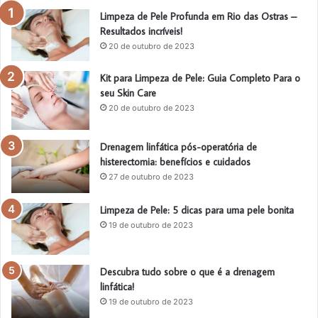
Limpeza de Pele Profunda em Rio das Ostras –
Resultados incríveis!
20 de outubro de 2023
Kit para Limpeza de Pele: Guia Completo Para o
seu Skin Care
20 de outubro de 2023
Drenagem linfática pós-operatória de
histerectomia: benefícios e cuidados
27 de outubro de 2023
Limpeza de Pele: 5 dicas para uma pele bonita
19 de outubro de 2023
Descubra tudo sobre o que é a drenagem
linfática!
19 de outubro de 2023