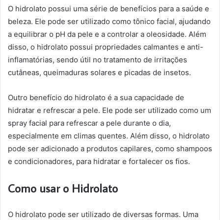
O hidrolato possui uma série de benefícios para a saúde e
beleza. Ele pode ser utilizado como tônico facial, ajudando
a equilibrar o pH da pele e a controlar a oleosidade. Além
disso, o hidrolato possui propriedades calmantes e anti-
inflamatórias, sendo útil no tratamento de irritações
cutâneas, queimaduras solares e picadas de insetos.
Outro benefício do hidrolato é a sua capacidade de
hidratar e refrescar a pele. Ele pode ser utilizado como um
spray facial para refrescar a pele durante o dia,
especialmente em climas quentes. Além disso, o hidrolato
pode ser adicionado a produtos capilares, como shampoos
e condicionadores, para hidratar e fortalecer os fios.
Como usar o Hidrolato
O hidrolato pode ser utilizado de diversas formas. Uma