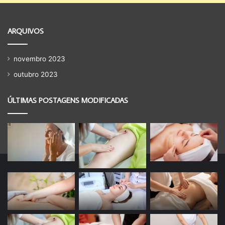
ARQUIVOS
novembro 2023
outubro 2023
ÚLTIMAS POSTAGENS MODIFICADAS