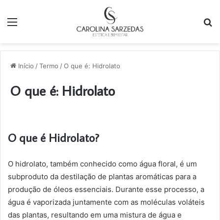
Menu
P
p
Início
/
Termo
/
O que é: Hidrolato
O que é: Hidrolato
O que é Hidrolato?
O hidrolato, também conhecido como água floral, é um
subproduto da destilação de plantas aromáticas para a
produção de óleos essenciais. Durante esse processo, a
água é vaporizada juntamente com as moléculas voláteis
das plantas, resultando em uma mistura de água e