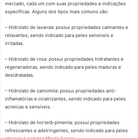
mercado, cada um com suas propriedades e indicações
específicas. Alguns dos tipos mais comuns são:
– Hidrolato de lavanda: possui propriedades calmantes e
relaxantes, sendo indicado para peles sensíveis e
irritadas.
– Hidrolato de rosa: possui propriedades hidratantes e
regeneradoras, sendo indicado para peles maduras e
desidratadas.
– Hidrolato de camomila: possui propriedades anti-
inflamatórias e cicatrizantes, sendo indicado para peles
acneicas e sensíveis.
– Hidrolato de hortelã-pimenta: possui propriedades
refrescantes e adstringentes, sendo indicado para peles