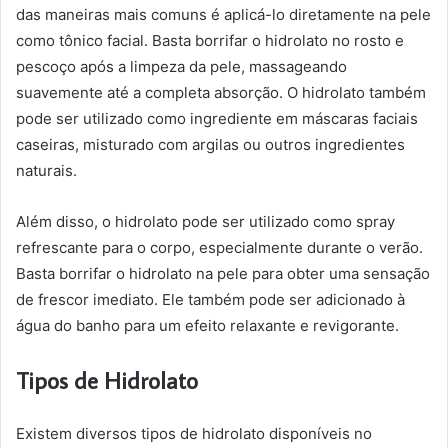
das maneiras mais comuns é aplicá-lo diretamente na pele
como tônico facial. Basta borrifar o hidrolato no rosto e
pescoço após a limpeza da pele, massageando
suavemente até a completa absorção. O hidrolato também
pode ser utilizado como ingrediente em máscaras faciais
caseiras, misturado com argilas ou outros ingredientes
naturais.
Além disso, o hidrolato pode ser utilizado como spray
refrescante para o corpo, especialmente durante o verão.
Basta borrifar o hidrolato na pele para obter uma sensação
de frescor imediato. Ele também pode ser adicionado à
água do banho para um efeito relaxante e revigorante.
Tipos de Hidrolato
Existem diversos tipos de hidrolato disponíveis no