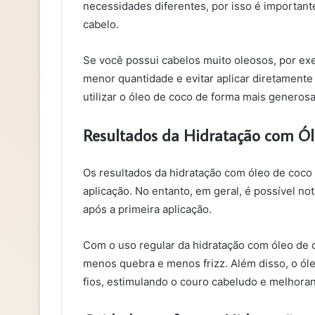
necessidades diferentes, por isso é important
cabelo.
Se você possui cabelos muito oleosos, por ex
menor quantidade e evitar aplicar diretamente 
utilizar o óleo de coco de forma mais generos
Resultados da Hidratação com Ól
Os resultados da hidratação com óleo de coco
aplicação. No entanto, em geral, é possível no
após a primeira aplicação.
Com o uso regular da hidratação com óleo de c
menos quebra e menos frizz. Além disso, o ó
fios, estimulando o couro cabeludo e melhoran