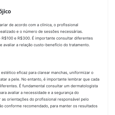
ójico
riar de acordo com a clínica, o profissional
 realizado e o número de sessões necessárias.
e R$100 e R$300. É importante consultar diferentes
e avaliar a relação custo-benefício do tratamento.
estético eficaz para clarear manchas, uniformizar o
atar a pele. No entanto, é importante lembrar que cada
iferentes. É fundamental consultar um dermatologista
 para avaliar a necessidade e a segurança do
 as orientações do profissional responsável pelo
ção conforme recomendado, para manter os resultados