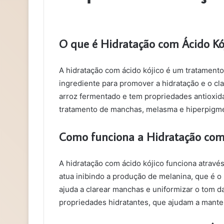
O que é Hidratação com Ácido Kó
A hidratação com ácido kójico é um tratamento 
ingrediente para promover a hidratação e o cl
arroz fermentado e tem propriedades antioxid
tratamento de manchas, melasma e hiperpigm
Como funciona a Hidratação com 
A hidratação com ácido kójico funciona através
atua inibindo a produção de melanina, que é o
ajuda a clarear manchas e uniformizar o tom d
propriedades hidratantes, que ajudam a manter