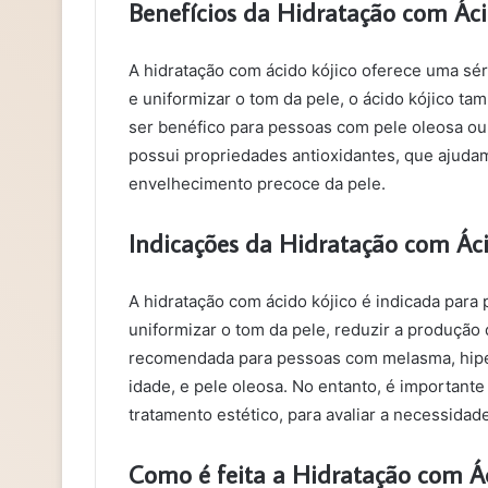
Benefícios da Hidratação com Áci
A hidratação com ácido kójico oferece uma sér
e uniformizar o tom da pele, o ácido kójico t
ser benéfico para pessoas com pele oleosa ou
possui propriedades antioxidantes, que ajudam 
envelhecimento precoce da pele.
Indicações da Hidratação com Áci
A hidratação com ácido kójico é indicada para
uniformizar o tom da pele, reduzir a produção 
recomendada para pessoas com melasma, hipe
idade, e pele oleosa. No entanto, é importante
tratamento estético, para avaliar a necessida
Como é feita a Hidratação com Ác