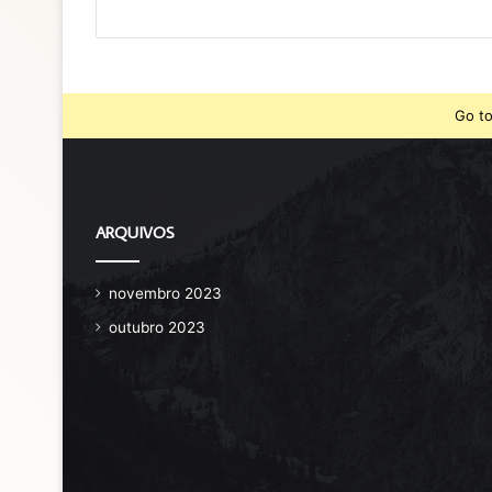
Go to
ARQUIVOS
novembro 2023
outubro 2023