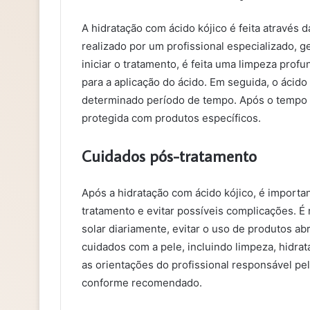
A hidratação com ácido kójico é feita através 
realizado por um profissional especializado, g
iniciar o tratamento, é feita uma limpeza prof
para a aplicação do ácido. Em seguida, o ácido
determinado período de tempo. Após o tempo d
protegida com produtos específicos.
Cuidados pós-tratamento
Após a hidratação com ácido kójico, é importan
tratamento e evitar possíveis complicações. É
solar diariamente, evitar o uso de produtos abr
cuidados com a pele, incluindo limpeza, hidrat
as orientações do profissional responsável pe
conforme recomendado.