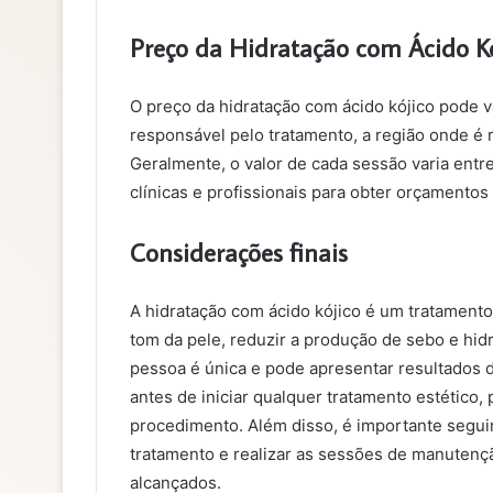
Preço da Hidratação com Ácido K
O preço da hidratação com ácido kójico pode va
responsável pelo tratamento, a região onde é
Geralmente, o valor de cada sessão varia entr
clínicas e profissionais para obter orçamentos 
Considerações finais
A hidratação com ácido kójico é um tratamento 
tom da pele, reduzir a produção de sebo e hidr
pessoa é única e pode apresentar resultados d
antes de iniciar qualquer tratamento estético,
procedimento. Além disso, é importante seguir
tratamento e realizar as sessões de manuten
alcançados.