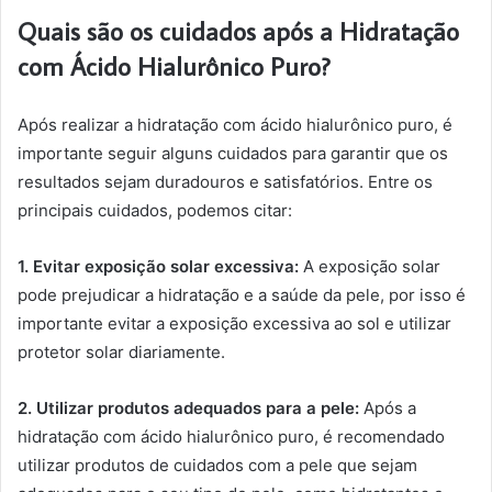
Quais são os cuidados após a Hidratação
com Ácido Hialurônico Puro?
Após realizar a hidratação com ácido hialurônico puro, é
importante seguir alguns cuidados para garantir que os
resultados sejam duradouros e satisfatórios. Entre os
principais cuidados, podemos citar:
1. Evitar exposição solar excessiva:
A exposição solar
pode prejudicar a hidratação e a saúde da pele, por isso é
importante evitar a exposição excessiva ao sol e utilizar
protetor solar diariamente.
2. Utilizar produtos adequados para a pele:
Após a
hidratação com ácido hialurônico puro, é recomendado
utilizar produtos de cuidados com a pele que sejam