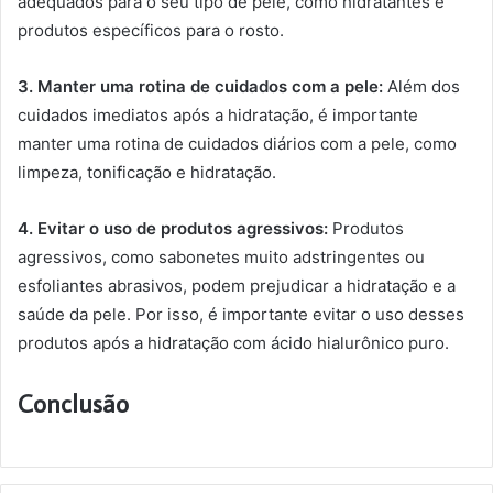
adequados para o seu tipo de pele, como hidratantes e
produtos específicos para o rosto.
3. Manter uma rotina de cuidados com a pele:
Além dos
cuidados imediatos após a hidratação, é importante
manter uma rotina de cuidados diários com a pele, como
limpeza, tonificação e hidratação.
4. Evitar o uso de produtos agressivos:
Produtos
agressivos, como sabonetes muito adstringentes ou
esfoliantes abrasivos, podem prejudicar a hidratação e a
saúde da pele. Por isso, é importante evitar o uso desses
produtos após a hidratação com ácido hialurônico puro.
Conclusão