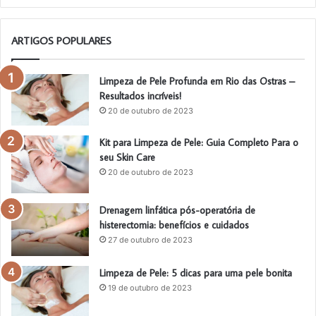
ARTIGOS POPULARES
Limpeza de Pele Profunda em Rio das Ostras –
Resultados incríveis!
20 de outubro de 2023
Kit para Limpeza de Pele: Guia Completo Para o
seu Skin Care
20 de outubro de 2023
Drenagem linfática pós-operatória de
histerectomia: benefícios e cuidados
27 de outubro de 2023
Limpeza de Pele: 5 dicas para uma pele bonita
19 de outubro de 2023