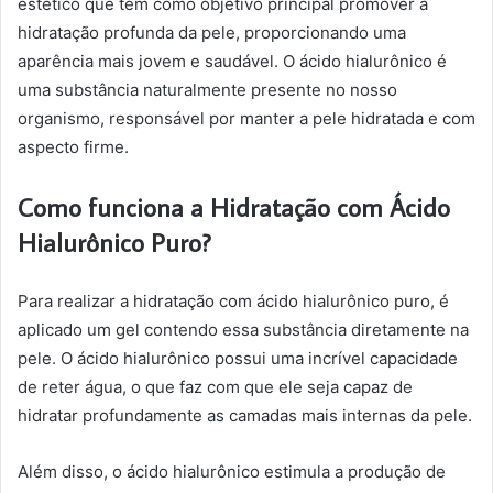
estético que tem como objetivo principal promover a
hidratação profunda da pele, proporcionando uma
aparência mais jovem e saudável. O ácido hialurônico é
uma substância naturalmente presente no nosso
organismo, responsável por manter a pele hidratada e com
aspecto firme.
Como funciona a Hidratação com Ácido
Hialurônico Puro?
Para realizar a hidratação com ácido hialurônico puro, é
aplicado um gel contendo essa substância diretamente na
pele. O ácido hialurônico possui uma incrível capacidade
de reter água, o que faz com que ele seja capaz de
hidratar profundamente as camadas mais internas da pele.
Além disso, o ácido hialurônico estimula a produção de