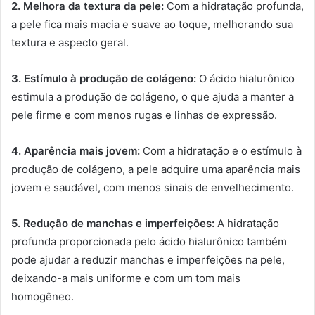
2. Melhora da textura da pele:
Com a hidratação profunda,
a pele fica mais macia e suave ao toque, melhorando sua
textura e aspecto geral.
3. Estímulo à produção de colágeno:
O ácido hialurônico
estimula a produção de colágeno, o que ajuda a manter a
pele firme e com menos rugas e linhas de expressão.
4. Aparência mais jovem:
Com a hidratação e o estímulo à
produção de colágeno, a pele adquire uma aparência mais
jovem e saudável, com menos sinais de envelhecimento.
5. Redução de manchas e imperfeições:
A hidratação
profunda proporcionada pelo ácido hialurônico também
pode ajudar a reduzir manchas e imperfeições na pele,
deixando-a mais uniforme e com um tom mais
homogêneo.