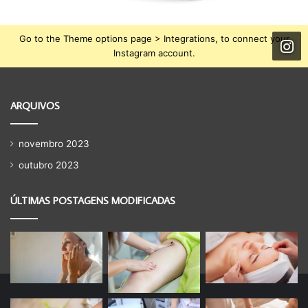
Go to the Theme options page > Integrations, to connect your
Instagram account.
ARQUIVOS
novembro 2023
outubro 2023
ÚLTIMAS POSTAGENS MODIFICADAS