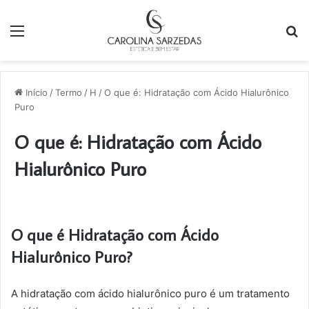
Menu
P
p
Início
/
Termo
/
H
/
O que é: Hidratação com Ácido Hialurônico
Puro
O que é: Hidratação com Ácido
Hialurônico Puro
O que é Hidratação com Ácido
Hialurônico Puro?
A hidratação com ácido hialurônico puro é um tratamento