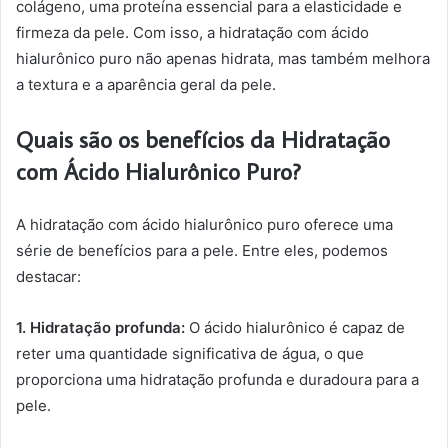
colágeno, uma proteína essencial para a elasticidade e
firmeza da pele. Com isso, a hidratação com ácido
hialurônico puro não apenas hidrata, mas também melhora
a textura e a aparência geral da pele.
Quais são os benefícios da Hidratação
com Ácido Hialurônico Puro?
A hidratação com ácido hialurônico puro oferece uma
série de benefícios para a pele. Entre eles, podemos
destacar:
1. Hidratação profunda:
O ácido hialurônico é capaz de
reter uma quantidade significativa de água, o que
proporciona uma hidratação profunda e duradoura para a
pele.