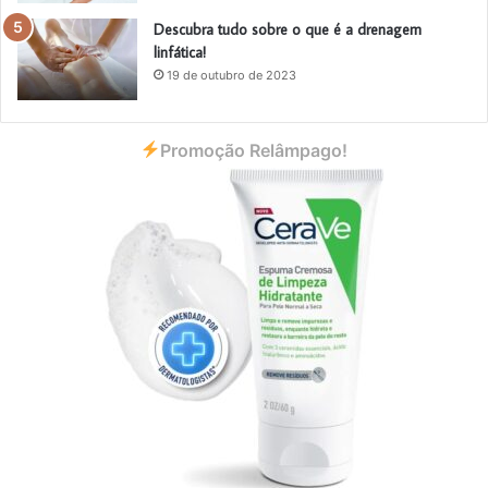
Descubra tudo sobre o que é a drenagem
linfática!
19 de outubro de 2023
Promoção Relâmpago!