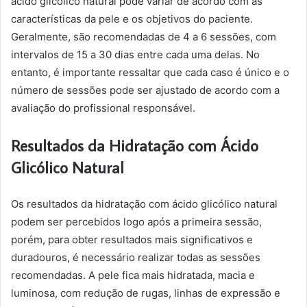
ácido glicólico natural pode variar de acordo com as
características da pele e os objetivos do paciente.
Geralmente, são recomendadas de 4 a 6 sessões, com
intervalos de 15 a 30 dias entre cada uma delas. No
entanto, é importante ressaltar que cada caso é único e o
número de sessões pode ser ajustado de acordo com a
avaliação do profissional responsável.
Resultados da Hidratação com Ácido
Glicólico Natural
Os resultados da hidratação com ácido glicólico natural
podem ser percebidos logo após a primeira sessão,
porém, para obter resultados mais significativos e
duradouros, é necessário realizar todas as sessões
recomendadas. A pele fica mais hidratada, macia e
luminosa, com redução de rugas, linhas de expressão e