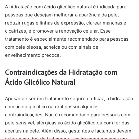
A hidratação com ácido glicólico natural é indicada para
pessoas que desejam melhorar a aparência da pele,
reduzir rugas e linhas de expressão, clarear manchas e
cicatrizes, e promover a renovação celular. Esse
tratamento é especialmente recomendado para pessoas
com pele oleosa, acneica ou com sinais de
envelhecimento precoce.
Contraindicações da Hidratação com
Ácido Glicólico Natural
Apesar de ser um tratamento seguro e eficaz, a hidratação
com ácido glicólico natural possui algumas
contraindicações. Não é recomendado para pessoas com
pele sensível, alérgicas ao ácido glicólico ou com feridas
abertas na pele. Além disso, gestantes e lactantes devem
evitar esse tipo de tratamento, assim como pessoas em