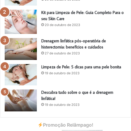
Kit para Limpeza de Pele: Guia Completo Para o
seu Skin Care
20 de outubro de 2023
Drenagem linfática pós-operatória de
histerectomia: benefícios e cuidados
27 de outubro de 2023
Limpeza de Pele: 5 dicas para uma pele bonita
19 de outubro de 2023
Descubra tudo sobre o que é a drenagem
linfática!
19 de outubro de 2023
Promoção Relâmpago!