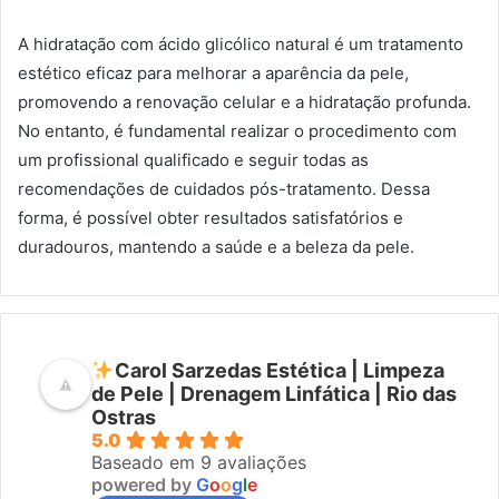
A hidratação com ácido glicólico natural é um tratamento
estético eficaz para melhorar a aparência da pele,
promovendo a renovação celular e a hidratação profunda.
No entanto, é fundamental realizar o procedimento com
um profissional qualificado e seguir todas as
recomendações de cuidados pós-tratamento. Dessa
forma, é possível obter resultados satisfatórios e
duradouros, mantendo a saúde e a beleza da pele.
Carol Sarzedas Estética | Limpeza
de Pele | Drenagem Linfática | Rio das
Ostras
5.0
Baseado em 9 avaliações
powered by
G
o
o
g
l
e