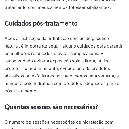
tratamento com medicamentos fotossensibilizantes.
Cuidados pós-tratamento
Após a realização da hidratação com ácido glicólico
natural, é importante seguir alguns cuidados para garantir
os melhores resultados e evitar complicações. É
recomendado evitar a exposição solar direta, utilizar
protetor solar diariamente, evitar o uso de produtos
abrasivos ou esfoliantes por pelo menos uma semana, e
manter a pele hidratada com produtos adequados para o
pós-tratamento.
Quantas sessões são necessárias?
O número de sessões necessárias de hidratação com