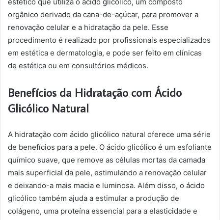
estético que utiliza o ácido glicólico, um composto
orgânico derivado da cana-de-açúcar, para promover a
renovação celular e a hidratação da pele. Esse
procedimento é realizado por profissionais especializados
em estética e dermatologia, e pode ser feito em clínicas
de estética ou em consultórios médicos.
Benefícios da Hidratação com Ácido
Glicólico Natural
A hidratação com ácido glicólico natural oferece uma série
de benefícios para a pele. O ácido glicólico é um esfoliante
químico suave, que remove as células mortas da camada
mais superficial da pele, estimulando a renovação celular
e deixando-a mais macia e luminosa. Além disso, o ácido
glicólico também ajuda a estimular a produção de
colágeno, uma proteína essencial para a elasticidade e