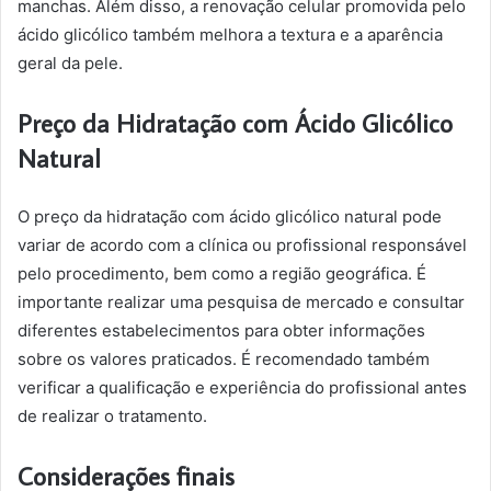
manchas. Além disso, a renovação celular promovida pelo
ácido glicólico também melhora a textura e a aparência
geral da pele.
Preço da Hidratação com Ácido Glicólico
Natural
O preço da hidratação com ácido glicólico natural pode
variar de acordo com a clínica ou profissional responsável
pelo procedimento, bem como a região geográfica. É
importante realizar uma pesquisa de mercado e consultar
diferentes estabelecimentos para obter informações
sobre os valores praticados. É recomendado também
verificar a qualificação e experiência do profissional antes
de realizar o tratamento.
Considerações finais