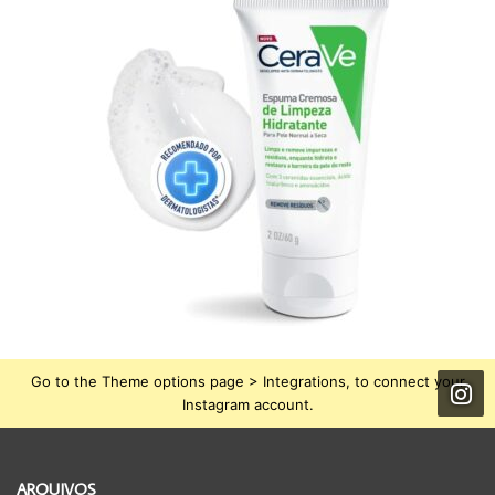
Go to the Theme options page > Integrations, to connect your
Instagram account.
ARQUIVOS