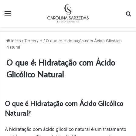
Menu
P
p
Início
/
Termo
/
H
/
O que é: Hidratação com Ácido Glicólico
Natural
O que é: Hidratação com Ácido
Glicólico Natural
O que é Hidratação com Ácido Glicólico
Natural?
A hidratação com ácido glicólico natural é um tratamento