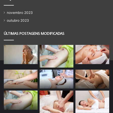
novembro 2023
outubro 2023
ÚLTIMAS POSTAGENS MODIFICADAS