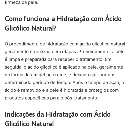
firmeza da pele.
Como funciona a Hidratação com Ácido
Glicólico Natural?
O procedimento de hidratação com ácido glicólico natural
geralmente é realizado em etapas. Primeiramente, a pele
é limpa e preparada para receber o tratamento. Em
seguida, o ácido glicólico é aplicado na pele, geralmente
na forma de um gel ou creme, e deixado agir por um
determinado período de tempo. Após o tempo de ação, o
ácido é removido e a pele é hidratada e protegida com
produtos específicos para o pós-tratamento.
Indicações da Hidratação com Ácido
Glicólico Natural