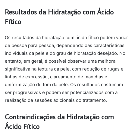
Resultados da Hidratação com Ácido
Fítico
Os resultados da hidratação com ácido fítico podem variar
de pessoa para pessoa, dependendo das características
individuais da pele e do grau de hidratação desejado. No
entanto, em geral, é possível observar uma melhora
significativa na textura da pele, com redução de rugas e
linhas de expressão, clareamento de manchas e
uniformização do tom da pele. Os resultados costumam
ser progressivos e podem ser potencializados com a
realização de sessões adicionais do tratamento.
Contraindicações da Hidratação com
Ácido Fítico