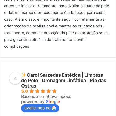
antes de iniciar o tratamento, para avaliar a saúde da pele
e determinar se o procedimento é adequado para cada
caso. Além disso, é importante seguir corretamente as
orientações do profissional e manter os cuidados pós-
tratamento, como a hidratação da pele e a proteção solar,
para garantir a eficácia do tratamento e evitar
complicações.
Carol Sarzedas Estética | Limpeza
de Pele | Drenagem Linfática | Rio das
Ostras
5.0
Baseado em 9 avaliações
powered by
G
o
o
g
l
e
avalie-nos no