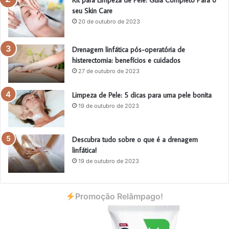
Kit para Limpeza de Pele: Guia Completo Para o
seu Skin Care
20 de outubro de 2023
Drenagem linfática pós-operatória de
histerectomia: benefícios e cuidados
27 de outubro de 2023
Limpeza de Pele: 5 dicas para uma pele bonita
19 de outubro de 2023
Descubra tudo sobre o que é a drenagem
linfática!
19 de outubro de 2023
Promoção Relâmpago!