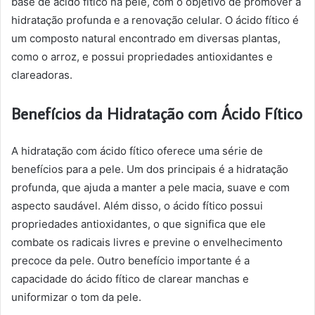
base de ácido fítico na pele, com o objetivo de promover a
hidratação profunda e a renovação celular. O ácido fítico é
um composto natural encontrado em diversas plantas,
como o arroz, e possui propriedades antioxidantes e
clareadoras.
Benefícios da Hidratação com Ácido Fítico
A hidratação com ácido fítico oferece uma série de
benefícios para a pele. Um dos principais é a hidratação
profunda, que ajuda a manter a pele macia, suave e com
aspecto saudável. Além disso, o ácido fítico possui
propriedades antioxidantes, o que significa que ele
combate os radicais livres e previne o envelhecimento
precoce da pele. Outro benefício importante é a
capacidade do ácido fítico de clarear manchas e
uniformizar o tom da pele.