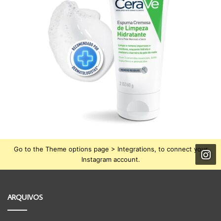
Go to the Theme options page > Integrations, to connect your
Instagram account.
ARQUIVOS