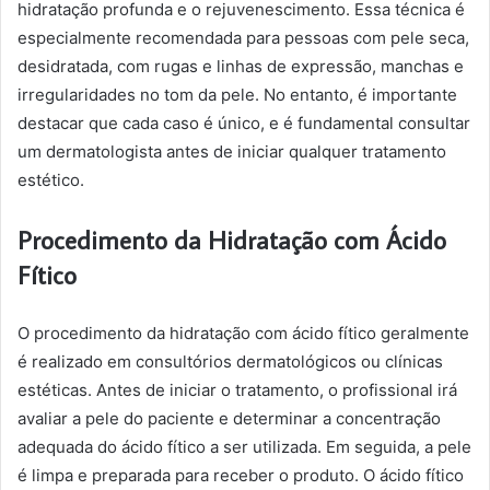
hidratação profunda e o rejuvenescimento. Essa técnica é
especialmente recomendada para pessoas com pele seca,
desidratada, com rugas e linhas de expressão, manchas e
irregularidades no tom da pele. No entanto, é importante
destacar que cada caso é único, e é fundamental consultar
um dermatologista antes de iniciar qualquer tratamento
estético.
Procedimento da Hidratação com Ácido
Fítico
O procedimento da hidratação com ácido fítico geralmente
é realizado em consultórios dermatológicos ou clínicas
estéticas. Antes de iniciar o tratamento, o profissional irá
avaliar a pele do paciente e determinar a concentração
adequada do ácido fítico a ser utilizada. Em seguida, a pele
é limpa e preparada para receber o produto. O ácido fítico