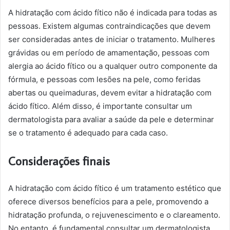
A hidratação com ácido fítico não é indicada para todas as
pessoas. Existem algumas contraindicações que devem
ser consideradas antes de iniciar o tratamento. Mulheres
grávidas ou em período de amamentação, pessoas com
alergia ao ácido fítico ou a qualquer outro componente da
fórmula, e pessoas com lesões na pele, como feridas
abertas ou queimaduras, devem evitar a hidratação com
ácido fítico. Além disso, é importante consultar um
dermatologista para avaliar a saúde da pele e determinar
se o tratamento é adequado para cada caso.
Considerações finais
A hidratação com ácido fítico é um tratamento estético que
oferece diversos benefícios para a pele, promovendo a
hidratação profunda, o rejuvenescimento e o clareamento.
No entanto, é fundamental consultar um dermatologista