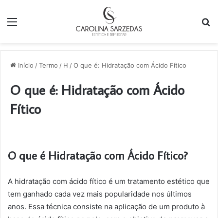
Menu
P
p
Início
/
Termo
/
H
/
O que é: Hidratação com Ácido Fítico
O que é: Hidratação com Ácido
Fítico
O que é Hidratação com Ácido Fítico?
A hidratação com ácido fítico é um tratamento estético que
tem ganhado cada vez mais popularidade nos últimos
anos. Essa técnica consiste na aplicação de um produto à