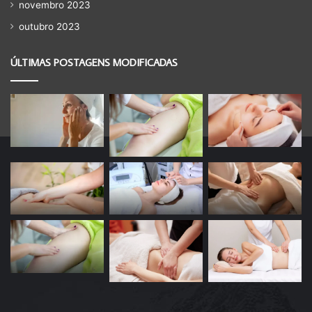
novembro 2023
outubro 2023
ÚLTIMAS POSTAGENS MODIFICADAS