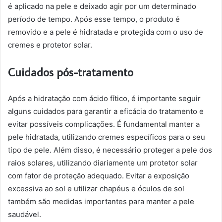
é aplicado na pele e deixado agir por um determinado
período de tempo. Após esse tempo, o produto é
removido e a pele é hidratada e protegida com o uso de
cremes e protetor solar.
Cuidados pós-tratamento
Após a hidratação com ácido fítico, é importante seguir
alguns cuidados para garantir a eficácia do tratamento e
evitar possíveis complicações. É fundamental manter a
pele hidratada, utilizando cremes específicos para o seu
tipo de pele. Além disso, é necessário proteger a pele dos
raios solares, utilizando diariamente um protetor solar
com fator de proteção adequado. Evitar a exposição
excessiva ao sol e utilizar chapéus e óculos de sol
também são medidas importantes para manter a pele
saudável.