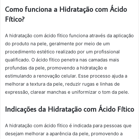
Como funciona a Hidratação com Ácido
Fítico?
A hidratação com ácido fítico funciona através da aplicação
do produto na pele, geralmente por meio de um
procedimento estético realizado por um profissional
qualificado. O ácido fítico penetra nas camadas mais
profundas da pele, promovendo a hidratação e
estimulando a renovação celular. Esse processo ajuda a
melhorar a textura da pele, reduzir rugas e linhas de
expressão, clarear manchas e uniformizar o tom da pele.
Indicações da Hidratação com Ácido Fítico
A hidratação com ácido fítico é indicada para pessoas que
desejam melhorar a aparência da pele, promovendo a