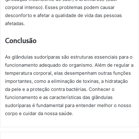
corporal intenso). Esses problemas podem causar
desconforto e afetar a qualidade de vida das pessoas
afetadas.
Conclusão
As glândulas sudoríparas são estruturas essenciais para o
funcionamento adequado do organismo. Além de regular a
temperatura corporal, elas desempenham outras funções
importantes, como a eliminação de toxinas, a hidratação
da pele e a proteção contra bactérias. Conhecer o
funcionamento e as características das glândulas
sudoríparas é fundamental para entender melhor o nosso
corpo e cuidar da nossa saúde.