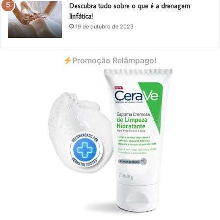
Descubra tudo sobre o que é a drenagem
linfática!
19 de outubro de 2023
Promoção Relâmpago!