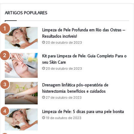
ARTIGOS POPULARES
Limpeza de Pele Profunda em Rio das Ostras –
Resultados incríveis!
20 de outubro de 2023
Kit para Limpeza de Pele: Guia Completo Para o
seu Skin Care
20 de outubro de 2023
Drenagem linfática pós-operatória de
histerectomia: benefícios e cuidados
27 de outubro de 2023
Limpeza de Pele: 5 dicas para uma pele bonita
19 de outubro de 2023