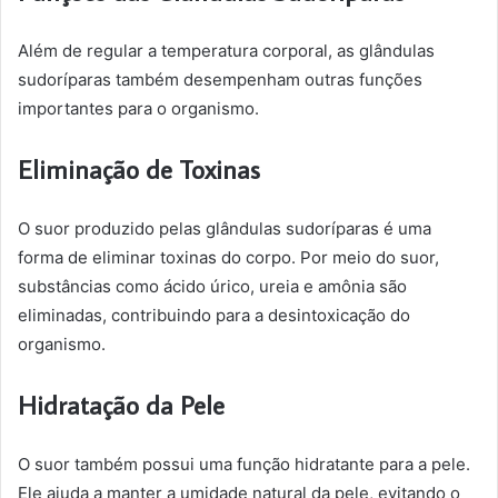
Além de regular a temperatura corporal, as glândulas
sudoríparas também desempenham outras funções
importantes para o organismo.
Eliminação de Toxinas
O suor produzido pelas glândulas sudoríparas é uma
forma de eliminar toxinas do corpo. Por meio do suor,
substâncias como ácido úrico, ureia e amônia são
eliminadas, contribuindo para a desintoxicação do
organismo.
Hidratação da Pele
O suor também possui uma função hidratante para a pele.
Ele ajuda a manter a umidade natural da pele, evitando o