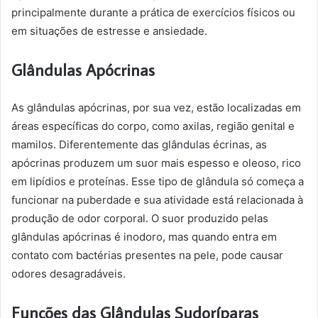
principalmente durante a prática de exercícios físicos ou
em situações de estresse e ansiedade.
Glândulas Apócrinas
As glândulas apócrinas, por sua vez, estão localizadas em
áreas específicas do corpo, como axilas, região genital e
mamilos. Diferentemente das glândulas écrinas, as
apócrinas produzem um suor mais espesso e oleoso, rico
em lipídios e proteínas. Esse tipo de glândula só começa a
funcionar na puberdade e sua atividade está relacionada à
produção de odor corporal. O suor produzido pelas
glândulas apócrinas é inodoro, mas quando entra em
contato com bactérias presentes na pele, pode causar
odores desagradáveis.
Funções das Glândulas Sudoríparas