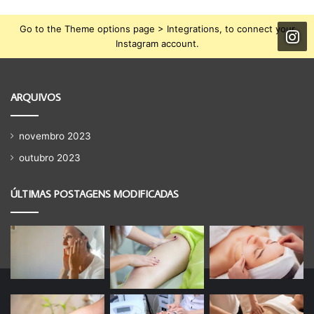
Go to the Theme options page > Integrations, to connect your
Instagram account.
ARQUIVOS
novembro 2023
outubro 2023
ÚLTIMAS POSTAGENS MODIFICADAS