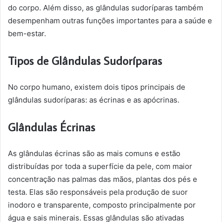
do corpo. Além disso, as glândulas sudoríparas também
desempenham outras funções importantes para a saúde e
bem-estar.
Tipos de Glândulas Sudoríparas
No corpo humano, existem dois tipos principais de
glândulas sudoríparas: as écrinas e as apócrinas.
Glândulas Écrinas
As glândulas écrinas são as mais comuns e estão
distribuídas por toda a superfície da pele, com maior
concentração nas palmas das mãos, plantas dos pés e
testa. Elas são responsáveis pela produção de suor
inodoro e transparente, composto principalmente por
água e sais minerais. Essas glândulas são ativadas