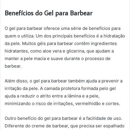
Benefícios do Gel para Barbear
O gel para barbear oferece uma série de benefícios para
quem o utiliza. Um dos principais benefícios é a hidratação
da pele. Muitos géis para barbear contêm ingredientes
hidratantes, como aloe vera e glicerina, que ajudam a
manter a pele macia e suave durante o processo de
barbear.
Além disso, o gel para barbear também ajuda a prevenir a
irritação da pele. A camada protetora formada pelo gel
ajuda a reduzir o atrito entre a lâmina e a pele,
minimizando o risco de irritações, vermelhidão e cortes.
Outro benefício do gel para barbear é a facilidade de uso.
Diferente do creme de barbear, que precisa ser espalhado