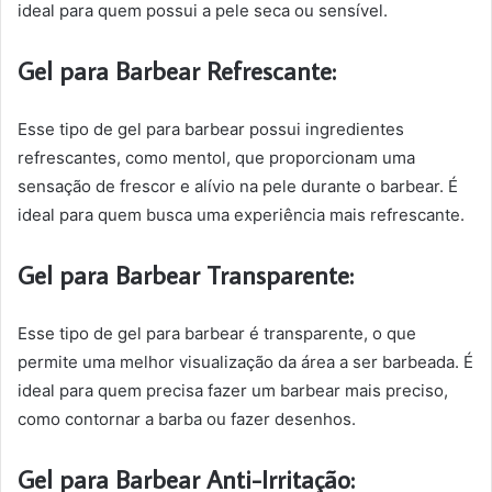
ideal para quem possui a pele seca ou sensível.
Gel para Barbear Refrescante:
Esse tipo de gel para barbear possui ingredientes
refrescantes, como mentol, que proporcionam uma
sensação de frescor e alívio na pele durante o barbear. É
ideal para quem busca uma experiência mais refrescante.
Gel para Barbear Transparente:
Esse tipo de gel para barbear é transparente, o que
permite uma melhor visualização da área a ser barbeada. É
ideal para quem precisa fazer um barbear mais preciso,
como contornar a barba ou fazer desenhos.
Gel para Barbear Anti-Irritação: