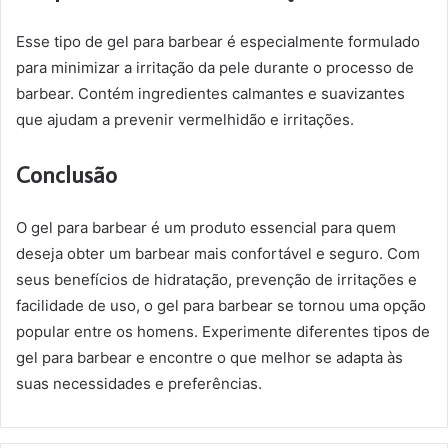
Esse tipo de gel para barbear é especialmente formulado
para minimizar a irritação da pele durante o processo de
barbear. Contém ingredientes calmantes e suavizantes
que ajudam a prevenir vermelhidão e irritações.
Conclusão
O gel para barbear é um produto essencial para quem
deseja obter um barbear mais confortável e seguro. Com
seus benefícios de hidratação, prevenção de irritações e
facilidade de uso, o gel para barbear se tornou uma opção
popular entre os homens. Experimente diferentes tipos de
gel para barbear e encontre o que melhor se adapta às
suas necessidades e preferências.