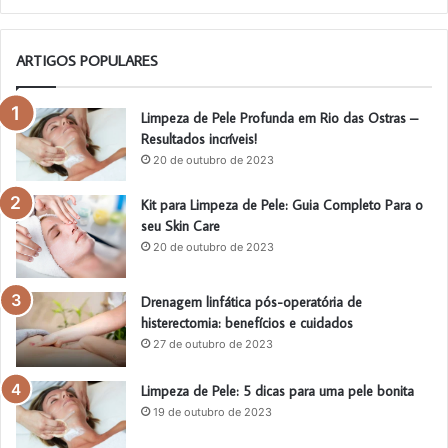
ARTIGOS POPULARES
Limpeza de Pele Profunda em Rio das Ostras –
Resultados incríveis!
20 de outubro de 2023
Kit para Limpeza de Pele: Guia Completo Para o
seu Skin Care
20 de outubro de 2023
Drenagem linfática pós-operatória de
histerectomia: benefícios e cuidados
27 de outubro de 2023
Limpeza de Pele: 5 dicas para uma pele bonita
19 de outubro de 2023