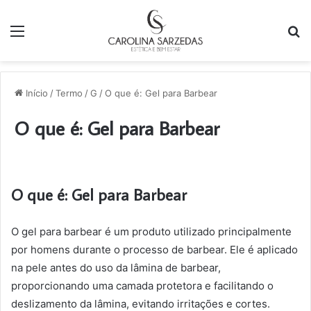
Menu
P
p
Início
/
Termo
/
G
/
O que é: Gel para Barbear
O que é: Gel para Barbear
O que é: Gel para Barbear
O gel para barbear é um produto utilizado principalmente
por homens durante o processo de barbear. Ele é aplicado
na pele antes do uso da lâmina de barbear,
proporcionando uma camada protetora e facilitando o
deslizamento da lâmina, evitando irritações e cortes.