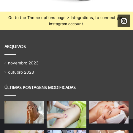
Go to the Theme options page > Integrations, to connect your
Instagram account.
ARQUIVOS
novembro 2023
outubro 2023
ÚLTIMAS POSTAGENS MODIFICADAS