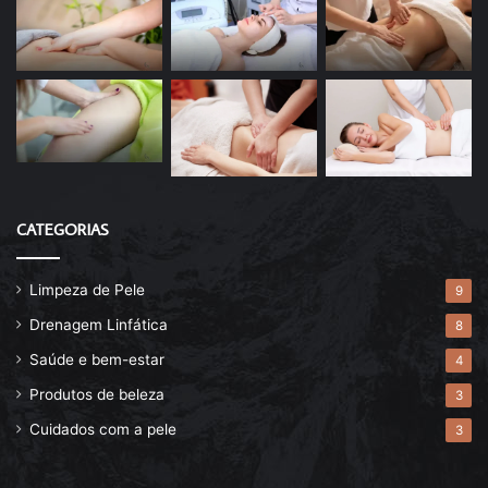
CATEGORIAS
Limpeza de Pele
9
Drenagem Linfática
8
Saúde e bem-estar
4
Produtos de beleza
3
Cuidados com a pele
3