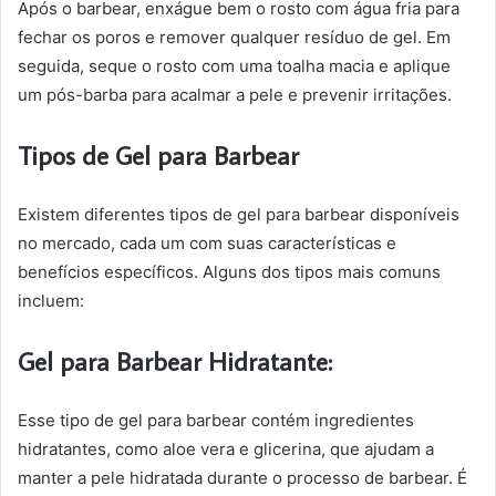
Após o barbear, enxágue bem o rosto com água fria para
fechar os poros e remover qualquer resíduo de gel. Em
seguida, seque o rosto com uma toalha macia e aplique
um pós-barba para acalmar a pele e prevenir irritações.
Tipos de Gel para Barbear
Existem diferentes tipos de gel para barbear disponíveis
no mercado, cada um com suas características e
benefícios específicos. Alguns dos tipos mais comuns
incluem:
Gel para Barbear Hidratante:
Esse tipo de gel para barbear contém ingredientes
hidratantes, como aloe vera e glicerina, que ajudam a
manter a pele hidratada durante o processo de barbear. É