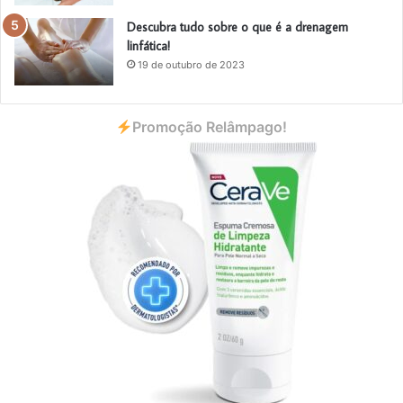
Descubra tudo sobre o que é a drenagem
linfática!
19 de outubro de 2023
Promoção Relâmpago!