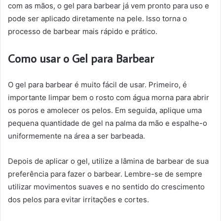
com as mãos, o gel para barbear já vem pronto para uso e
pode ser aplicado diretamente na pele. Isso torna o
processo de barbear mais rápido e prático.
Como usar o Gel para Barbear
O gel para barbear é muito fácil de usar. Primeiro, é
importante limpar bem o rosto com água morna para abrir
os poros e amolecer os pelos. Em seguida, aplique uma
pequena quantidade de gel na palma da mão e espalhe-o
uniformemente na área a ser barbeada.
Depois de aplicar o gel, utilize a lâmina de barbear de sua
preferência para fazer o barbear. Lembre-se de sempre
utilizar movimentos suaves e no sentido do crescimento
dos pelos para evitar irritações e cortes.