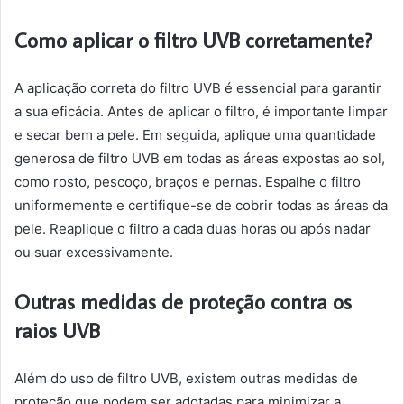
Como aplicar o filtro UVB corretamente?
A aplicação correta do filtro UVB é essencial para garantir
a sua eficácia. Antes de aplicar o filtro, é importante limpar
e secar bem a pele. Em seguida, aplique uma quantidade
generosa de filtro UVB em todas as áreas expostas ao sol,
como rosto, pescoço, braços e pernas. Espalhe o filtro
uniformemente e certifique-se de cobrir todas as áreas da
pele. Reaplique o filtro a cada duas horas ou após nadar
ou suar excessivamente.
Outras medidas de proteção contra os
raios UVB
Além do uso de filtro UVB, existem outras medidas de
proteção que podem ser adotadas para minimizar a