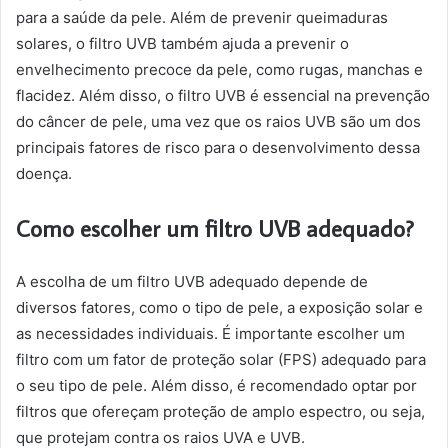
para a saúde da pele. Além de prevenir queimaduras
solares, o filtro UVB também ajuda a prevenir o
envelhecimento precoce da pele, como rugas, manchas e
flacidez. Além disso, o filtro UVB é essencial na prevenção
do câncer de pele, uma vez que os raios UVB são um dos
principais fatores de risco para o desenvolvimento dessa
doença.
Como escolher um filtro UVB adequado?
A escolha de um filtro UVB adequado depende de
diversos fatores, como o tipo de pele, a exposição solar e
as necessidades individuais. É importante escolher um
filtro com um fator de proteção solar (FPS) adequado para
o seu tipo de pele. Além disso, é recomendado optar por
filtros que ofereçam proteção de amplo espectro, ou seja,
que protejam contra os raios UVA e UVB.