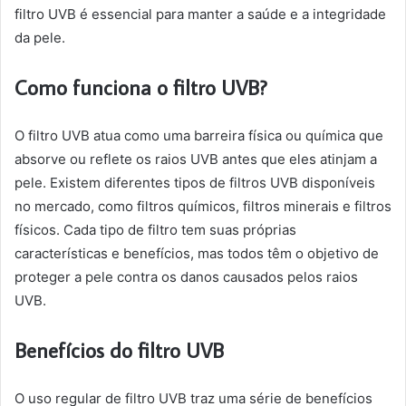
filtro UVB é essencial para manter a saúde e a integridade
da pele.
Como funciona o filtro UVB?
O filtro UVB atua como uma barreira física ou química que
absorve ou reflete os raios UVB antes que eles atinjam a
pele. Existem diferentes tipos de filtros UVB disponíveis
no mercado, como filtros químicos, filtros minerais e filtros
físicos. Cada tipo de filtro tem suas próprias
características e benefícios, mas todos têm o objetivo de
proteger a pele contra os danos causados pelos raios
UVB.
Benefícios do filtro UVB
O uso regular de filtro UVB traz uma série de benefícios