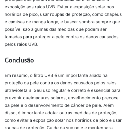
exposição aos raios UVB. Evitar a exposição solar nos
horários de pico, usar roupas de proteção, como chapéus
e camisas de manga longa, e buscar sombra sempre que
possível são algumas das medidas que podem ser
tomadas para proteger a pele contra os danos causados
pelos raios UVB.
Conclusão
Em resumo, o filtro UVB é um importante aliado na
proteção da pele contra os danos causados pelos raios
ultravioleta B. Seu uso regular e correto é essencial para
prevenir queimaduras solares, envelhecimento precoce
da pele e o desenvolvimento de câncer de pele. Além
disso, é importante adotar outras medidas de proteção,
como evitar a exposição solar nos horários de pico e usar
roupas de proteção. Cuide da sua pele e mantenha-a