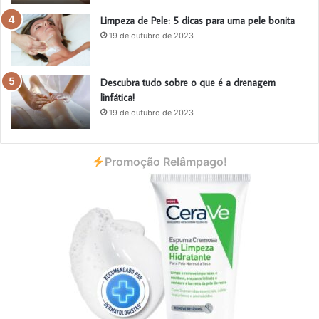
Limpeza de Pele: 5 dicas para uma pele bonita
19 de outubro de 2023
Descubra tudo sobre o que é a drenagem
linfática!
19 de outubro de 2023
Promoção Relâmpago!