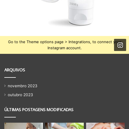
Go to the Theme options page > Integrations, to connect your
Instagram account.
ARQUIVOS
novembro 2023
outubro 2023
ÚLTIMAS POSTAGENS MODIFICADAS