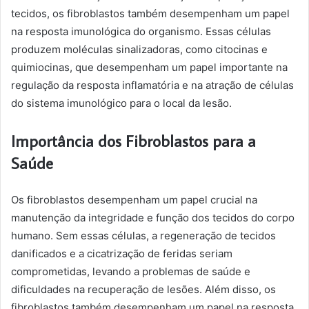
tecidos, os fibroblastos também desempenham um papel
na resposta imunológica do organismo. Essas células
produzem moléculas sinalizadoras, como citocinas e
quimiocinas, que desempenham um papel importante na
regulação da resposta inflamatória e na atração de células
do sistema imunológico para o local da lesão.
Importância dos Fibroblastos para a
Saúde
Os fibroblastos desempenham um papel crucial na
manutenção da integridade e função dos tecidos do corpo
humano. Sem essas células, a regeneração de tecidos
danificados e a cicatrização de feridas seriam
comprometidas, levando a problemas de saúde e
dificuldades na recuperação de lesões. Além disso, os
fibroblastos também desempenham um papel na resposta