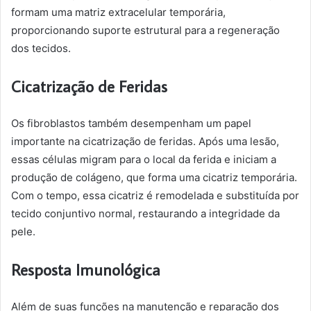
formam uma matriz extracelular temporária,
proporcionando suporte estrutural para a regeneração
dos tecidos.
Cicatrização de Feridas
Os fibroblastos também desempenham um papel
importante na cicatrização de feridas. Após uma lesão,
essas células migram para o local da ferida e iniciam a
produção de colágeno, que forma uma cicatriz temporária.
Com o tempo, essa cicatriz é remodelada e substituída por
tecido conjuntivo normal, restaurando a integridade da
pele.
Resposta Imunológica
Além de suas funções na manutenção e reparação dos