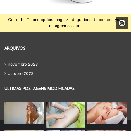
Go to the Theme options page > Integrations, to connect your
Instagram account.
ARQUIVOS
novembro 2023
outubro 2023
ÚLTIMAS POSTAGENS MODIFICADAS