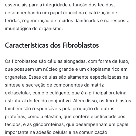
essenciais para a integridade e função dos tecidos,
desempenhando um papel crucial na cicatrização de
feridas, regeneração de tecidos danificados e na resposta
imunológica do organismo.
Características dos Fibroblastos
Os fibroblastos são células alongadas, com forma de fuso,
que possuem um núcleo grande e um citoplasma rico em
organelas. Essas células são altamente especializadas na
síntese e secreção de componentes da matriz
extracelular, como o colágeno, que é a principal proteína
estrutural do tecido conjuntivo. Além disso, os fibroblastos
também são responsáveis pela produção de outras
proteínas, como a elastina, que confere elasticidade aos
tecidos, e as glicoproteínas, que desempenham um papel
importante na adesão celular e na comunicação