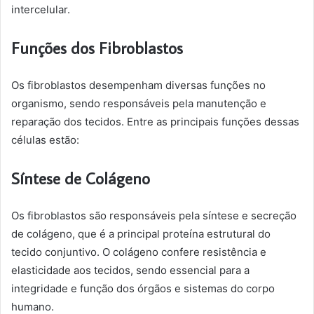
intercelular.
Funções dos Fibroblastos
Os fibroblastos desempenham diversas funções no
organismo, sendo responsáveis pela manutenção e
reparação dos tecidos. Entre as principais funções dessas
células estão:
Síntese de Colágeno
Os fibroblastos são responsáveis pela síntese e secreção
de colágeno, que é a principal proteína estrutural do
tecido conjuntivo. O colágeno confere resistência e
elasticidade aos tecidos, sendo essencial para a
integridade e função dos órgãos e sistemas do corpo
humano.