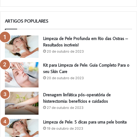
ARTIGOS POPULARES
Limpeza de Pele Profunda em Rio das Ostras –
Resultados incríveis!
20 de outubro de 2023
Kit para Limpeza de Pele: Guia Completo Para o
seu Skin Care
20 de outubro de 2023
Drenagem linfática pós-operatória de
histerectomia: benefícios e cuidados
27 de outubro de 2023
Limpeza de Pele: 5 dicas para uma pele bonita
19 de outubro de 2023