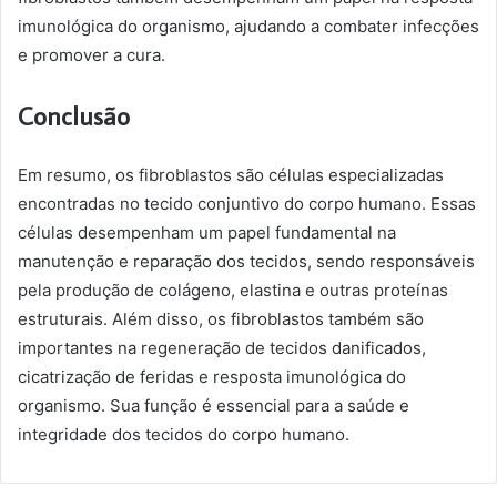
imunológica do organismo, ajudando a combater infecções
e promover a cura.
Conclusão
Em resumo, os fibroblastos são células especializadas
encontradas no tecido conjuntivo do corpo humano. Essas
células desempenham um papel fundamental na
manutenção e reparação dos tecidos, sendo responsáveis
pela produção de colágeno, elastina e outras proteínas
estruturais. Além disso, os fibroblastos também são
importantes na regeneração de tecidos danificados,
cicatrização de feridas e resposta imunológica do
organismo. Sua função é essencial para a saúde e
integridade dos tecidos do corpo humano.