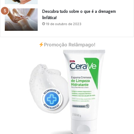
Descubra tudo sobre o que é a drenagem
linfática!
19 de outubro de 2023
Promoção Relâmpago!