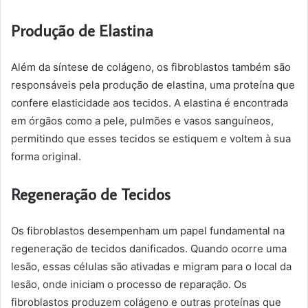
Produção de Elastina
Além da síntese de colágeno, os fibroblastos também são
responsáveis pela produção de elastina, uma proteína que
confere elasticidade aos tecidos. A elastina é encontrada
em órgãos como a pele, pulmões e vasos sanguíneos,
permitindo que esses tecidos se estiquem e voltem à sua
forma original.
Regeneração de Tecidos
Os fibroblastos desempenham um papel fundamental na
regeneração de tecidos danificados. Quando ocorre uma
lesão, essas células são ativadas e migram para o local da
lesão, onde iniciam o processo de reparação. Os
fibroblastos produzem colágeno e outras proteínas que